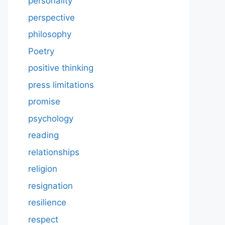
personality
perspective
philosophy
Poetry
positive thinking
press limitations
promise
psychology
reading
relationships
religion
resignation
resilience
respect