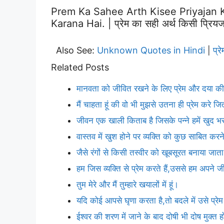
Prem Ka Sahee Arth Kisee Priyajan
Karana Hai. | प्रेम का सही अर्थ किसी प्रियज
Also See:
Unknown Quotes in Hindi
प्
|
Related Posts
मानवता को जीवित रखने के लिए प्रेम और दया की
मैं चाहता हूं की वो भी मुझसे उतना ही प्रेम करे ज
जीवन एक खाली किताब है जिसके पन्ने हमें खुद भर
वास्तव में खुश होने पर व्यक्ति को कुछ साबित क
जैसे रंगों से किसी तस्वीर को खूबसूरत बनाया जाता 
हम जिस व्यक्ति से प्रेम करते हैं,उससे हम अपने
तुम मेरे और मैं तुम्हारे खयालों में हूं।
यदि कोई आपसे घृणा करता है,तो बदले में उसे प्र
ईश्वर की शरण में जाने के बाद दोषी भी दोष मुक्त 