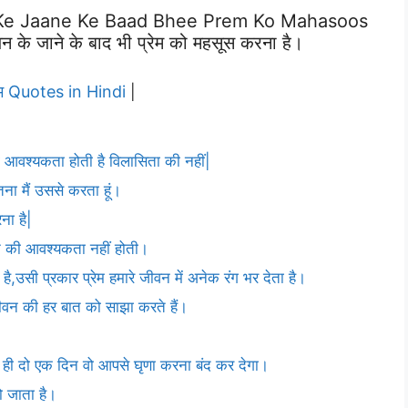
 Ke Jaane Ke Baad Bhee Prem Ko Mahasoos
न के जाने के बाद भी प्रेम को महसूस करना है।
रेम Quotes in Hindi
|
 आवश्यकता होती है विलासिता की नहीं|
ितना मैं उससे करता हूं।
ना है|
रने की आवश्यकता नहीं होती।
है,उसी प्रकार प्रेम हमारे जीवन में अनेक रंग भर देता है।
 जीवन की हर बात को साझा करते हैं।
ेम ही दो एक दिन वो आपसे घृणा करना बंद कर देगा।
हो जाता है।