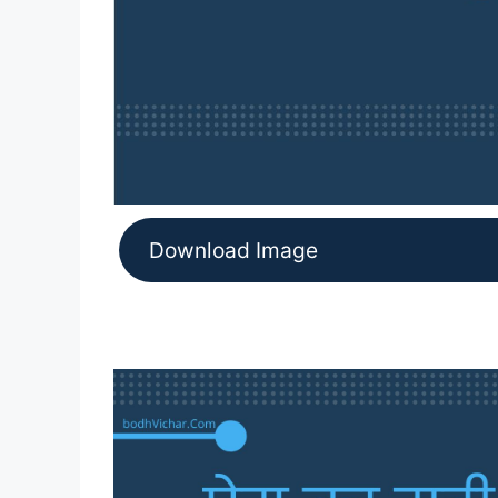
Download Image