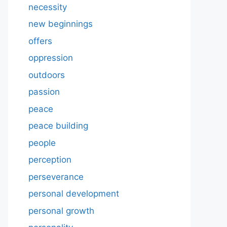
necessity
new beginnings
offers
oppression
outdoors
passion
peace
peace building
people
perception
perseverance
personal development
personal growth