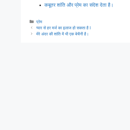
कबूतर शांति और प्रेम का संदेश देता है।
Categories
प्रेम
प्यार से हर मर्ज का इलाज हो सकता है I
मेरे अंदर की शांति में भी एक बेचैनी है।