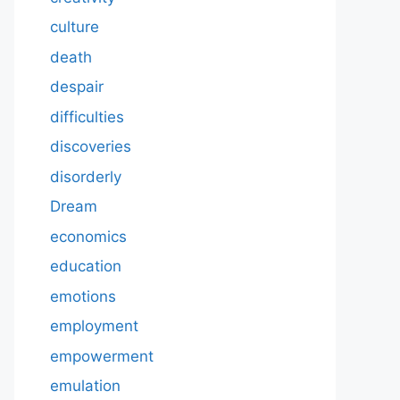
culture
death
despair
difficulties
discoveries
disorderly
Dream
economics
education
emotions
employment
empowerment
emulation