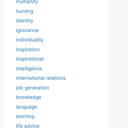
Humanity
hunting
identity
ignorance
individuality
inspiration
inspirational
intelligence
international relations
job generation
knowledge
language
learning
life advice