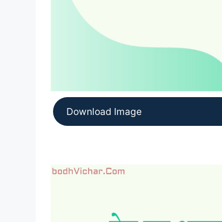
Download Image