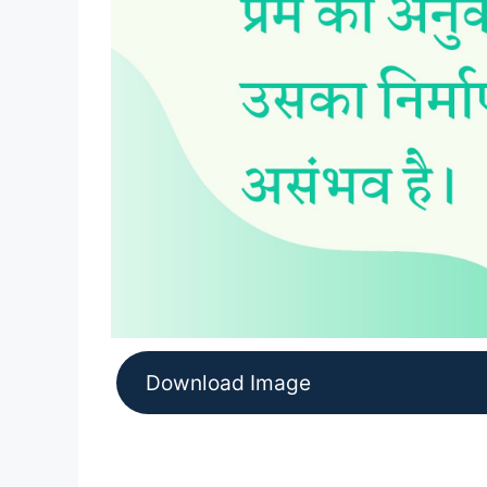
Download Image