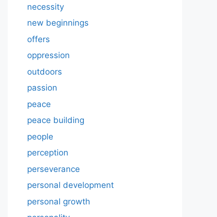
necessity
new beginnings
offers
oppression
outdoors
passion
peace
peace building
people
perception
perseverance
personal development
personal growth