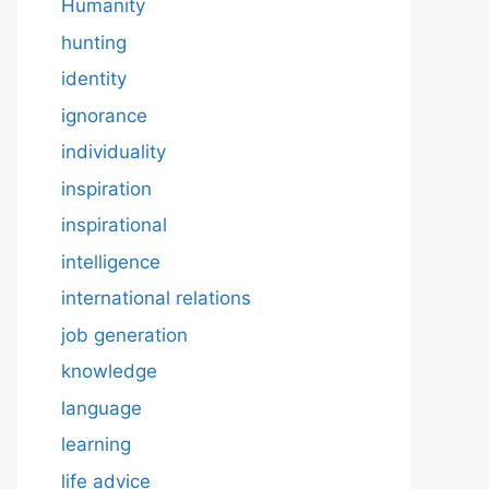
Humanity
hunting
identity
ignorance
individuality
inspiration
inspirational
intelligence
international relations
job generation
knowledge
language
learning
life advice