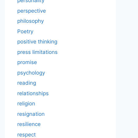
personality
perspective
philosophy
Poetry
positive thinking
press limitations
promise
psychology
reading
relationships
religion
resignation
resilience
respect