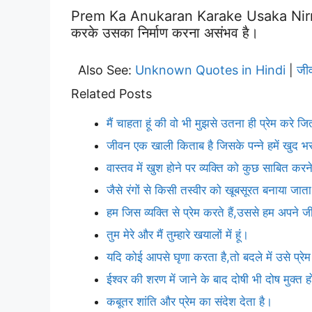
Prem Ka Anukaran Karake Usaka Nirm
करके उसका निर्माण करना असंभव है।
Also See:
Unknown Quotes in Hindi
जी
|
Related Posts
मैं चाहता हूं की वो भी मुझसे उतना ही प्रेम करे ज
जीवन एक खाली किताब है जिसके पन्ने हमें खुद भर
वास्तव में खुश होने पर व्यक्ति को कुछ साबित क
जैसे रंगों से किसी तस्वीर को खूबसूरत बनाया जाता 
हम जिस व्यक्ति से प्रेम करते हैं,उससे हम अपने
तुम मेरे और मैं तुम्हारे खयालों में हूं।
यदि कोई आपसे घृणा करता है,तो बदले में उसे प्र
ईश्वर की शरण में जाने के बाद दोषी भी दोष मुक्त 
कबूतर शांति और प्रेम का संदेश देता है।