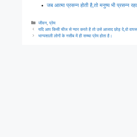
जब आत्मा प्रसन्न होती है,तो मनुष्य भी प्रसन्न रह
Categories
जीवन
,
प्रेम
यदि आप किसी चीज से प्यार करते है तो उसे आजाद छोड़ दे,वो व
भाग्यशाली लोगों के नसीब में ही सच्चा प्रेम होता है।