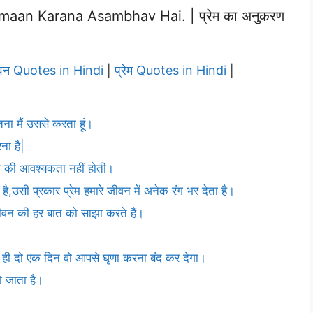
aan Karana Asambhav Hai. | प्रेम का अनुकरण
वन Quotes in Hindi
प्रेम Quotes in Hindi
|
|
ितना मैं उससे करता हूं।
ना है|
रने की आवश्यकता नहीं होती।
है,उसी प्रकार प्रेम हमारे जीवन में अनेक रंग भर देता है।
 जीवन की हर बात को साझा करते हैं।
ेम ही दो एक दिन वो आपसे घृणा करना बंद कर देगा।
हो जाता है।