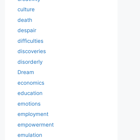
culture
death
despair
difficulties
discoveries
disorderly
Dream
economics
education
emotions
employment
empowerment
emulation