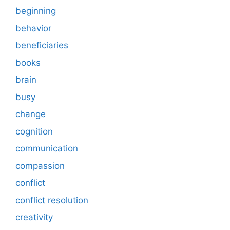
beginning
behavior
beneficiaries
books
brain
busy
change
cognition
communication
compassion
conflict
conflict resolution
creativity