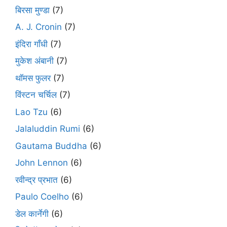
बिरसा मुण्डा
(7)
A. J. Cronin
(7)
इंदिरा गाँधी
(7)
मुकेश अंबानी
(7)
थॉमस फुलर
(7)
विंस्टन चर्चिल
(7)
Lao Tzu
(6)
Jalaluddin Rumi
(6)
Gautama Buddha
(6)
John Lennon
(6)
रवीन्द्र प्रभात
(6)
Paulo Coelho
(6)
डेल कार्नेगी
(6)