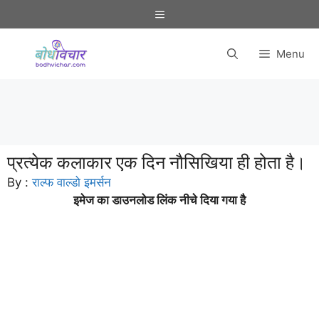
Skip
Menu
to
content
Menu
प्रत्येक कलाकार एक दिन नौसिखिया ही होता है।
By :
राल्फ वाल्डो इमर्सन
इमेज का डाउनलोड लिंक नीचे दिया गया है