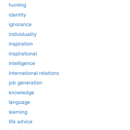
hunting
identity
ignorance
individuality
inspiration
inspirational
intelligence
international relations
job generation
knowledge
language
learning
life advice