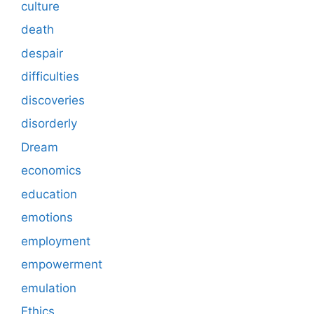
culture
death
despair
difficulties
discoveries
disorderly
Dream
economics
education
emotions
employment
empowerment
emulation
Ethics