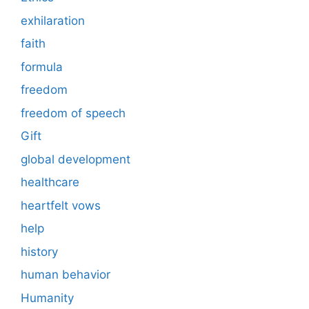
exhilaration
faith
formula
freedom
freedom of speech
Gift
global development
healthcare
heartfelt vows
help
history
human behavior
Humanity