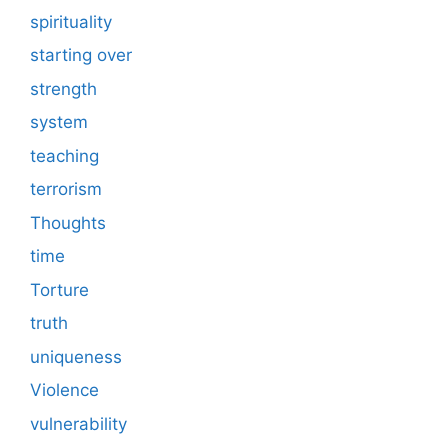
spirituality
starting over
strength
system
teaching
terrorism
Thoughts
time
Torture
truth
uniqueness
Violence
vulnerability