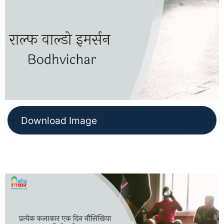
Download Image