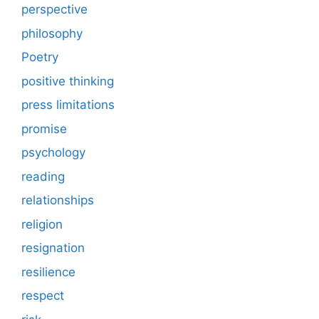
perspective
philosophy
Poetry
positive thinking
press limitations
promise
psychology
reading
relationships
religion
resignation
resilience
respect