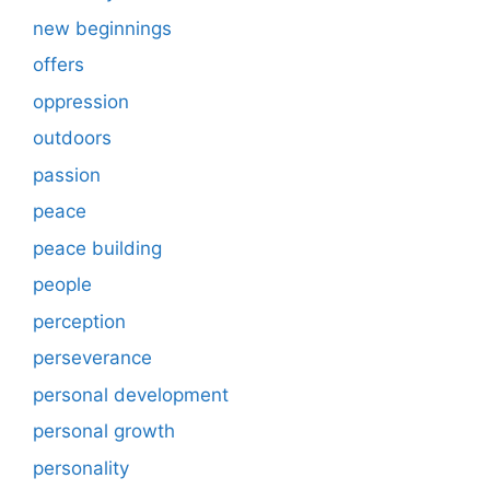
new beginnings
offers
oppression
outdoors
passion
peace
peace building
people
perception
perseverance
personal development
personal growth
personality