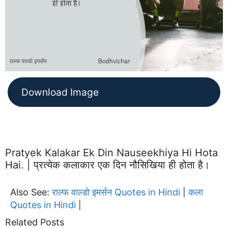
Download Image
Pratyek Kalakar Ek Din Nauseekhiya Hi Hota
Hai. | प्रत्येक कलाकार एक दिन नौसिखिया ही होता है।
Also See:
राल्फ वाल्डो इमर्सन Quotes in Hindi
कला
|
Quotes in Hindi
|
Related Posts