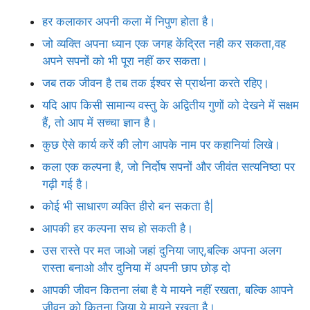
हर कलाकार अपनी कला में निपुण होता है।
जो व्यक्ति अपना ध्यान एक जगह केंद्रित नही कर सकता,वह
अपने सपनों को भी पूरा नहीं कर सकता।
जब तक जीवन है तब तक ईश्वर से प्रार्थना करते रहिए।
यदि आप किसी सामान्य वस्तु के अद्वितीय गुणों को देखने में सक्षम
हैं, तो आप में सच्चा ज्ञान है।
कुछ ऐसे कार्य करें की लोग आपके नाम पर कहानियां लिखे।
कला एक कल्पना है, जो निर्दोष सपनों और जीवंत सत्यनिष्ठा पर
गढ़ी गई है।
कोई भी साधारण व्यक्ति हीरो बन सकता है|
आपकी हर कल्पना सच हो सकती है।
उस रास्ते पर मत जाओ जहां दुनिया जाए,बल्कि अपना अलग
रास्ता बनाओ और दुनिया में अपनी छाप छोड़ दो
आपकी जीवन कितना लंबा है ये मायने नहीं रखता, बल्कि आपने
जीवन को कितना जिया ये मायने रखता है।