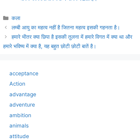
Categories
कला
लम्बी आयु का महत्व नहीं है जितना महत्व इसकी गहनता है।
हमारे भीतर क्या छिपा है इसकी तुलना में हमारे विगत में क्या था और
हमारे भविष्य में क्या है, यह बहुत छोटी छोटी बातें है।
acceptance
Action
advantage
adventure
ambition
animals
attitude