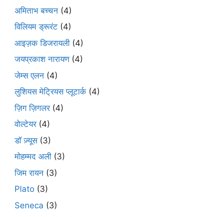
अमिताभ बच्चन
(4)
विलियम ड्रूरंट
(4)
आइज़क डिजरायली
(4)
जयप्रकाश नारायण
(4)
जेम्स एलन
(4)
लुशियस मेट्रियस प्लूटार्क
(4)
ज़िग ज़िगलर
(4)
वोल्टेयर
(4)
डॉ ज़्यूस
(3)
मोहम्मद अली
(3)
जिम रायन
(3)
Plato
(3)
Seneca
(3)