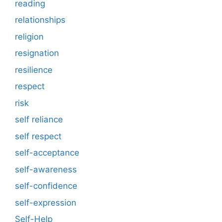
reading
relationships
religion
resignation
resilience
respect
risk
self reliance
self respect
self-acceptance
self-awareness
self-confidence
self-expression
Self-Help