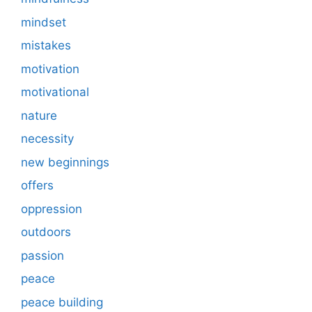
mindset
mistakes
motivation
motivational
nature
necessity
new beginnings
offers
oppression
outdoors
passion
peace
peace building