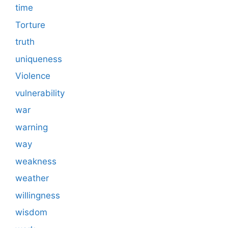
time
Torture
truth
uniqueness
Violence
vulnerability
war
warning
way
weakness
weather
willingness
wisdom