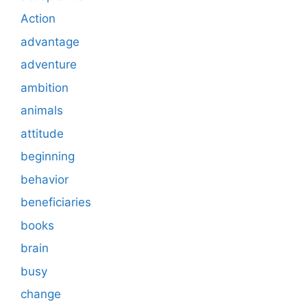
Action
advantage
adventure
ambition
animals
attitude
beginning
behavior
beneficiaries
books
brain
busy
change