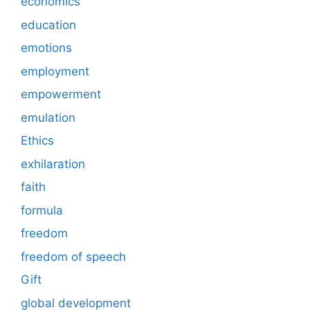
economics
education
emotions
employment
empowerment
emulation
Ethics
exhilaration
faith
formula
freedom
freedom of speech
Gift
global development