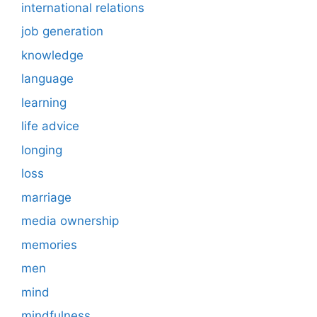
international relations
job generation
knowledge
language
learning
life advice
longing
loss
marriage
media ownership
memories
men
mind
mindfulness