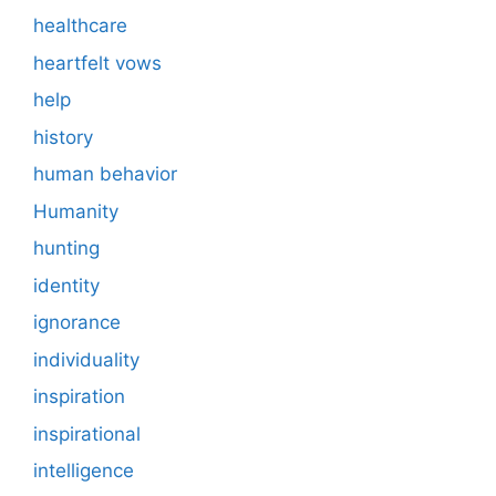
healthcare
heartfelt vows
help
history
human behavior
Humanity
hunting
identity
ignorance
individuality
inspiration
inspirational
intelligence