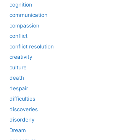
cognition
communication
compassion
conflict
conflict resolution
creativity
culture
death
despair
difficulties
discoveries
disorderly
Dream