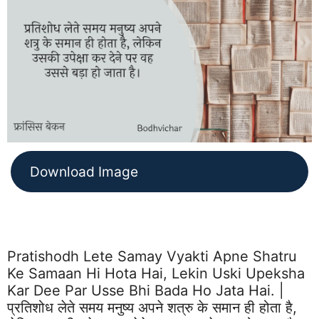
Download Image
Pratishodh Lete Samay Vyakti Apne Shatru
Ke Samaan Hi Hota Hai, Lekin Uski Upeksha
Kar Dee Par Usse Bhi Bada Ho Jata Hai. |
प्रतिशोध लेते समय मनुष्य अपने शत्रु के समान ही होता है,