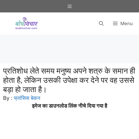
Skip
Menu
to
content
Menu
प्रतिशोध लेते समय मनुष्य अपने शत्रु के समान ही
होता है, लेकिन उसकी उपेक्षा कर देने पर वह उससे
बड़ा हो जाता है।
By :
फ्रांसिस बेकन
इमेज का डाउनलोड लिंक नीचे दिया गया है