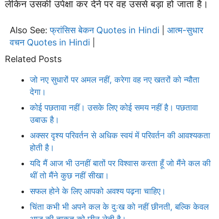
लेकिन उसकी उपेक्षा कर देने पर वह उससे बड़ा हो जाता है।
Also See:
फ्रांसिस बेकन Quotes in Hindi
आत्म-सुधार
|
वचन Quotes in Hindi
|
Related Posts
जो नए सुधारों पर अमल नहीं, करेगा वह नए खतरों को न्यौता
देगा।
कोई पछतावा नहीं। उसके लिए कोई समय नहीं है। पछतावा
उबाऊ है।
अक्सर दृश्य परिवर्तन से अधिक स्वयं में परिवर्तन की आवश्यकता
होती है।
यदि मैं आज भी उनहीं बातों पर विश्वास करता हूँ जो मैंने कल की
थीं तो मैंने कुछ नहीं सीखा।
सफल होने के लिए आपको अवश्य पढ़ना चाहिए।
चिंता कभी भी अपने कल के दुःख को नहीं छीनती, बल्कि केवल
आज की ताकत को छीन लेती है।