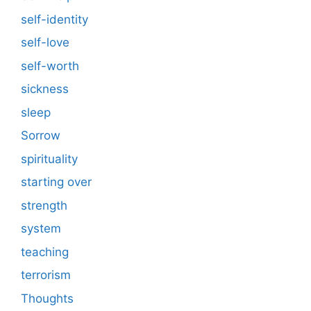
self-identity
self-love
self-worth
sickness
sleep
Sorrow
spirituality
starting over
strength
system
teaching
terrorism
Thoughts