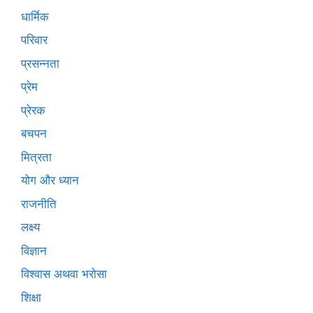
धार्मिक
परिवार
प्रसन्नता
प्रेम
प्रेरक
बचपन
मित्रता
योग और ध्यान
राजनीति
लक्ष्य
विज्ञान
विश्वास अथवा भरोसा
शिक्षा