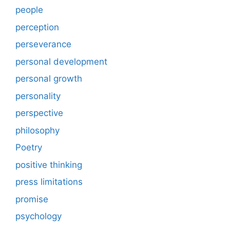
people
perception
perseverance
personal development
personal growth
personality
perspective
philosophy
Poetry
positive thinking
press limitations
promise
psychology