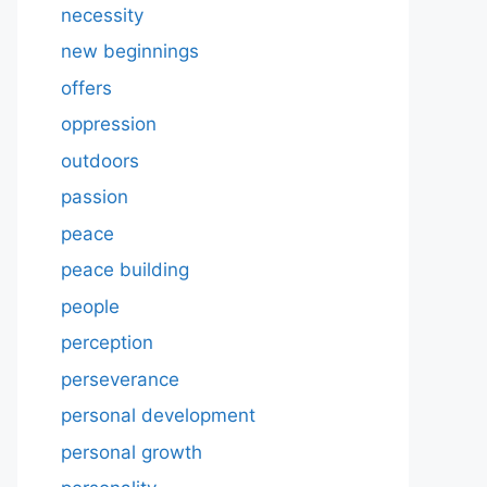
necessity
new beginnings
offers
oppression
outdoors
passion
peace
peace building
people
perception
perseverance
personal development
personal growth