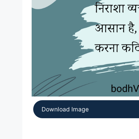
Download Image