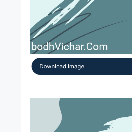
Download Image