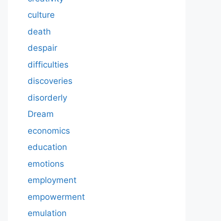
culture
death
despair
difficulties
discoveries
disorderly
Dream
economics
education
emotions
employment
empowerment
emulation