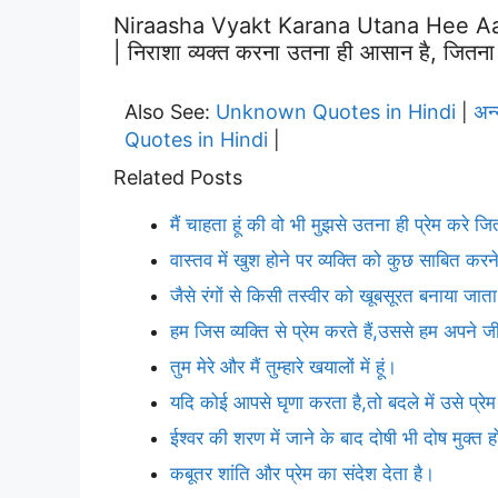
Niraasha Vyakt Karana Utana Hee Aa
| निराशा व्यक्त करना उतना ही आसान है, जितना
Also See:
Unknown Quotes in Hindi
अन
|
Quotes in Hindi
|
Related Posts
मैं चाहता हूं की वो भी मुझसे उतना ही प्रेम करे ज
वास्तव में खुश होने पर व्यक्ति को कुछ साबित क
जैसे रंगों से किसी तस्वीर को खूबसूरत बनाया जाता 
हम जिस व्यक्ति से प्रेम करते हैं,उससे हम अपने
तुम मेरे और मैं तुम्हारे खयालों में हूं।
यदि कोई आपसे घृणा करता है,तो बदले में उसे प्र
ईश्वर की शरण में जाने के बाद दोषी भी दोष मुक्त 
कबूतर शांति और प्रेम का संदेश देता है।