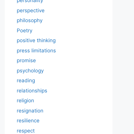
personality
perspective
philosophy
Poetry
positive thinking
press limitations
promise
psychology
reading
relationships
religion
resignation
resilience
respect