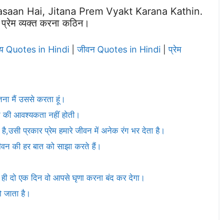
saan Hai, Jitana Prem Vyakt Karana Kathin.
 प्रेम व्यक्त करना कठिन।
्य Quotes in Hindi
जीवन Quotes in Hindi
प्रेम
|
|
ितना मैं उससे करता हूं।
रने की आवश्यकता नहीं होती।
है,उसी प्रकार प्रेम हमारे जीवन में अनेक रंग भर देता है।
 जीवन की हर बात को साझा करते हैं।
ेम ही दो एक दिन वो आपसे घृणा करना बंद कर देगा।
हो जाता है।