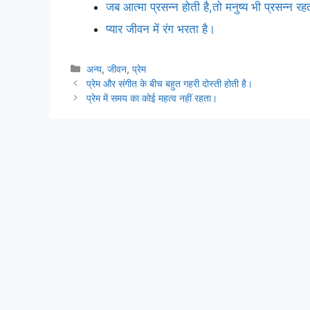
जब आत्मा प्रसन्न होती है,तो मनुष्य भी प्रसन्न रह
प्यार जीवन में रंग भरता है।
Categories
अन्य
,
जीवन
,
प्रेम
प्रेम और संगीत के बीच बहुत गहरी दोस्ती होती है।
प्रेम में समय का कोई महत्व नहीं रहता।