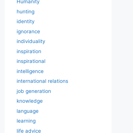
Humanity
hunting
identity
ignorance
individuality
inspiration
inspirational
intelligence
international relations
job generation
knowledge
language
learning
life advice