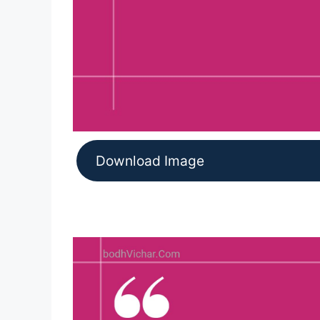
Download Image