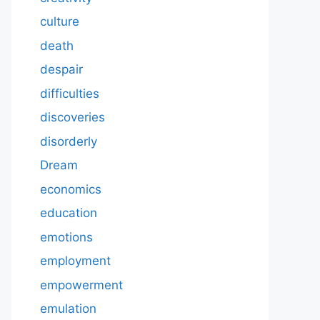
culture
death
despair
difficulties
discoveries
disorderly
Dream
economics
education
emotions
employment
empowerment
emulation