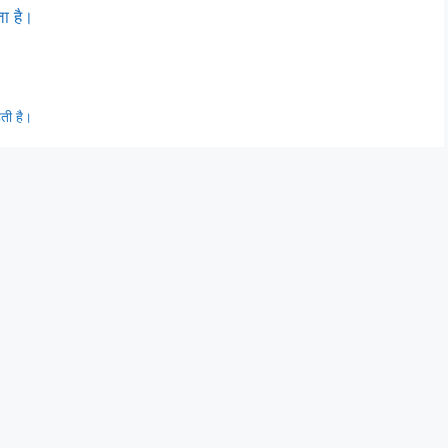
ता है।
ती है।