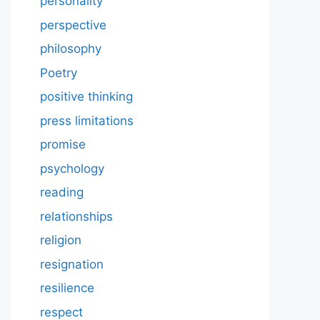
personality
perspective
philosophy
Poetry
positive thinking
press limitations
promise
psychology
reading
relationships
religion
resignation
resilience
respect