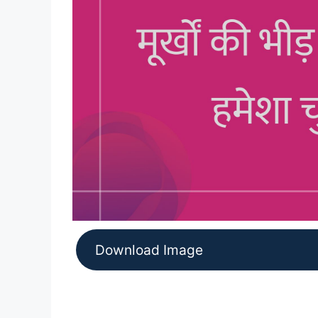
Download Image