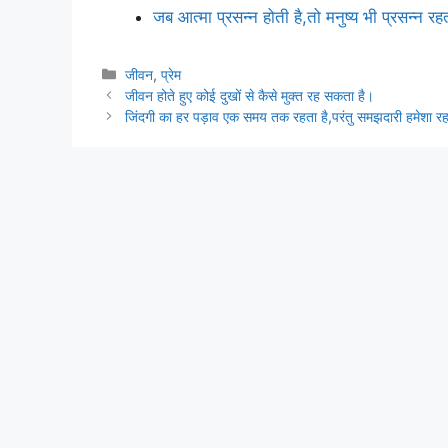
जब आत्मा प्रसन्न होती है,तो मनुष्य भी प्रसन्न रह
Categories
जीवन
,
प्रेम
जीवन होते हुए कोई दुखों से कैसे मुक्त रह सकता है।
जिंदगी का हर पड़ाव एक समय तक रहता है,परंतु समझदारी हमेशा रह