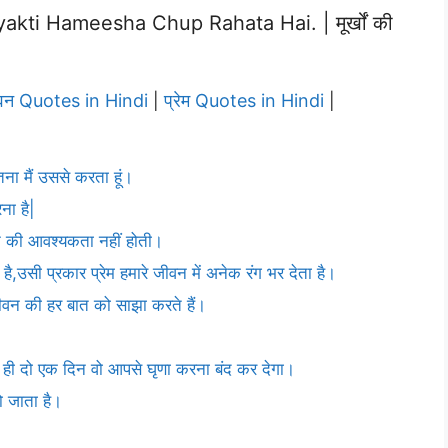
ti Hameesha Chup Rahata Hai. | मूर्खों की
वन Quotes in Hindi
प्रेम Quotes in Hindi
|
|
ितना मैं उससे करता हूं।
ना है|
रने की आवश्यकता नहीं होती।
है,उसी प्रकार प्रेम हमारे जीवन में अनेक रंग भर देता है।
 जीवन की हर बात को साझा करते हैं।
ेम ही दो एक दिन वो आपसे घृणा करना बंद कर देगा।
हो जाता है।