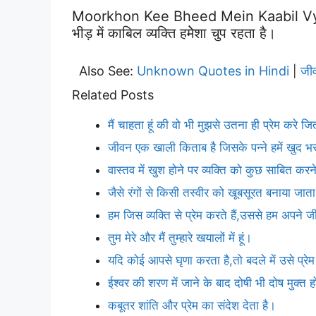
Moorkhon Kee Bheed Mein Kaabil Vyak
भीड़ में काबिल व्यक्ति हमेेशा चुप रहता है।
Also See:
Unknown Quotes in Hindi
जी
|
Related Posts
मैं चाहता हूं की वो भी मुझसे उतना ही प्रेम करे ज
जीवन एक खाली किताब है जिसके पन्ने हमें खुद भर
वास्तव में खुश होने पर व्यक्ति को कुछ साबित क
जैसे रंगों से किसी तस्वीर को खूबसूरत बनाया जाता 
हम जिस व्यक्ति से प्रेम करते हैं,उससे हम अपने
तुम मेरे और मैं तुम्हारे खयालों में हूं।
यदि कोई आपसे घृणा करता है,तो बदले में उसे प्र
ईश्वर की शरण में जाने के बाद दोषी भी दोष मुक्त 
कबूतर शांति और प्रेम का संदेश देता है।