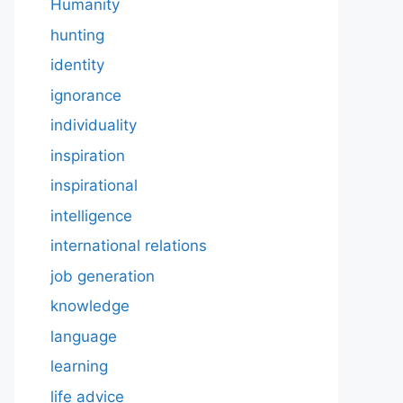
Humanity
hunting
identity
ignorance
individuality
inspiration
inspirational
intelligence
international relations
job generation
knowledge
language
learning
life advice