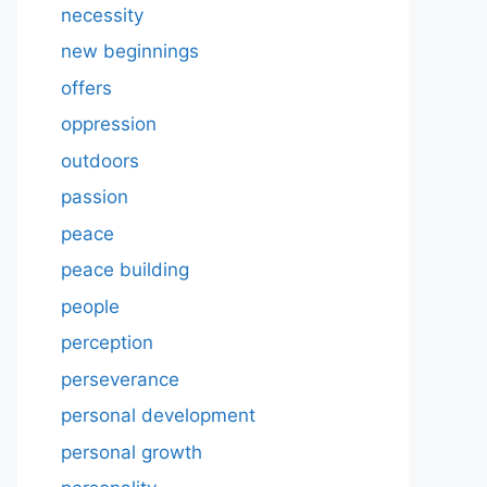
necessity
new beginnings
offers
oppression
outdoors
passion
peace
peace building
people
perception
perseverance
personal development
personal growth