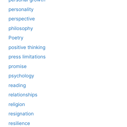
personality
perspective
philosophy
Poetry
positive thinking
press limitations
promise
psychology
reading
relationships
religion
resignation
resilience