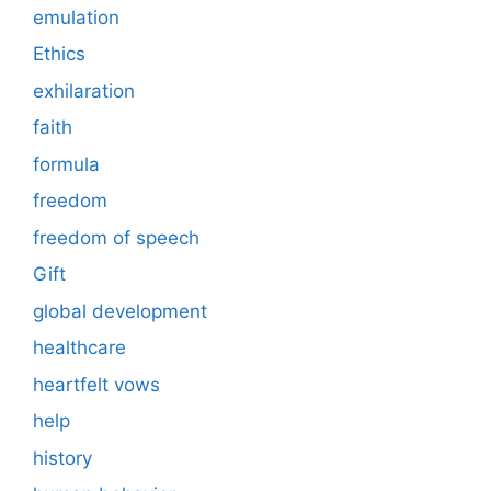
emulation
Ethics
exhilaration
faith
formula
freedom
freedom of speech
Gift
global development
healthcare
heartfelt vows
help
history