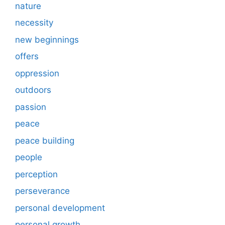
nature
necessity
new beginnings
offers
oppression
outdoors
passion
peace
peace building
people
perception
perseverance
personal development
personal growth