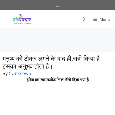
Skip
Menu
to
content
Menu
मनुष्य को ठोकर लगने के बाद ही,सही किया है
इसका अनुभव होता है।
By :
Unknown
इमेज का डाउनलोड लिंक नीचे दिया गया है