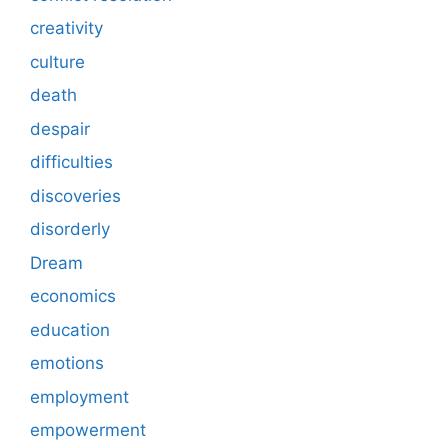
creativity
culture
death
despair
difficulties
discoveries
disorderly
Dream
economics
education
emotions
employment
empowerment