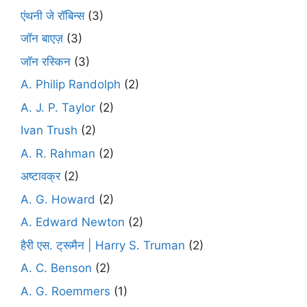
एंथनी जे रॉबिन्स
(3)
जॉन बाएज़
(3)
जॉन रस्किन
(3)
A. Philip Randolph
(2)
A. J. P. Taylor
(2)
Ivan Trush
(2)
A. R. Rahman
(2)
अष्टावक्र
(2)
A. G. Howard
(2)
A. Edward Newton
(2)
हैरी एस. ट्रूमैन | Harry S. Truman
(2)
A. C. Benson
(2)
A. G. Roemmers
(1)