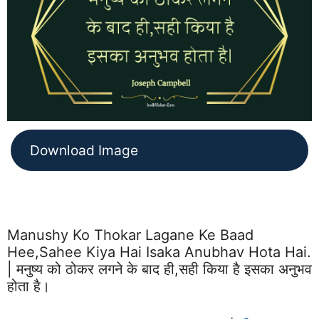
Download Image
Manushy Ko Thokar Lagane Ke Baad
Hee,sahee Kiya Hai Isaka Anubhav Hota Hai.
| मनुष्य को ठोकर लगने के बाद ही,सही किया है इसका अनुभव
होता है।