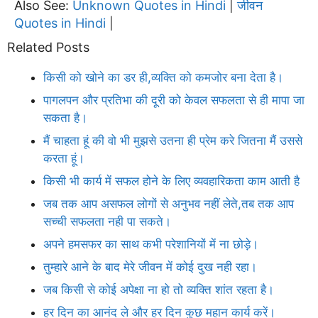
Also See:
Unknown Quotes in Hindi
जीवन
|
Quotes in Hindi
|
Related Posts
किसी को खोने का डर ही,व्यक्ति को कमजोर बना देता है।
पागलपन और प्रतिभा की दूरी को केवल सफलता से ही मापा जा
सकता है।
मैं चाहता हूं की वो भी मुझसे उतना ही प्रेम करे जितना मैं उससे
करता हूं।
किसी भी कार्य में सफल होने के लिए व्यवहारिकता काम आती है
जब तक आप असफल लोगों से अनुभव नहीं लेते,तब तक आप
सच्ची सफलता नही पा सकते।
अपने हमसफर का साथ कभी परेशानियों में ना छोड़े।
तुम्हारे आने के बाद मेरे जीवन में कोई दुख नही रहा।
जब किसी से कोई अपेक्षा ना हो तो व्यक्ति शांत रहता है।
हर दिन का आनंद ले और हर दिन कुछ महान कार्य करें।