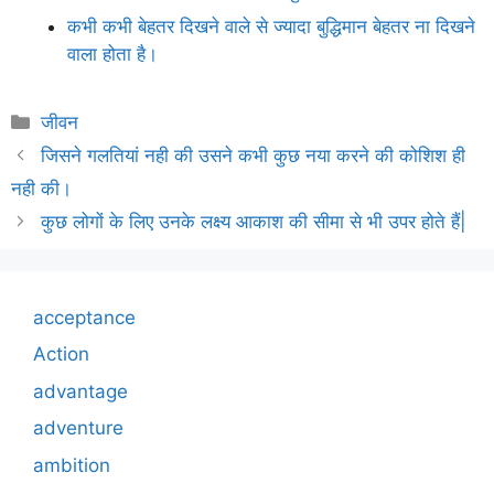
कभी कभी बेहतर दिखने वाले से ज्यादा बुद्धिमान बेहतर ना दिखने
वाला होता है।
Categories
जीवन
जिसने गलतियां नही की उसने कभी कुछ नया करने की कोशिश ही
नही की।
कुछ लोगों के लिए उनके लक्ष्य आकाश की सीमा से भी उपर होते हैं|
acceptance
Action
advantage
adventure
ambition