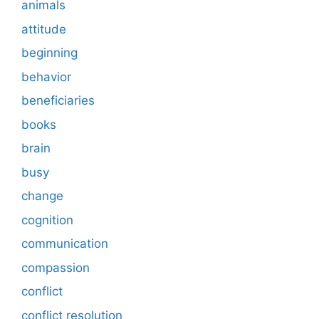
animals
attitude
beginning
behavior
beneficiaries
books
brain
busy
change
cognition
communication
compassion
conflict
conflict resolution