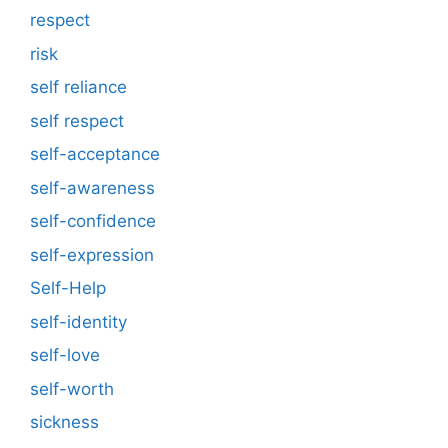
respect
risk
self reliance
self respect
self-acceptance
self-awareness
self-confidence
self-expression
Self-Help
self-identity
self-love
self-worth
sickness