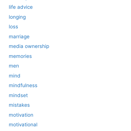
life advice
longing
loss
marriage
media ownership
memories
men
mind
mindfulness
mindset
mistakes
motivation
motivational