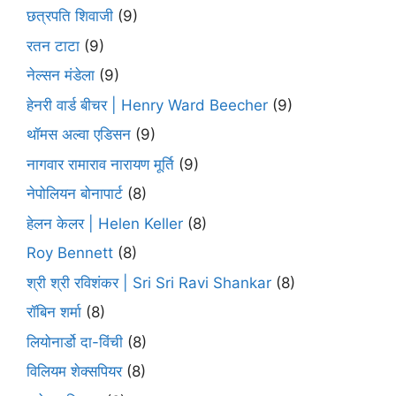
छत्रपति शिवाजी
(9)
रतन टाटा
(9)
नेल्सन मंडेला
(9)
हेनरी वार्ड बीचर | Henry Ward Beecher
(9)
थॉमस अल्वा एडिसन
(9)
नागवार रामाराव नारायण मूर्ति
(9)
नेपोलियन बोनापार्ट
(8)
हेलन केलर | Helen Keller
(8)
Roy Bennett
(8)
श्री श्री रविशंकर | Sri Sri Ravi Shankar
(8)
रॉबिन शर्मा
(8)
लियोनार्डो दा-विंची
(8)
विलियम शेक्सपियर
(8)