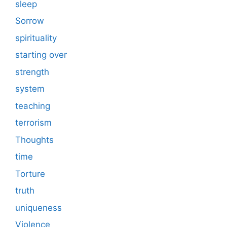
sleep
Sorrow
spirituality
starting over
strength
system
teaching
terrorism
Thoughts
time
Torture
truth
uniqueness
Violence