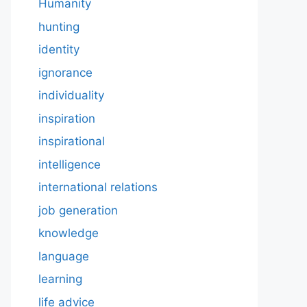
Humanity
hunting
identity
ignorance
individuality
inspiration
inspirational
intelligence
international relations
job generation
knowledge
language
learning
life advice