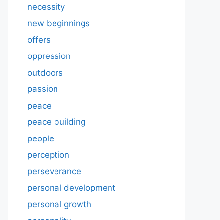
necessity
new beginnings
offers
oppression
outdoors
passion
peace
peace building
people
perception
perseverance
personal development
personal growth