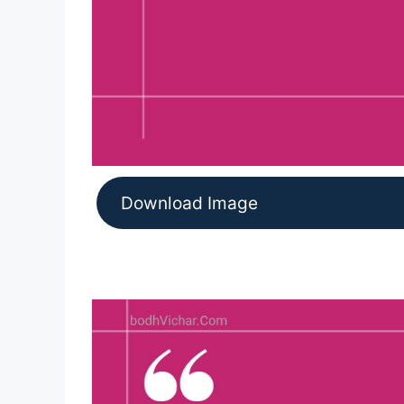
Download Image