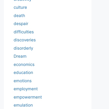
culture
death
despair
difficulties
discoveries
disorderly
Dream
economics
education
emotions
employment
empowerment
emulation