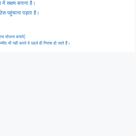
े में सक्षम बनाना है।
स पहुंचाना पड़ता है।
बिना योजना बनाये|
्मीद भी नही करते वे पहले ही निराश हो जाते हैं।