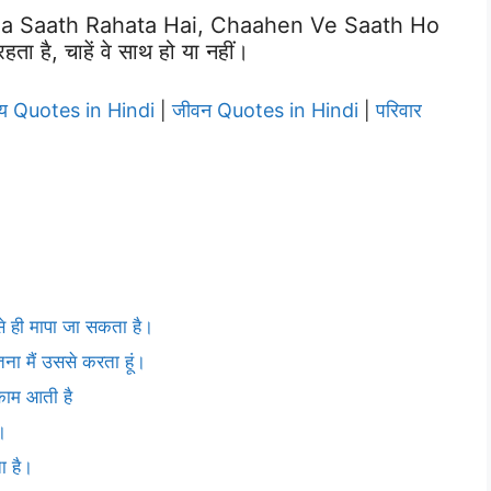
 Saath Rahata Hai, Chaahen Ve Saath Ho
ा है, चाहें वे साथ हो या नहीं।
्य Quotes in Hindi
जीवन Quotes in Hindi
परिवार
|
|
 ही मापा जा सकता है।
ितना मैं उससे करता हूं।
 काम आती है
।
ा है।