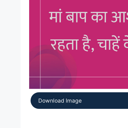
Download Image