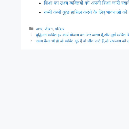
शिक्षा का लक्ष्य व्यक्तियों को अपनी शिक्षा जारी रखन
कभी कभी कुछ हासिल करने के लिए भावनाओं को ठे
Categories
अन्य
,
जीवन
,
परिवार
बुद्धिमान व्यक्ति हर कार्य योजना बना कर करता है,और मूर्ख व्यक्ति 
समय कैसा भी हो जो व्यक्ति दृढ़ है वो जीत जाते हैं,जो सफलता की उम