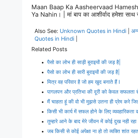
Maan Baap Ka Aasheervaad Hamesha
Ya Nahin। | मां बाप का आशीर्वाद हमेशा साथ रहत
Also See:
Unknown Quotes in Hindi
अन
|
Quotes in Hindi
|
Related Posts
पैसो का लोभ ही साड़ी बुराइयों की जड़ है|
पैसो का लोभ ही सारी बुराइयों की जड़ है|
मित्र वह परिवार है जो हम खुद बनाते हैं I
पागलपन और प्रतिभा की दूरी को केवल सफलता से
मैं चाहता हूं की वो भी मुझसे उतना ही प्रेम करे ज
किसी भी कार्य में सफल होने के लिए व्यवहारिकता
तुम्हारे आने के बाद मेरे जीवन में कोई दुख नही रहा
जब किसी से कोई अपेक्षा ना हो तो व्यक्ति शांत रहत