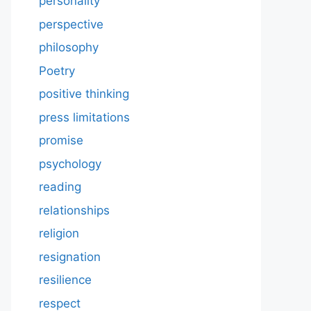
personality
perspective
philosophy
Poetry
positive thinking
press limitations
promise
psychology
reading
relationships
religion
resignation
resilience
respect