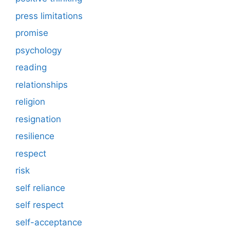
press limitations
promise
psychology
reading
relationships
religion
resignation
resilience
respect
risk
self reliance
self respect
self-acceptance