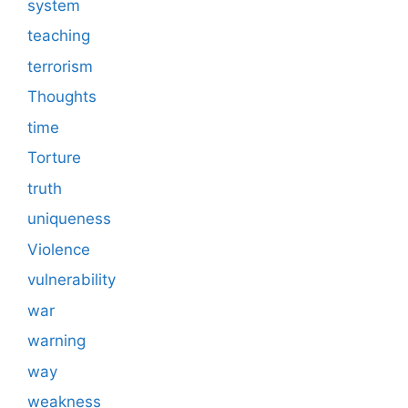
system
teaching
terrorism
Thoughts
time
Torture
truth
uniqueness
Violence
vulnerability
war
warning
way
weakness