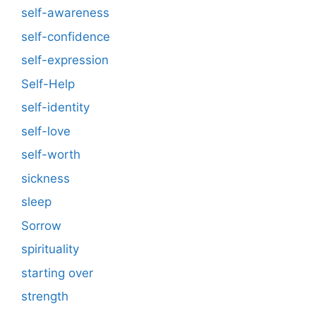
self-awareness
self-confidence
self-expression
Self-Help
self-identity
self-love
self-worth
sickness
sleep
Sorrow
spirituality
starting over
strength