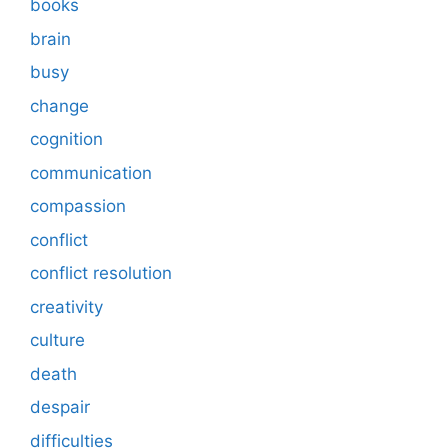
books
brain
busy
change
cognition
communication
compassion
conflict
conflict resolution
creativity
culture
death
despair
difficulties