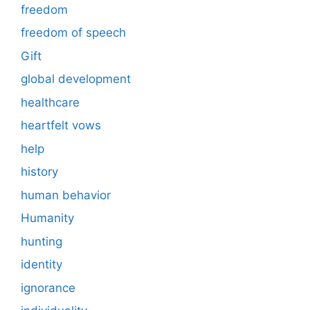
freedom
freedom of speech
Gift
global development
healthcare
heartfelt vows
help
history
human behavior
Humanity
hunting
identity
ignorance