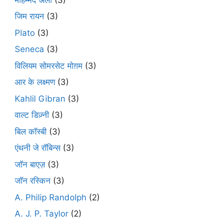
जिम रायन
(3)
Plato
(3)
Seneca
(3)
विलियम सोमरसेट मोग़म
(3)
आर के लक्ष्मण
(3)
Kahlil Gibran
(3)
वाल्ट डिज़्नी
(3)
बिल कॉस्बी
(3)
एंथनी जे रॉबिन्स
(3)
जॉन बाएज़
(3)
जॉन रस्किन
(3)
A. Philip Randolph
(2)
A. J. P. Taylor
(2)