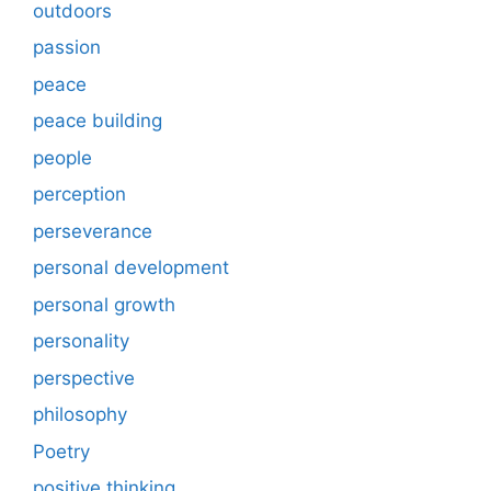
outdoors
passion
peace
peace building
people
perception
perseverance
personal development
personal growth
personality
perspective
philosophy
Poetry
positive thinking