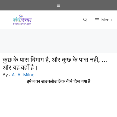
Skip
Menu
to
content
Menu
कुछ के पास दिमाग है, और कुछ के पास नहीं, …
और यह वहाँ है।
By :
A. A. Milne
इमेज का डाउनलोड लिंक नीचे दिया गया है