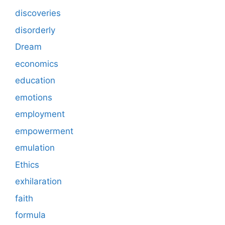
discoveries
disorderly
Dream
economics
education
emotions
employment
empowerment
emulation
Ethics
exhilaration
faith
formula