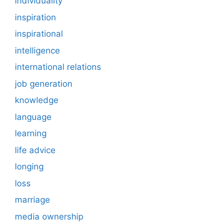
individuality
inspiration
inspirational
intelligence
international relations
job generation
knowledge
language
learning
life advice
longing
loss
marriage
media ownership