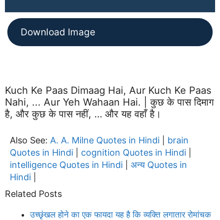
Download Image
Kuch Ke Paas Dimaag Hai, Aur Kuch Ke Paas
Nahi, ... Aur Yeh Wahaan Hai. | कुछ के पास दिमाग
है, और कुछ के पास नहीं, … और यह वहाँ है।
Also See:
A. A. Milne Quotes in Hindi
brain
|
Quotes in Hindi
cognition Quotes in Hindi
|
|
intelligence Quotes in Hindi
अन्य Quotes in
|
Hindi
|
Related Posts
उच्छृंखल होने का एक फायदा यह है कि व्यक्ति लगातार रोमांचक