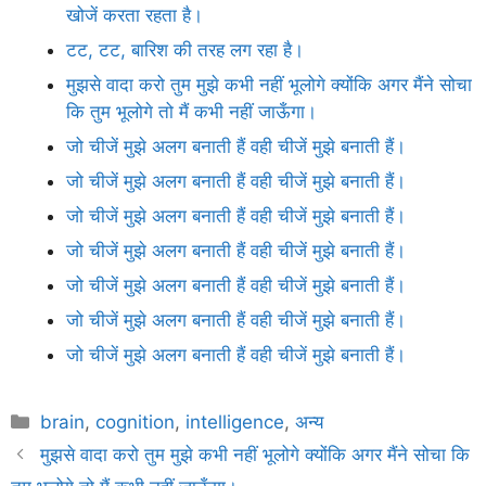
खोजें करता रहता है।
टट, टट, बारिश की तरह लग रहा है।
मुझसे वादा करो तुम मुझे कभी नहीं भूलोगे क्योंकि अगर मैंने सोचा
कि तुम भूलोगे तो मैं कभी नहीं जाऊँगा।
जो चीजें मुझे अलग बनाती हैं वही चीजें मुझे बनाती हैं।
जो चीजें मुझे अलग बनाती हैं वही चीजें मुझे बनाती हैं।
जो चीजें मुझे अलग बनाती हैं वही चीजें मुझे बनाती हैं।
जो चीजें मुझे अलग बनाती हैं वही चीजें मुझे बनाती हैं।
जो चीजें मुझे अलग बनाती हैं वही चीजें मुझे बनाती हैं।
जो चीजें मुझे अलग बनाती हैं वही चीजें मुझे बनाती हैं।
जो चीजें मुझे अलग बनाती हैं वही चीजें मुझे बनाती हैं।
Categories
brain
,
cognition
,
intelligence
,
अन्य
मुझसे वादा करो तुम मुझे कभी नहीं भूलोगे क्योंकि अगर मैंने सोचा कि