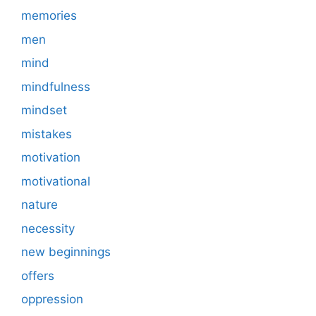
memories
men
mind
mindfulness
mindset
mistakes
motivation
motivational
nature
necessity
new beginnings
offers
oppression