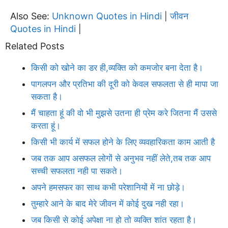
Also See:
Unknown Quotes in Hindi
जीवन
|
Quotes in Hindi
|
Related Posts
किसी को खोने का डर ही,व्यक्ति को कमजोर बना देता है।
पागलपन और प्रतिभा की दूरी को केवल सफलता से ही मापा जा
सकता है।
मैं चाहता हूं की वो भी मुझसे उतना ही प्रेम करे जितना मैं उससे
करता हूं।
किसी भी कार्य में सफल होने के लिए व्यवहारिकता काम आती है
जब तक आप असफल लोगों से अनुभव नहीं लेते,तब तक आप
सच्ची सफलता नही पा सकते।
अपने हमसफर का साथ कभी परेशानियों में ना छोड़े।
तुम्हारे आने के बाद मेरे जीवन में कोई दुख नही रहा।
जब किसी से कोई अपेक्षा ना हो तो व्यक्ति शांत रहता है।