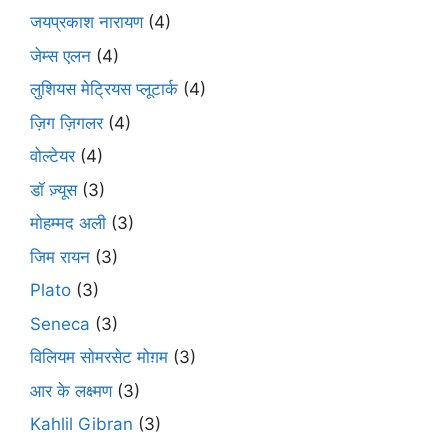
जयप्रकाश नारायण
(4)
जेम्स एलन
(4)
लुशियस मेट्रियस प्लूटार्क
(4)
ज़िग ज़िगलर
(4)
वोल्टेयर
(4)
डॉ ज़्यूस
(3)
मोहम्मद अली
(3)
जिम रायन
(3)
Plato
(3)
Seneca
(3)
विलियम सोमरसेट मोग़म
(3)
आर के लक्ष्मण
(3)
Kahlil Gibran
(3)