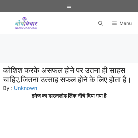
Skip
Menu
to
content
Menu
कोशिश करके असफल होने पर उतना ही साहस
चाहिए,जितना उत्साह सफल होने के लिए होता है।
By :
Unknown
इमेज का डाउनलोड लिंक नीचे दिया गया है