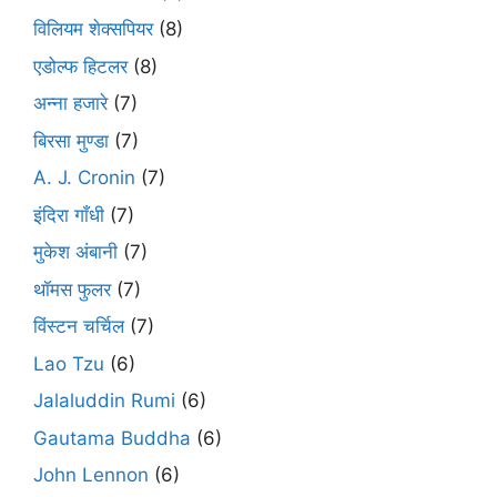
विलियम शेक्सपियर
(8)
एडोल्फ हिटलर
(8)
अन्ना हजारे
(7)
बिरसा मुण्डा
(7)
A. J. Cronin
(7)
इंदिरा गाँधी
(7)
मुकेश अंबानी
(7)
थॉमस फुलर
(7)
विंस्टन चर्चिल
(7)
Lao Tzu
(6)
Jalaluddin Rumi
(6)
Gautama Buddha
(6)
John Lennon
(6)