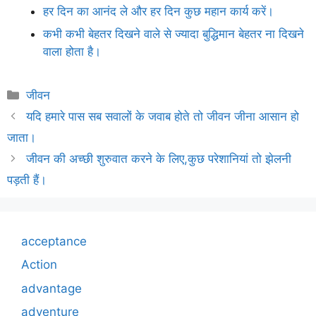
हर दिन का आनंद ले और हर दिन कुछ महान कार्य करें।
कभी कभी बेहतर दिखने वाले से ज्यादा बुद्धिमान बेहतर ना दिखने
वाला होता है।
Categories
जीवन
यदि हमारे पास सब सवालों के जवाब होते तो जीवन जीना आसान हो
जाता।
जीवन की अच्छी शुरुवात करने के लिए,कुछ परेशानियां तो झेलनी
पड़ती हैं।
acceptance
Action
advantage
adventure