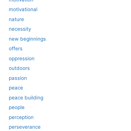
motivational
nature
necessity
new beginnings
offers
oppression
outdoors
passion
peace
peace building
people
perception
perseverance