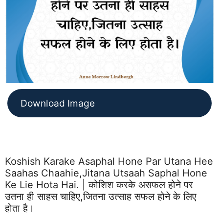
Download Image
Koshish Karake Asaphal Hone Par Utana Hee
Saahas Chaahie,jitana Utsaah Saphal Hone
Ke Lie Hota Hai. | कोशिश करके असफल होने पर
उतना ही साहस चाहिए,जितना उत्साह सफल होने के लिए
होता है।