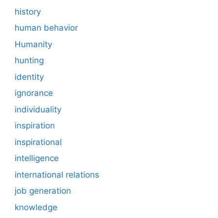
history
human behavior
Humanity
hunting
identity
ignorance
individuality
inspiration
inspirational
intelligence
international relations
job generation
knowledge