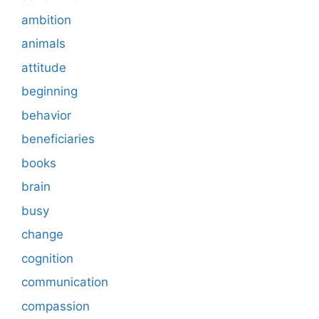
ambition
animals
attitude
beginning
behavior
beneficiaries
books
brain
busy
change
cognition
communication
compassion