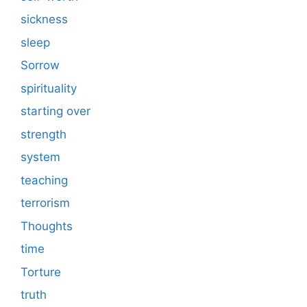
sickness
sleep
Sorrow
spirituality
starting over
strength
system
teaching
terrorism
Thoughts
time
Torture
truth