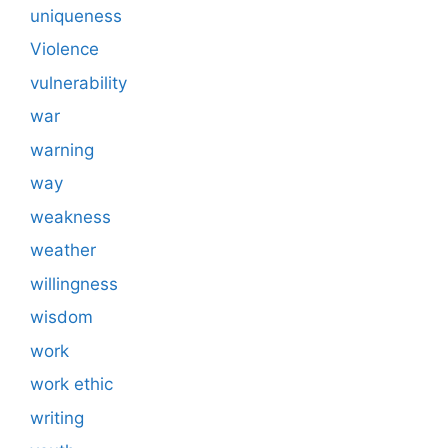
uniqueness
Violence
vulnerability
war
warning
way
weakness
weather
willingness
wisdom
work
work ethic
writing