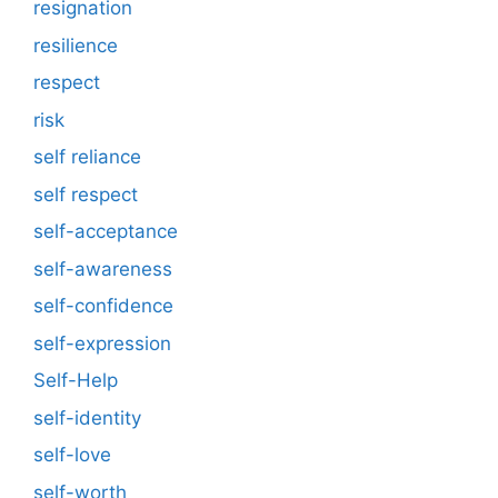
resignation
resilience
respect
risk
self reliance
self respect
self-acceptance
self-awareness
self-confidence
self-expression
Self-Help
self-identity
self-love
self-worth