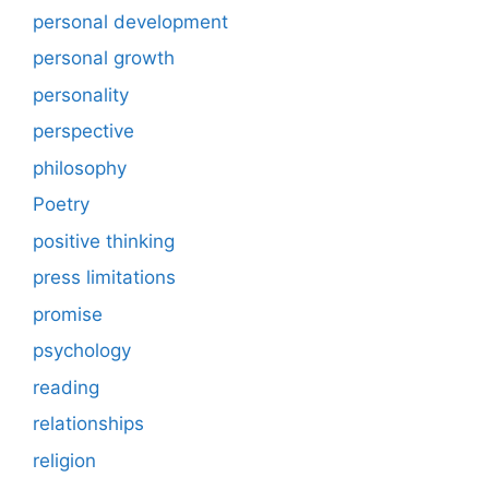
personal development
personal growth
personality
perspective
philosophy
Poetry
positive thinking
press limitations
promise
psychology
reading
relationships
religion