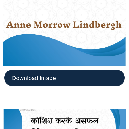
Download Image