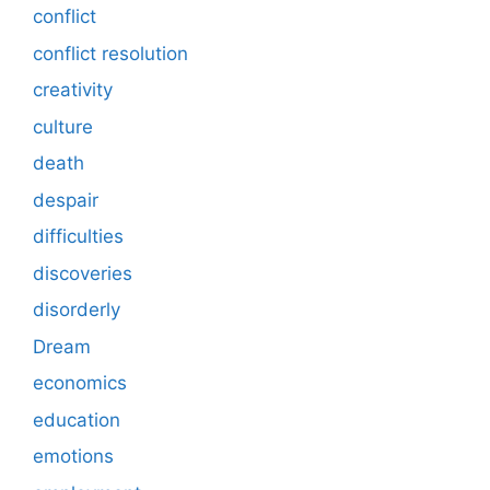
conflict
conflict resolution
creativity
culture
death
despair
difficulties
discoveries
disorderly
Dream
economics
education
emotions