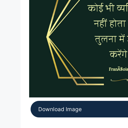
Download Image