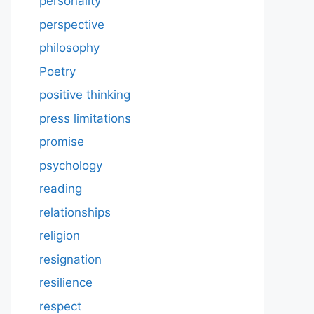
personality
perspective
philosophy
Poetry
positive thinking
press limitations
promise
psychology
reading
relationships
religion
resignation
resilience
respect