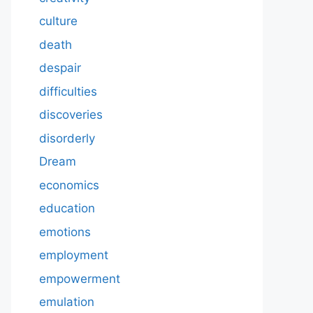
culture
death
despair
difficulties
discoveries
disorderly
Dream
economics
education
emotions
employment
empowerment
emulation