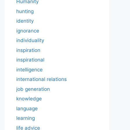
Humanity
hunting
identity
ignorance
individuality
inspiration
inspirational
intelligence
international relations
job generation
knowledge
language
learning
life advice