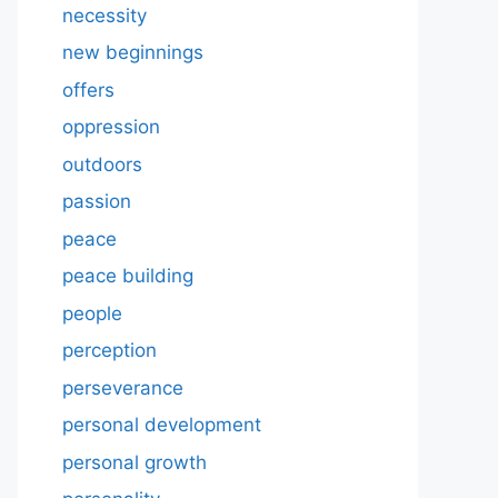
necessity
new beginnings
offers
oppression
outdoors
passion
peace
peace building
people
perception
perseverance
personal development
personal growth