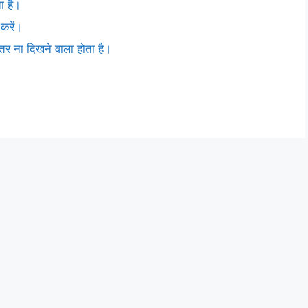
ा है।
करें।
हतर ना दिखने वाला होता है।