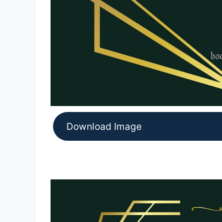
Download Image