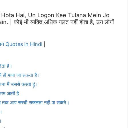
 Hota Hai, Un Logon Kee Tulana Mein Jo
 कोई भी व्यक्ति अधिक गलत नहीं होता है, उन लोगों
वन Quotes in Hindi
|
ेता है।
 ही मापा जा सकता है।
ितना मैं उससे करता हूं।
 काम आती है
तब तक आप सच्ची सफलता नही पा सकते।
े।
।