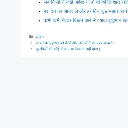
जब किसी से कोई अपेक्षा ना हो तो व्यक्ति शांत रहत
हर दिन का आनंद ले और हर दिन कुछ महान कार्य 
कभी कभी बेहतर दिखने वाले से ज्यादा बुद्धिमान बे
Categories
जीवन
जीवन की सुंदरता को देखो और उसे जीने का प्रयास करो।
मुसाफिरों की कोई योजना या ठिकाना नहीं होता।