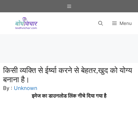
Skip
Menu
to
content
Menu
किसी व्यक्ति से ईर्ष्या करने से बेहतर,खुद को योग्य
बनाना है।
By :
Unknown
इमेज का डाउनलोड लिंक नीचे दिया गया है