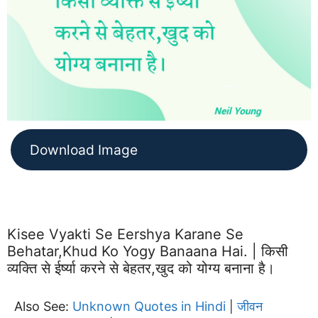
Download Image
Kisee Vyakti Se Eershya Karane Se
Behatar,khud Ko Yogy Banaana Hai. | किसी
व्यक्ति से ईर्ष्या करने से बेहतर,खुद को योग्य बनाना है।
Also See:
Unknown Quotes in Hindi
जीवन
|