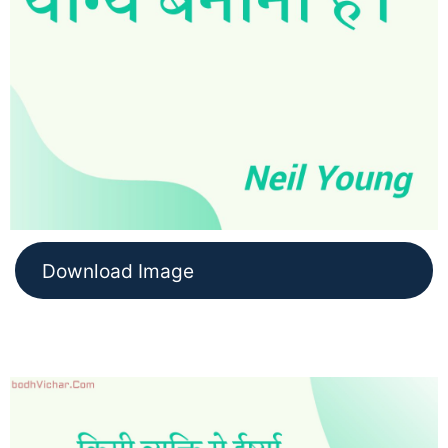
Download Image