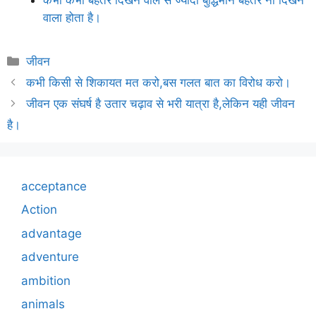
वाला होता है।
Categories
जीवन
कभी किसी से शिकायत मत करो,बस गलत बात का विरोध करो।
जीवन एक संघर्ष है उतार चढ़ाव से भरी यात्रा है,लेकिन यही जीवन
है।
acceptance
Action
advantage
adventure
ambition
animals