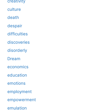
creativity
culture
death
despair
difficulties
discoveries
disorderly
Dream
economics
education
emotions
employment
empowerment
emulation