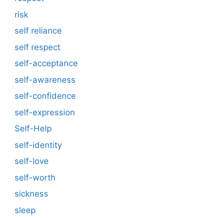
risk
self reliance
self respect
self-acceptance
self-awareness
self-confidence
self-expression
Self-Help
self-identity
self-love
self-worth
sickness
sleep