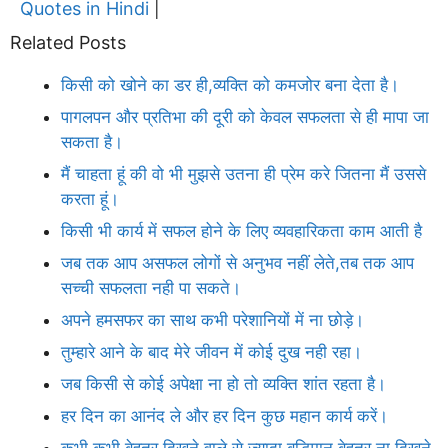
Quotes in Hindi
|
Related Posts
किसी को खोने का डर ही,व्यक्ति को कमजोर बना देता है।
पागलपन और प्रतिभा की दूरी को केवल सफलता से ही मापा जा
सकता है।
मैं चाहता हूं की वो भी मुझसे उतना ही प्रेम करे जितना मैं उससे
करता हूं।
किसी भी कार्य में सफल होने के लिए व्यवहारिकता काम आती है
जब तक आप असफल लोगों से अनुभव नहीं लेते,तब तक आप
सच्ची सफलता नही पा सकते।
अपने हमसफर का साथ कभी परेशानियों में ना छोड़े।
तुम्हारे आने के बाद मेरे जीवन में कोई दुख नही रहा।
जब किसी से कोई अपेक्षा ना हो तो व्यक्ति शांत रहता है।
हर दिन का आनंद ले और हर दिन कुछ महान कार्य करें।
कभी कभी बेहतर दिखने वाले से ज्यादा बुद्धिमान बेहतर ना दिखने