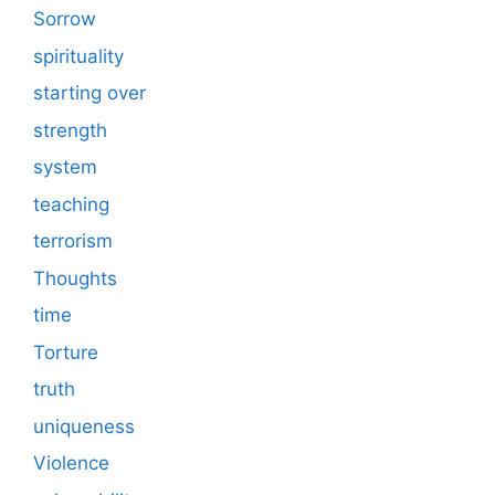
Sorrow
spirituality
starting over
strength
system
teaching
terrorism
Thoughts
time
Torture
truth
uniqueness
Violence