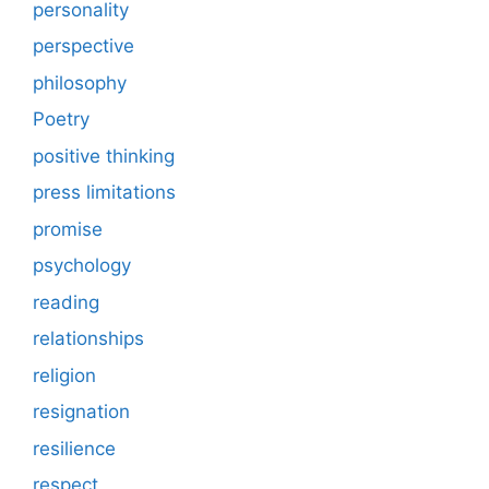
personality
perspective
philosophy
Poetry
positive thinking
press limitations
promise
psychology
reading
relationships
religion
resignation
resilience
respect