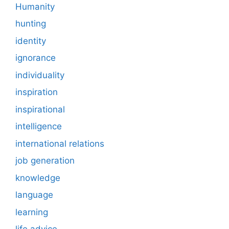
Humanity
hunting
identity
ignorance
individuality
inspiration
inspirational
intelligence
international relations
job generation
knowledge
language
learning