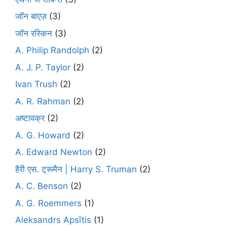
जॉन बाएज़
(3)
जॉन रस्किन
(3)
A. Philip Randolph
(2)
A. J. P. Taylor
(2)
Ivan Trush
(2)
A. R. Rahman
(2)
अष्टावक्र
(2)
A. G. Howard
(2)
A. Edward Newton
(2)
हैरी एस. ट्रूमैन | Harry S. Truman
(2)
A. C. Benson
(2)
A. G. Roemmers
(1)
Aleksandrs Apsītis
(1)