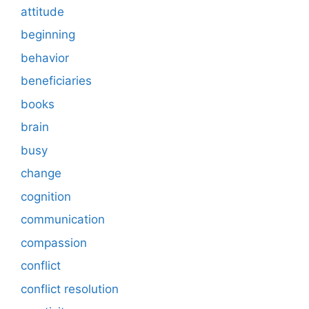
attitude
beginning
behavior
beneficiaries
books
brain
busy
change
cognition
communication
compassion
conflict
conflict resolution