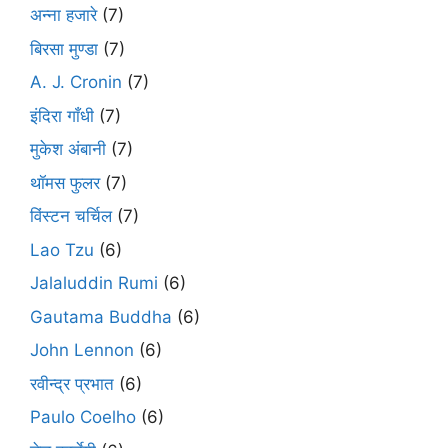
अन्ना हजारे
(7)
बिरसा मुण्डा
(7)
A. J. Cronin
(7)
इंदिरा गाँधी
(7)
मुकेश अंबानी
(7)
थॉमस फुलर
(7)
विंस्टन चर्चिल
(7)
Lao Tzu
(6)
Jalaluddin Rumi
(6)
Gautama Buddha
(6)
John Lennon
(6)
रवीन्द्र प्रभात
(6)
Paulo Coelho
(6)