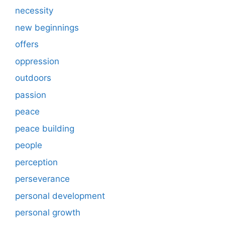
necessity
new beginnings
offers
oppression
outdoors
passion
peace
peace building
people
perception
perseverance
personal development
personal growth