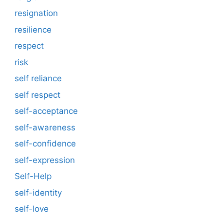
resignation
resilience
respect
risk
self reliance
self respect
self-acceptance
self-awareness
self-confidence
self-expression
Self-Help
self-identity
self-love