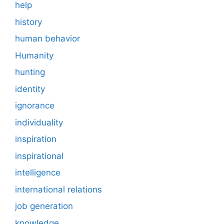
help
history
human behavior
Humanity
hunting
identity
ignorance
individuality
inspiration
inspirational
intelligence
international relations
job generation
knowledge