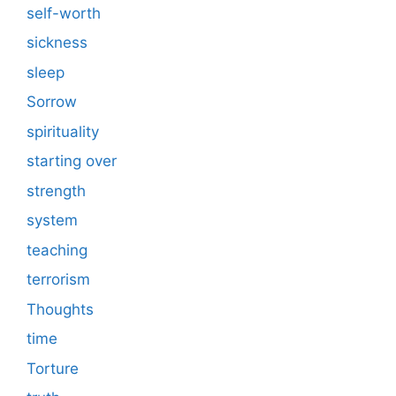
self-worth
sickness
sleep
Sorrow
spirituality
starting over
strength
system
teaching
terrorism
Thoughts
time
Torture