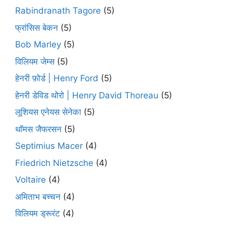
Rabindranath Tagore
(5)
फ्रांसिस बेकन
(5)
Bob Marley
(5)
विलियम जेम्स
(5)
हेनरी फ़ोर्ड | Henry Ford
(5)
हेनरी डेविड थोरो | Henry David Thoreau
(5)
लूशियस एनेयस सेनेका
(5)
थॉमस जैफरसन
(5)
Septimius Macer
(4)
Friedrich Nietzsche
(4)
Voltaire
(4)
अमिताभ बच्चन
(4)
विलियम ड्रूरंट
(4)