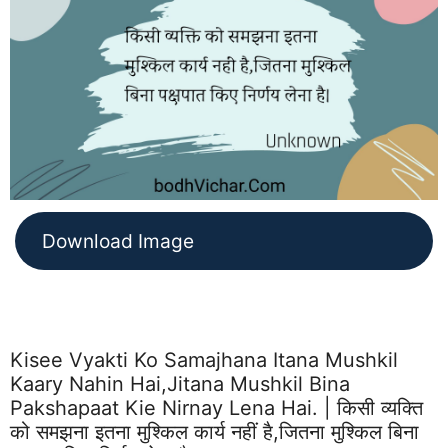
Download Image
Kisee Vyakti Ko Samajhana Itana Mushkil
Kaary Nahin Hai,jitana Mushkil Bina
Pakshapaat Kie Nirnay Lena Hai. | किसी व्यक्ति
को समझना इतना मुश्किल कार्य नहीं है,जितना मुश्किल बिना