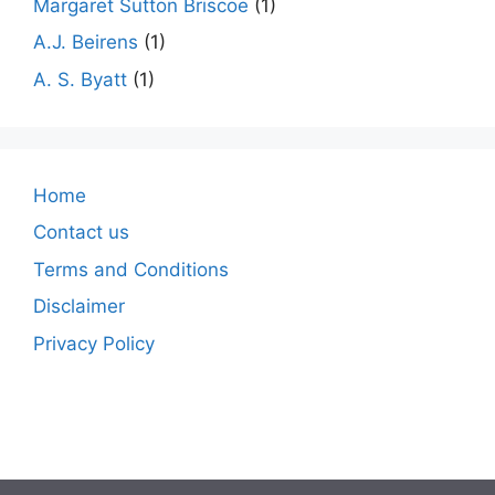
Margaret Sutton Briscoe
(1)
A.J. Beirens
(1)
A. S. Byatt
(1)
Home
Contact us
Terms and Conditions
Disclaimer
Privacy Policy