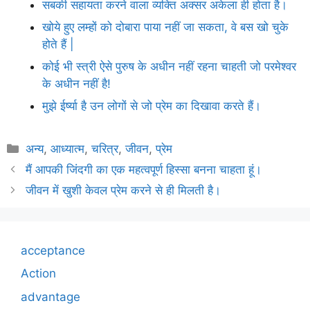
सबकी सहायता करने वाला व्यक्ति अक्सर अकेला ही होता है।
खोये हुए लम्हों को दोबारा पाया नहीं जा सकता, वे बस खो चुके
होते हैं |
कोई भी स्त्री ऐसे पुरुष के अधीन नहीं रहना चाहती जो परमेश्वर
के अधीन नहीं है!
मुझे ईर्ष्या है उन लोगों से जो प्रेम का दिखावा करते हैं।
Categories
अन्य
,
आध्यात्म
,
चरित्र
,
जीवन
,
प्रेम
मैं आपकी जिंदगी का एक महत्वपूर्ण हिस्सा बनना चाहता हूं।
जीवन में खुशी केवल प्रेम करने से ही मिलती है।
acceptance
Action
advantage