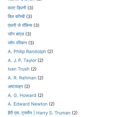
वाल्ट डिज़्नी
(3)
बिल कॉस्बी
(3)
एंथनी जे रॉबिन्स
(3)
जॉन बाएज़
(3)
जॉन रस्किन
(3)
A. Philip Randolph
(2)
A. J. P. Taylor
(2)
Ivan Trush
(2)
A. R. Rahman
(2)
अष्टावक्र
(2)
A. G. Howard
(2)
A. Edward Newton
(2)
हैरी एस. ट्रूमैन | Harry S. Truman
(2)