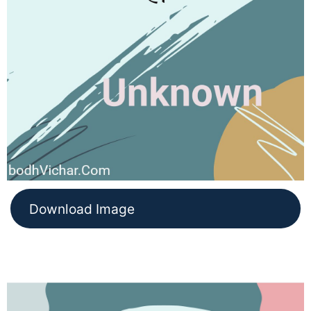
Download Image