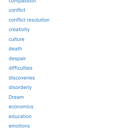
compassion
conflict
conflict resolution
creativity
culture
death
despair
difficulties
discoveries
disorderly
Dream
economics
education
emotions