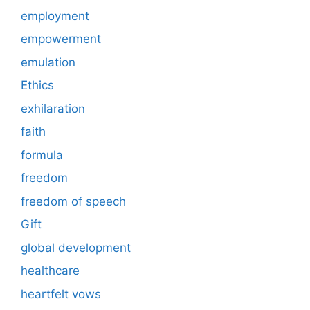
employment
empowerment
emulation
Ethics
exhilaration
faith
formula
freedom
freedom of speech
Gift
global development
healthcare
heartfelt vows