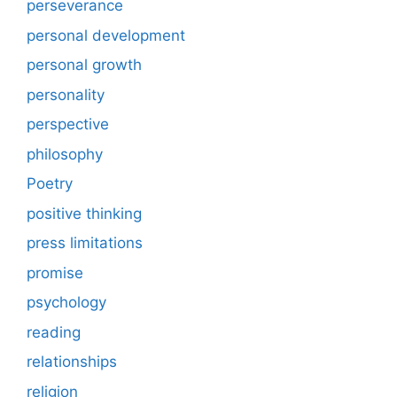
perseverance
personal development
personal growth
personality
perspective
philosophy
Poetry
positive thinking
press limitations
promise
psychology
reading
relationships
religion