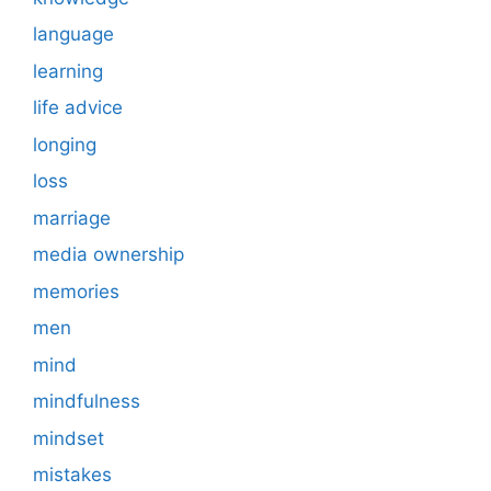
language
learning
life advice
longing
loss
marriage
media ownership
memories
men
mind
mindfulness
mindset
mistakes