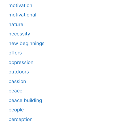
motivation
motivational
nature
necessity
new beginnings
offers
oppression
outdoors
passion
peace
peace building
people
perception