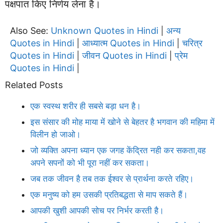
पक्षपात किए निर्णय लेना है।
Also See:
Unknown Quotes in Hindi
अन्य
|
Quotes in Hindi
आध्यात्म Quotes in Hindi
चरित्र
|
|
Quotes in Hindi
जीवन Quotes in Hindi
प्रेम
|
|
Quotes in Hindi
|
Related Posts
एक स्वस्थ शरीर ही सबसे बड़ा धन है।
इस संसार की मोह माया में खोने से बेहतर है भगवान की महिमा में
विलीन हो जाओ।
जो व्यक्ति अपना ध्यान एक जगह केंद्रित नही कर सकता,वह
अपने सपनों को भी पूरा नहीं कर सकता।
जब तक जीवन है तब तक ईश्वर से प्रार्थना करते रहिए।
एक मनुष्य को हम उसकी प्रतिबद्धता से माप सकते हैं।
आपकी खुशी आपकी सोच पर निर्भर करती है।