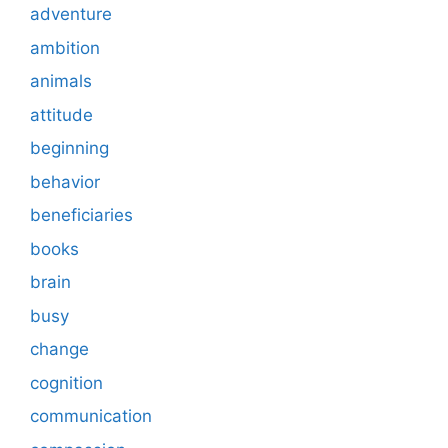
adventure
ambition
animals
attitude
beginning
behavior
beneficiaries
books
brain
busy
change
cognition
communication