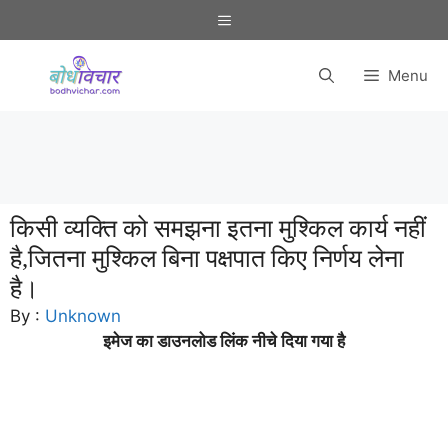
Skip
Menu
to
content
Menu
किसी व्यक्ति को समझना इतना मुश्किल कार्य नहीं
है,जितना मुश्किल बिना पक्षपात किए निर्णय लेना
है।
By :
Unknown
इमेज का डाउनलोड लिंक नीचे दिया गया है