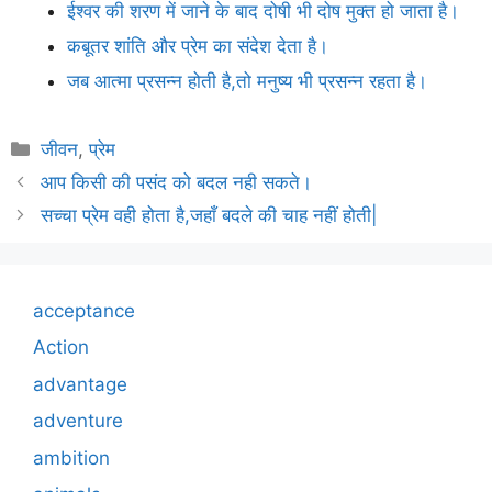
ईश्वर की शरण में जाने के बाद दोषी भी दोष मुक्त हो जाता है।
कबूतर शांति और प्रेम का संदेश देता है।
जब आत्मा प्रसन्न होती है,तो मनुष्य भी प्रसन्न रहता है।
Categories
जीवन
,
प्रेम
आप किसी की पसंद को बदल नही सकते।
सच्चा प्रेम वही होता है,जहाँ बदले की चाह नहीं होती|
acceptance
Action
advantage
adventure
ambition