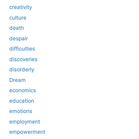
creativity
culture
death
despair
difficulties
discoveries
disorderly
Dream
economics
education
emotions
employment
empowerment