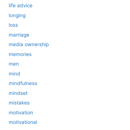
life advice
longing
loss
marriage
media ownership
memories
men
mind
mindfulness
mindset
mistakes
motivation
motivational