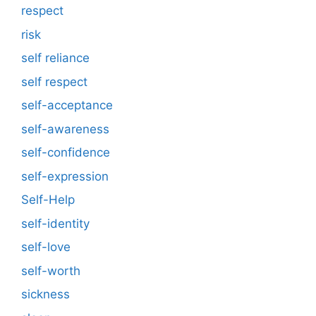
respect
risk
self reliance
self respect
self-acceptance
self-awareness
self-confidence
self-expression
Self-Help
self-identity
self-love
self-worth
sickness