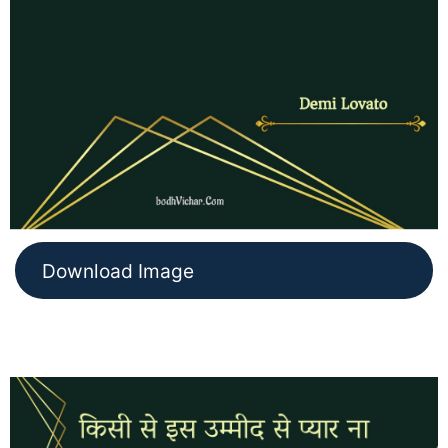
Download Image