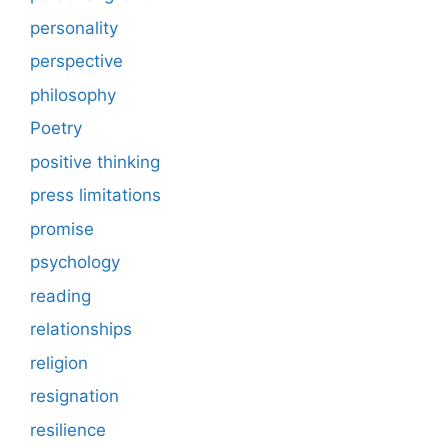
personality
perspective
philosophy
Poetry
positive thinking
press limitations
promise
psychology
reading
relationships
religion
resignation
resilience