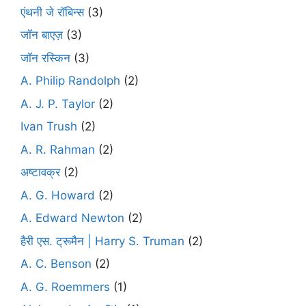
एंथनी जे रॉबिन्स
(3)
जॉन बाएज़
(3)
जॉन रस्किन
(3)
A. Philip Randolph
(2)
A. J. P. Taylor
(2)
Ivan Trush
(2)
A. R. Rahman
(2)
अष्टावक्र
(2)
A. G. Howard
(2)
A. Edward Newton
(2)
हैरी एस. ट्रूमैन | Harry S. Truman
(2)
A. C. Benson
(2)
A. G. Roemmers
(1)