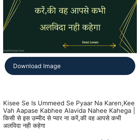
Download Image
Kisee Se Is Ummeed Se Pyaar Na Karen,kee
Vah Aapase Kabhee Alavida Nahee Kahega |
किसी से इस उम्मीद से प्यार ना करें,की वह आपसे कभी
अलविदा नही कहेगा