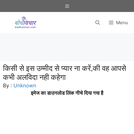
Skip
Menu
to
content
Menu
किसी से इस उम्मीद से प्यार ना करें,की वह आपसे
कभी अलविदा नही कहेगा
By :
Unknown
इमेज का डाउनलोड लिंक नीचे दिया गया है