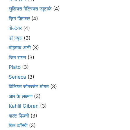
लुशियस मेट्रियस प्लूटार्क
(4)
ज़िग ज़िगलर
(4)
वोल्टेयर
(4)
डॉ ज़्यूस
(3)
मोहम्मद अली
(3)
जिम रायन
(3)
Plato
(3)
Seneca
(3)
विलियम सोमरसेट मोग़म
(3)
आर के लक्ष्मण
(3)
Kahlil Gibran
(3)
वाल्ट डिज़्नी
(3)
बिल कॉस्बी
(3)