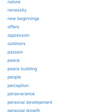
nature
necessity
new beginnings
offers
oppression
outdoors
passion
peace
peace building
people
perception
perseverance
personal development
personal growth