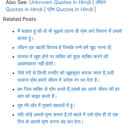
Also See:
Unknown Quotes in Hindi
जीवन
|
Quotes in Hindi
प्रेम Quotes in Hindi
|
|
Related Posts
मैं चाहता हूं की वो भी मुझसे उतना ही प्रेम करे जितना मैं उससे
करता हूं।
जीवन एक खाली किताब है जिसके पन्ने हमें खुद भरना है|
वास्तव में खुश होने पर व्यक्ति को कुछ साबित करने की
आवश्यकता नहीं होती।
जैसे रंगों से किसी तस्वीर को खूबसूरत बनाया जाता है,उसी
प्रकार प्रेम हमारे जीवन में अनेक रंग भर देता है।
हम जिस व्यक्ति से प्रेम करते हैं,उससे हम अपने जीवन की हर
बात को साझा करते हैं।
तुम मेरे और मैं तुम्हारे खयालों में हूं।
यदि कोई आपसे घृणा करता है,तो बदले में उसे प्रेम ही दो एक
दिन वो आपसे घृणा करना बंद कर देगा।