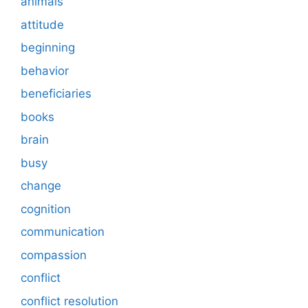
animals
attitude
beginning
behavior
beneficiaries
books
brain
busy
change
cognition
communication
compassion
conflict
conflict resolution