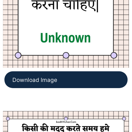
Download Image