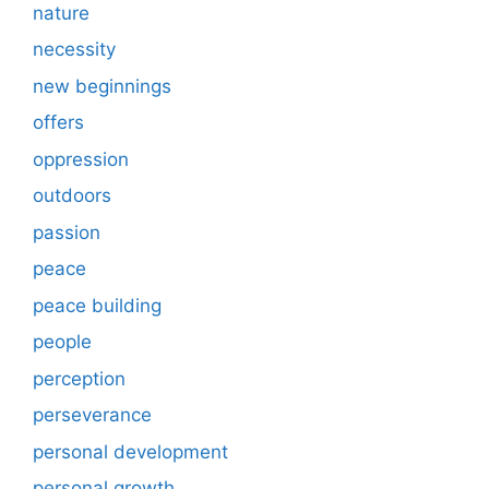
nature
necessity
new beginnings
offers
oppression
outdoors
passion
peace
peace building
people
perception
perseverance
personal development
personal growth