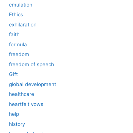
emulation
Ethics
exhilaration
faith
formula
freedom
freedom of speech
Gift
global development
healthcare
heartfelt vows
help
history