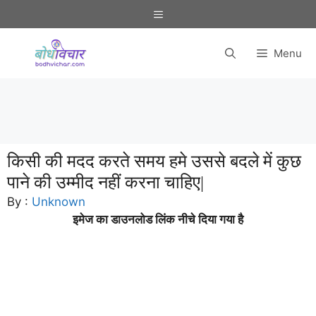
Skip
Menu
to
content
Menu
किसी की मदद करते समय हमे उससे बदले में कुछ
पाने की उम्मीद नहीं करना चाहिए|
By :
Unknown
इमेज का डाउनलोड लिंक नीचे दिया गया है