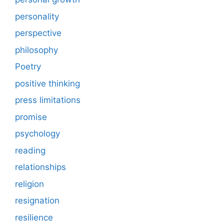
personality
perspective
philosophy
Poetry
positive thinking
press limitations
promise
psychology
reading
relationships
religion
resignation
resilience