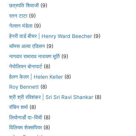
छत्रपति शिवाजी
(9)
रतन टाटा
(9)
नेल्सन मंडेला
(9)
हेनरी वार्ड बीचर | Henry Ward Beecher
(9)
थॉमस अल्वा एडिसन
(9)
नागवार रामाराव नारायण मूर्ति
(9)
नेपोलियन बोनापार्ट
(8)
हेलन केलर | Helen Keller
(8)
Roy Bennett
(8)
श्री श्री रविशंकर | Sri Sri Ravi Shankar
(8)
रॉबिन शर्मा
(8)
लियोनार्डो दा-विंची
(8)
विलियम शेक्सपियर
(8)