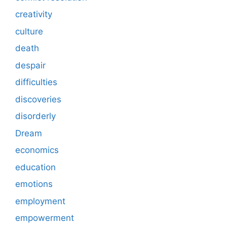
creativity
culture
death
despair
difficulties
discoveries
disorderly
Dream
economics
education
emotions
employment
empowerment