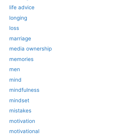
life advice
longing
loss
marriage
media ownership
memories
men
mind
mindfulness
mindset
mistakes
motivation
motivational