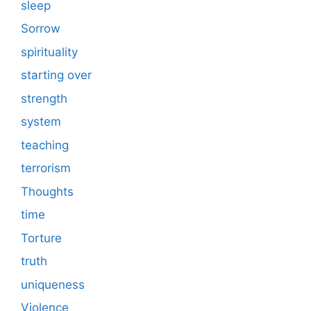
sleep
Sorrow
spirituality
starting over
strength
system
teaching
terrorism
Thoughts
time
Torture
truth
uniqueness
Violence