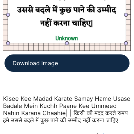
Download Image
Kisee Kee Madad Karate Samay Hame Usase
Badale Mein Kuchh Paane Kee Ummeed
Nahin Karana Chaahie| | किसी की मदद करते समय
हमे उससे बदले में कुछ पाने की उम्मीद नहीं करना चाहिए|