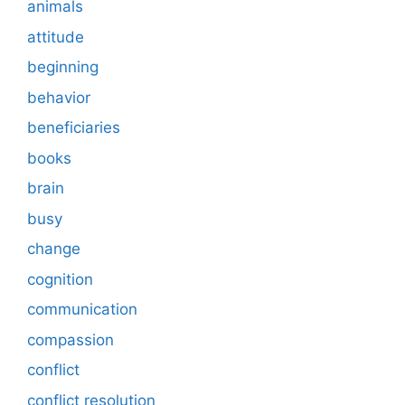
animals
attitude
beginning
behavior
beneficiaries
books
brain
busy
change
cognition
communication
compassion
conflict
conflict resolution