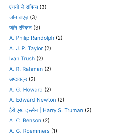
एंथनी जे रॉबिन्स
(3)
जॉन बाएज़
(3)
जॉन रस्किन
(3)
A. Philip Randolph
(2)
A. J. P. Taylor
(2)
Ivan Trush
(2)
A. R. Rahman
(2)
अष्टावक्र
(2)
A. G. Howard
(2)
A. Edward Newton
(2)
हैरी एस. ट्रूमैन | Harry S. Truman
(2)
A. C. Benson
(2)
A. G. Roemmers
(1)