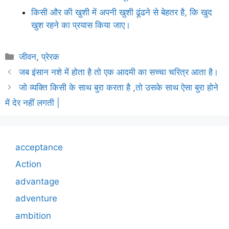
किसी और की खुशी में अपनी खुशी ढूंढने से बेहतर है, कि खुद
खुश रहने का प्रयास किया जाए।
Categories
जीवन
,
प्रेरक
जब इंसान नशे में होता है तो एक आदमी का सच्चा चरित्र आता है।
जो व्यक्ति किसी के साथ बुरा करता है ,तो उसके साथ ऐसा बुरा होने
में देर नहीं लगती |
acceptance
Action
advantage
adventure
ambition