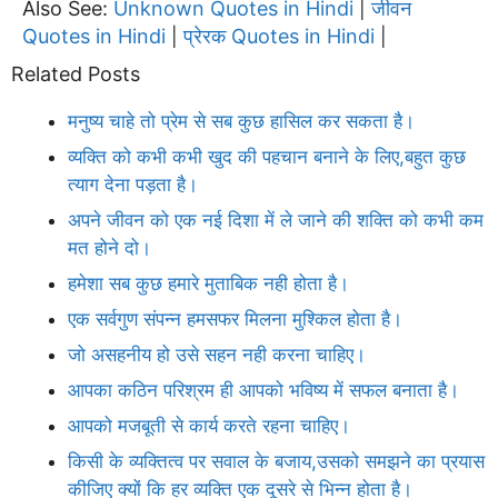
Also See:
Unknown Quotes in Hindi
जीवन
|
Quotes in Hindi
प्रेरक Quotes in Hindi
|
|
Related Posts
मनुष्य चाहे तो प्रेम से सब कुछ हासिल कर सकता है।
व्यक्ति को कभी कभी खुद की पहचान बनाने के लिए,बहुत कुछ
त्याग देना पड़ता है।
अपने जीवन को एक नई दिशा में ले जाने की शक्ति को कभी कम
मत होने दो।
हमेशा सब कुछ हमारे मुताबिक नही होता है।
एक सर्वगुण संपन्न हमसफर मिलना मुश्किल होता है।
जो असहनीय हो उसे सहन नही करना चाहिए।
आपका कठिन परिश्रम ही आपको भविष्य में सफल बनाता है।
आपको मजबूती से कार्य करते रहना चाहिए।
किसी के व्यक्तित्व पर सवाल के बजाय,उसको समझने का प्रयास
कीजिए क्यों कि हर व्यक्ति एक दूसरे से भिन्न होता है।