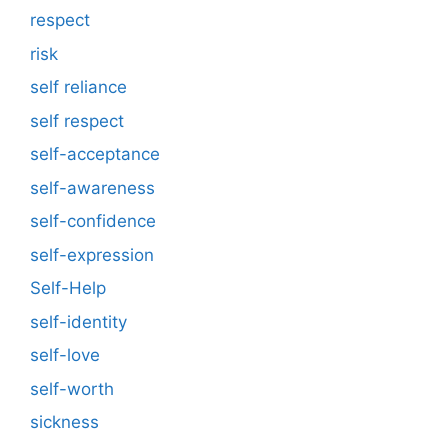
respect
risk
self reliance
self respect
self-acceptance
self-awareness
self-confidence
self-expression
Self-Help
self-identity
self-love
self-worth
sickness