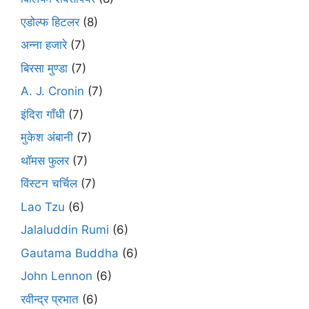
एडोल्फ हिटलर
(8)
अन्ना हजारे
(7)
बिरसा मुण्डा
(7)
A. J. Cronin
(7)
इंदिरा गाँधी
(7)
मुकेश अंबानी
(7)
थॉमस फुलर
(7)
विंस्टन चर्चिल
(7)
Lao Tzu
(6)
Jalaluddin Rumi
(6)
Gautama Buddha
(6)
John Lennon
(6)
रवीन्द्र प्रभात
(6)