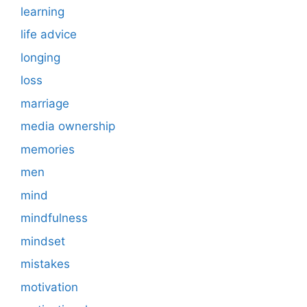
learning
life advice
longing
loss
marriage
media ownership
memories
men
mind
mindfulness
mindset
mistakes
motivation