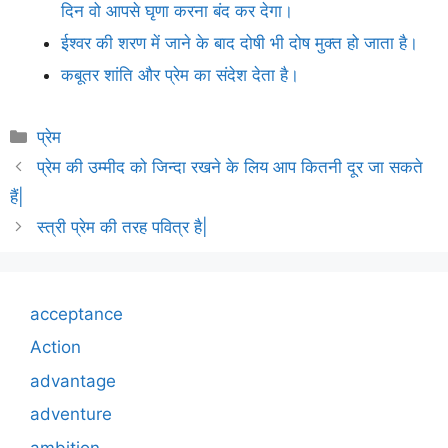
दिन वो आपसे घृणा करना बंद कर देगा।
ईश्वर की शरण में जाने के बाद दोषी भी दोष मुक्त हो जाता है।
कबूतर शांति और प्रेम का संदेश देता है।
Categories
प्रेम
प्रेम की उम्मीद को जिन्दा रखने के लिय आप कितनी दूर जा सकते
हैं|
स्त्री प्रेम की तरह पवित्र है|
acceptance
Action
advantage
adventure
ambition