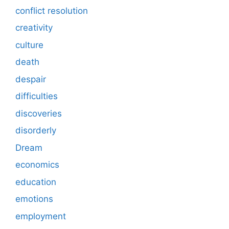
conflict resolution
creativity
culture
death
despair
difficulties
discoveries
disorderly
Dream
economics
education
emotions
employment