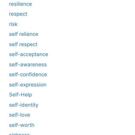
resilience
respect
risk
self reliance
self respect
self-acceptance
self-awareness
self-confidence
self-expression
Self-Help
self-identity
self-love
self-worth