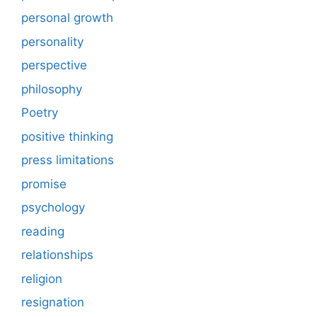
personal growth
personality
perspective
philosophy
Poetry
positive thinking
press limitations
promise
psychology
reading
relationships
religion
resignation