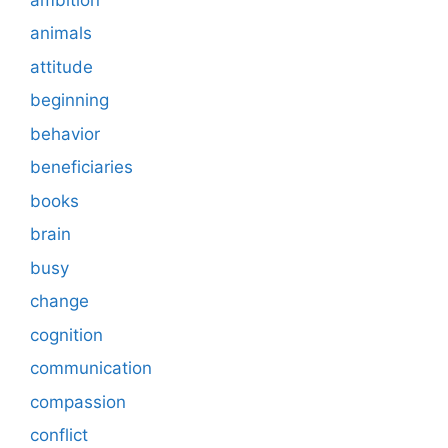
animals
attitude
beginning
behavior
beneficiaries
books
brain
busy
change
cognition
communication
compassion
conflict