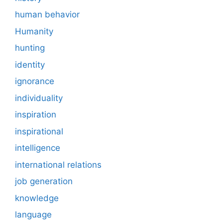
human behavior
Humanity
hunting
identity
ignorance
individuality
inspiration
inspirational
intelligence
international relations
job generation
knowledge
language