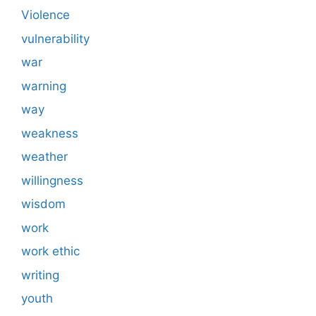
Violence
vulnerability
war
warning
way
weakness
weather
willingness
wisdom
work
work ethic
writing
youth