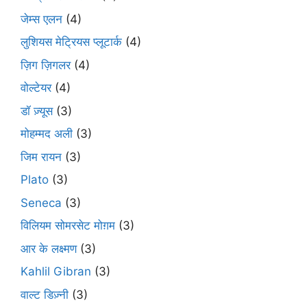
जेम्स एलन
(4)
लुशियस मेट्रियस प्लूटार्क
(4)
ज़िग ज़िगलर
(4)
वोल्टेयर
(4)
डॉ ज़्यूस
(3)
मोहम्मद अली
(3)
जिम रायन
(3)
Plato
(3)
Seneca
(3)
विलियम सोमरसेट मोग़म
(3)
आर के लक्ष्मण
(3)
Kahlil Gibran
(3)
वाल्ट डिज़्नी
(3)