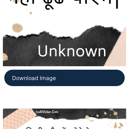
Download Image