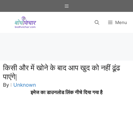
Skip
Menu
to
content
Menu
किसी और में खोने के बाद आप खुद को नहीं ढूंढ
पाएंगे|
By :
Unknown
इमेज का डाउनलोड लिंक नीचे दिया गया है