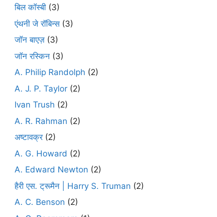
बिल कॉस्बी
(3)
एंथनी जे रॉबिन्स
(3)
जॉन बाएज़
(3)
जॉन रस्किन
(3)
A. Philip Randolph
(2)
A. J. P. Taylor
(2)
Ivan Trush
(2)
A. R. Rahman
(2)
अष्टावक्र
(2)
A. G. Howard
(2)
A. Edward Newton
(2)
हैरी एस. ट्रूमैन | Harry S. Truman
(2)
A. C. Benson
(2)