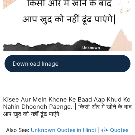
Download Image
Kisee Aur Mein Khone Ke Baad Aap Khud Ko
Nahin Dhoondh Paenge. | किसी और में खोने के बाद
आप खुद को नहीं ढूंढ पाएंगे|
Also See:
Unknown Quotes in Hindi
प्रेम Quotes
|