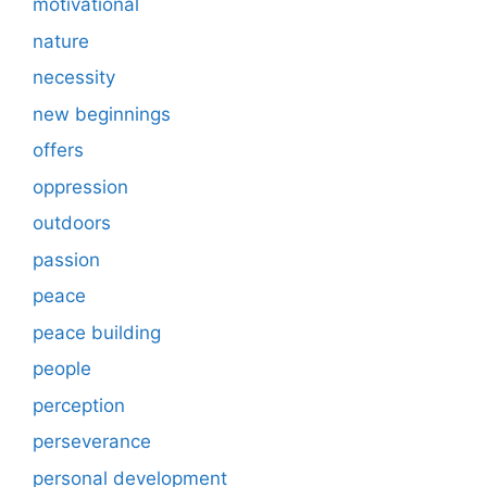
motivational
nature
necessity
new beginnings
offers
oppression
outdoors
passion
peace
peace building
people
perception
perseverance
personal development