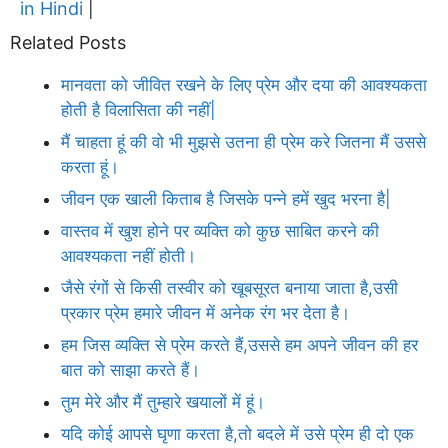
in Hindi
|
Related Posts
मानवता को जीवित रखने के लिए प्रेम और दया की आवश्यकता
होती है विलासिता की नहीं|
मैं चाहता हूं की वो भी मुझसे उतना ही प्रेम करे जितना मैं उससे
करता हूं।
जीवन एक खाली किताब है जिसके पन्ने हमें खुद भरना है|
वास्तव में खुश होने पर व्यक्ति को कुछ साबित करने की
आवश्यकता नहीं होती।
जैसे रंगों से किसी तस्वीर को खूबसूरत बनाया जाता है,उसी
प्रकार प्रेम हमारे जीवन में अनेक रंग भर देता है।
हम जिस व्यक्ति से प्रेम करते हैं,उससे हम अपने जीवन की हर
बात को साझा करते हैं।
तुम मेरे और मैं तुम्हारे खयालों में हूं।
यदि कोई आपसे घृणा करता है,तो बदले में उसे प्रेम ही दो एक