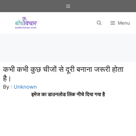
Skip
Menu
to
content
Menu
कभी कभी कुछ चीजों से दूरी बनाना जरूरी होता
है।
By :
Unknown
इमेज का डाउनलोड लिंक नीचे दिया गया है