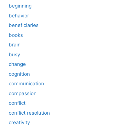
beginning
behavior
beneficiaries
books
brain
busy
change
cognition
communication
compassion
conflict
conflict resolution
creativity