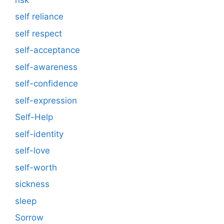
self reliance
self respect
self-acceptance
self-awareness
self-confidence
self-expression
Self-Help
self-identity
self-love
self-worth
sickness
sleep
Sorrow