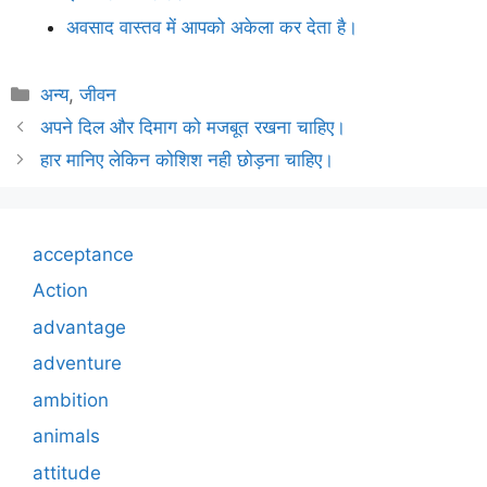
अवसाद वास्तव में आपको अकेला कर देता है।
Categories
अन्य
,
जीवन
अपने दिल और दिमाग को मजबूत रखना चाहिए।
हार मानिए लेकिन कोशिश नही छोड़ना चाहिए।
acceptance
Action
advantage
adventure
ambition
animals
attitude