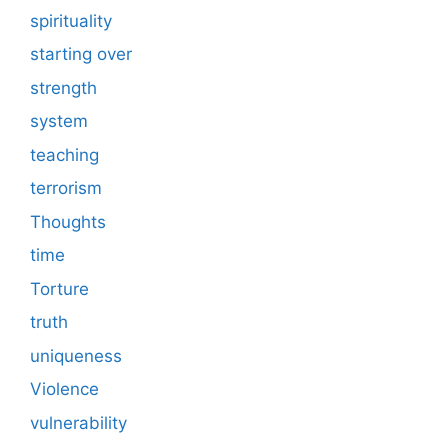
spirituality
starting over
strength
system
teaching
terrorism
Thoughts
time
Torture
truth
uniqueness
Violence
vulnerability