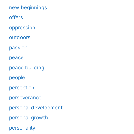
new beginnings
offers
oppression
outdoors
passion
peace
peace building
people
perception
perseverance
personal development
personal growth
personality