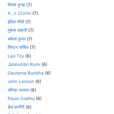
बिरसा मुण्डा
(7)
A. J. Cronin
(7)
इंदिरा गाँधी
(7)
मुकेश अंबानी
(7)
थॉमस फुलर
(7)
विंस्टन चर्चिल
(7)
Lao Tzu
(6)
Jalaluddin Rumi
(6)
Gautama Buddha
(6)
John Lennon
(6)
रवीन्द्र प्रभात
(6)
Paulo Coelho
(6)
डेल कार्नेगी
(6)