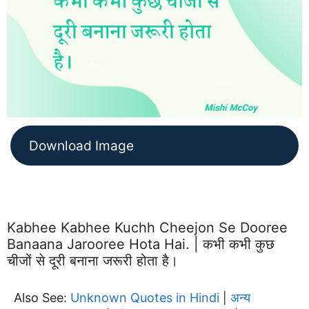
Download Image
Kabhee Kabhee Kuchh Cheejon Se Dooree
Banaana Jarooree Hota Hai. | कभी कभी कुछ
चीजों से दूरी बनाना जरूरी होता है।
Also See:
Unknown Quotes in Hindi
अन्य
|