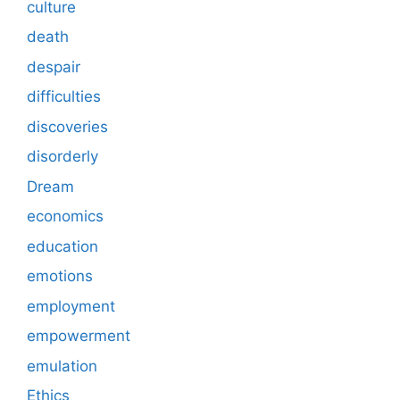
culture
death
despair
difficulties
discoveries
disorderly
Dream
economics
education
emotions
employment
empowerment
emulation
Ethics