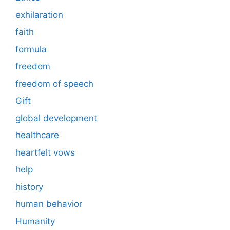
exhilaration
faith
formula
freedom
freedom of speech
Gift
global development
healthcare
heartfelt vows
help
history
human behavior
Humanity