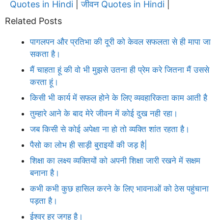
Quotes in Hindi
जीवन Quotes in Hindi
|
|
Related Posts
पागलपन और प्रतिभा की दूरी को केवल सफलता से ही मापा जा
सकता है।
मैं चाहता हूं की वो भी मुझसे उतना ही प्रेम करे जितना मैं उससे
करता हूं।
किसी भी कार्य में सफल होने के लिए व्यवहारिकता काम आती है
तुम्हारे आने के बाद मेरे जीवन में कोई दुख नही रहा।
जब किसी से कोई अपेक्षा ना हो तो व्यक्ति शांत रहता है।
पैसो का लोभ ही साड़ी बुराइयों की जड़ है|
शिक्षा का लक्ष्य व्यक्तियों को अपनी शिक्षा जारी रखने में सक्षम
बनाना है।
कभी कभी कुछ हासिल करने के लिए भावनाओं को ठेस पहुंचाना
पड़ता है।
ईश्वर हर जगह है।