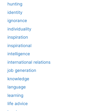
hunting
identity
ignorance
individuality
inspiration
inspirational
intelligence
international relations
job generation
knowledge
language
learning
life advice