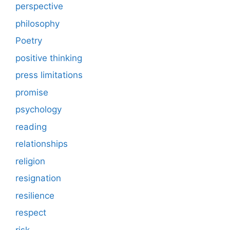
perspective
philosophy
Poetry
positive thinking
press limitations
promise
psychology
reading
relationships
religion
resignation
resilience
respect
risk