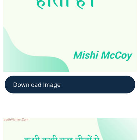
Download Image