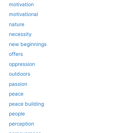
motivation
motivational
nature
necessity
new beginnings
offers
oppression
outdoors
passion
peace
peace building
people
perception