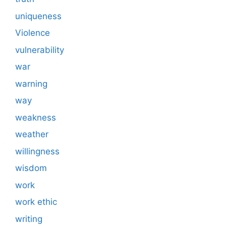
uniqueness
Violence
vulnerability
war
warning
way
weakness
weather
willingness
wisdom
work
work ethic
writing