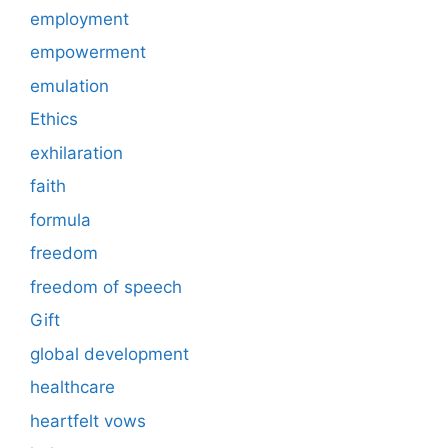
employment
empowerment
emulation
Ethics
exhilaration
faith
formula
freedom
freedom of speech
Gift
global development
healthcare
heartfelt vows