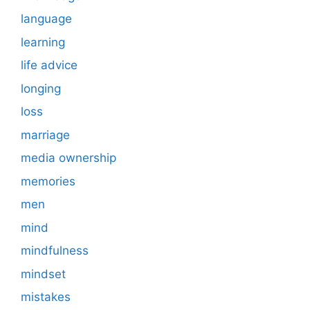
language
learning
life advice
longing
loss
marriage
media ownership
memories
men
mind
mindfulness
mindset
mistakes