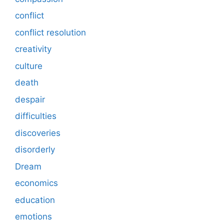
conflict
conflict resolution
creativity
culture
death
despair
difficulties
discoveries
disorderly
Dream
economics
education
emotions