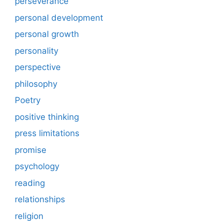
perseverance
personal development
personal growth
personality
perspective
philosophy
Poetry
positive thinking
press limitations
promise
psychology
reading
relationships
religion