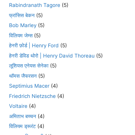
Rabindranath Tagore
(5)
फ्रांसिस बेकन
(5)
Bob Marley
(5)
विलियम जेम्स
(5)
हेनरी फ़ोर्ड | Henry Ford
(5)
हेनरी डेविड थोरो | Henry David Thoreau
(5)
लूशियस एनेयस सेनेका
(5)
थॉमस जैफरसन
(5)
Septimius Macer
(4)
Friedrich Nietzsche
(4)
Voltaire
(4)
अमिताभ बच्चन
(4)
विलियम ड्रूरंट
(4)