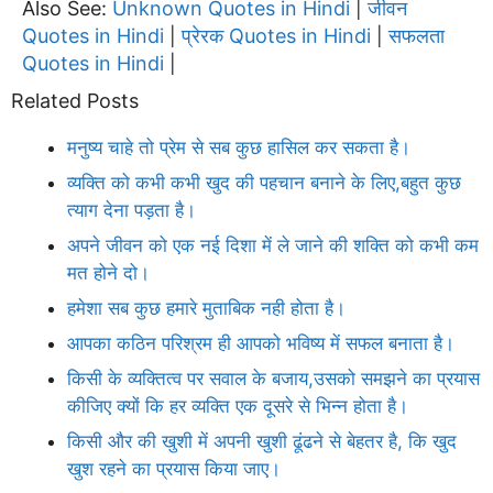
Also See:
Unknown Quotes in Hindi
जीवन
|
Quotes in Hindi
प्रेरक Quotes in Hindi
सफलता
|
|
Quotes in Hindi
|
Related Posts
मनुष्य चाहे तो प्रेम से सब कुछ हासिल कर सकता है।
व्यक्ति को कभी कभी खुद की पहचान बनाने के लिए,बहुत कुछ
त्याग देना पड़ता है।
अपने जीवन को एक नई दिशा में ले जाने की शक्ति को कभी कम
मत होने दो।
हमेशा सब कुछ हमारे मुताबिक नही होता है।
आपका कठिन परिश्रम ही आपको भविष्य में सफल बनाता है।
किसी के व्यक्तित्व पर सवाल के बजाय,उसको समझने का प्रयास
कीजिए क्यों कि हर व्यक्ति एक दूसरे से भिन्न होता है।
किसी और की खुशी में अपनी खुशी ढूंढने से बेहतर है, कि खुद
खुश रहने का प्रयास किया जाए।