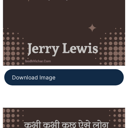
Download Image