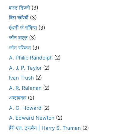
वाल्ट डिज़्नी
(3)
बिल कॉस्बी
(3)
एंथनी जे रॉबिन्स
(3)
जॉन बाएज़
(3)
जॉन रस्किन
(3)
A. Philip Randolph
(2)
A. J. P. Taylor
(2)
Ivan Trush
(2)
A. R. Rahman
(2)
अष्टावक्र
(2)
A. G. Howard
(2)
A. Edward Newton
(2)
हैरी एस. ट्रूमैन | Harry S. Truman
(2)