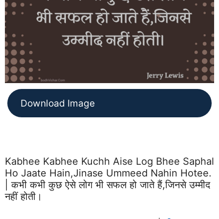
Download Image
Kabhee Kabhee Kuchh Aise Log Bhee Saphal
Ho Jaate Hain,jinase Ummeed Nahin Hotee.
| कभी कभी कुछ ऐसे लोग भी सफल हो जाते हैं,जिनसे उम्मीद
नहीं होती।