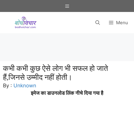
Skip
Menu
to
content
Menu
कभी कभी कुछ ऐसे लोग भी सफल हो जाते
हैं,जिनसे उम्मीद नहीं होती।
By :
Unknown
इमेज का डाउनलोड लिंक नीचे दिया गया है