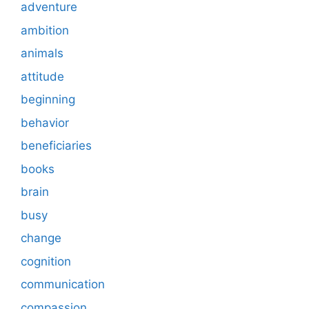
adventure
ambition
animals
attitude
beginning
behavior
beneficiaries
books
brain
busy
change
cognition
communication
compassion