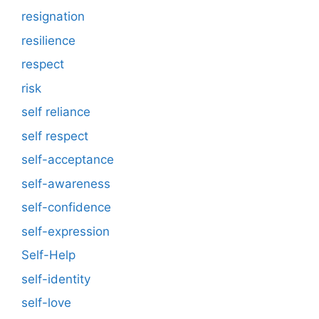
resignation
resilience
respect
risk
self reliance
self respect
self-acceptance
self-awareness
self-confidence
self-expression
Self-Help
self-identity
self-love