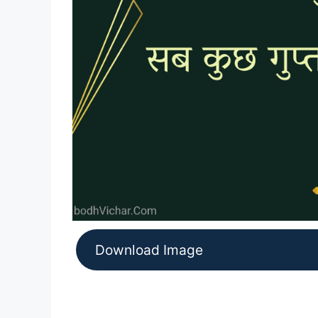
Download Image