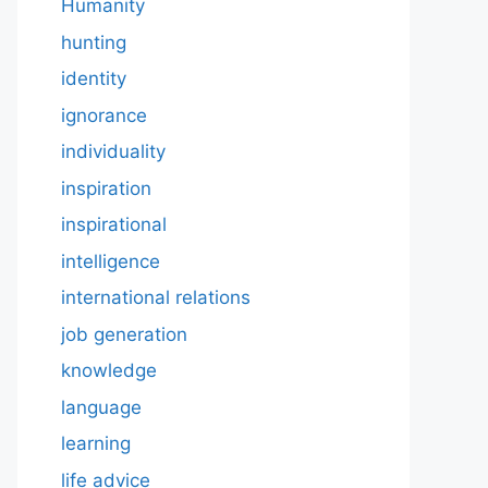
Humanity
hunting
identity
ignorance
individuality
inspiration
inspirational
intelligence
international relations
job generation
knowledge
language
learning
life advice