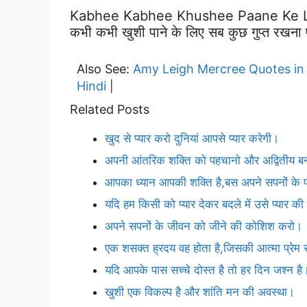
Kabhee Kabhee Khushee Paane Ke Li
कभी कभी खुशी पाने के लिए सब कुछ गुप्त रखना 
Also See:
Amy Leigh Mercree Quotes in 
Hindi
|
Related Posts
खुद से प्यार करो दुनियां आपसे प्यार करेगी।
अपनी आंतरिक शक्ति को पहचानो और अद्वितीय ब
आपका ध्यान आपकी शक्ति है,बस अपने सपनों के प्र
यदि हम किसी को प्यार देकर बदले में उसे प्यार क
अपने सपनों के जीवन को जीने की कोशिश करो।
एक शसक्त ह्रदय वह होता है,जिसकी आत्मा प्रेम 
यदि आपके पास सच्चे दोस्त है तो हर दिन जश्न है
खुशी एक विकल्प है और शांति मन की अवस्था।