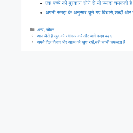
एक बच्चे की मुस्कान सोने से भी ज्यादा चमकती ह
अपनी समझ के अनुसार चुने गए विचारो,शब्दों और का
Categories
अन्य
,
जीवन
आप जैसे है खुद को स्वीकार करें और आगे कदम बढ़ाए।
अपने दिल दिमाग और आत्म को खुश रखें,यही सच्ची सफलता है।