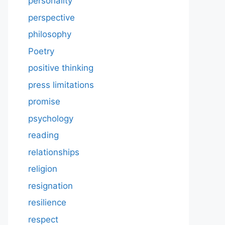
personality
perspective
philosophy
Poetry
positive thinking
press limitations
promise
psychology
reading
relationships
religion
resignation
resilience
respect