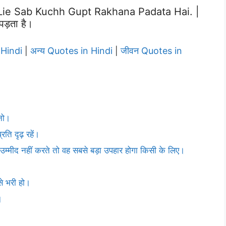
e Sab Kuchh Gupt Rakhana Padata Hai. |
पड़ता है।
Hindi
अन्य Quotes in Hindi
जीवन Quotes in
|
|
नो।
ति दृढ़ रहें।
ी उम्मीद नहीं करते तो वह सबसे बड़ा उपहार होगा किसी के लिए।
से भरी हो।
।