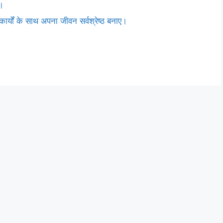
ै।
र्यों के साथ अपना जीवन सर्वश्रेष्ठ बनाए।