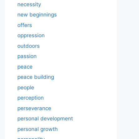
necessity
new beginnings
offers
oppression
outdoors
passion
peace
peace building
people
perception
perseverance
personal development
personal growth