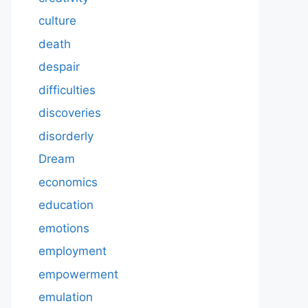
culture
death
despair
difficulties
discoveries
disorderly
Dream
economics
education
emotions
employment
empowerment
emulation