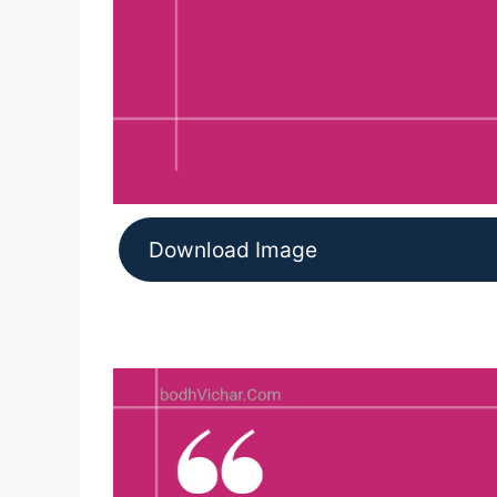
Download Image