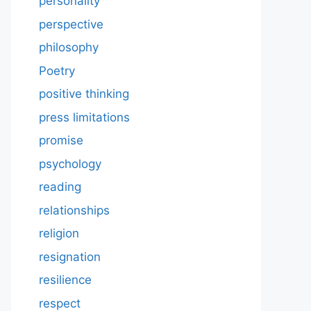
personality
perspective
philosophy
Poetry
positive thinking
press limitations
promise
psychology
reading
relationships
religion
resignation
resilience
respect