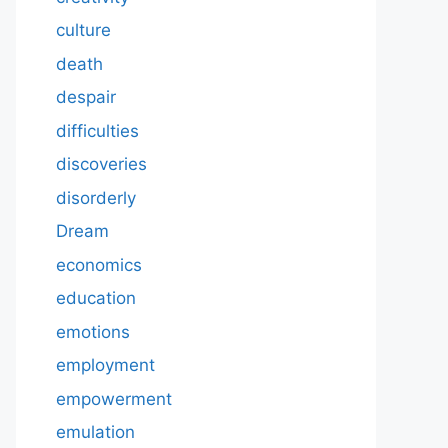
culture
death
despair
difficulties
discoveries
disorderly
Dream
economics
education
emotions
employment
empowerment
emulation