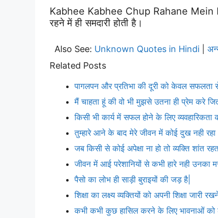
Kabhee Kabhee Chup Rahane Mein He
रहने में ही समदारी होती है।
Also See:
Unknown Quotes in Hindi
अन
|
Related Posts
पागलपन और प्रतिभा की दूरी को केवल सफलता से
मैं चाहता हूं की वो भी मुझसे उतना ही प्रेम करे ज
किसी भी कार्य में सफल होने के लिए व्यवहारिकता
तुम्हारे आने के बाद मेरे जीवन में कोई दुख नही रहा
जब किसी से कोई अपेक्षा ना हो तो व्यक्ति शांत रहत
जीवन में आई परेशानियों से कभी हारे नही उनका म
पैसो का लोभ ही साड़ी बुराइयों की जड़ है|
शिक्षा का लक्ष्य व्यक्तियों को अपनी शिक्षा जारी रखन
कभी कभी कुछ हासिल करने के लिए भावनाओं को ठे