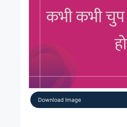
Download Image