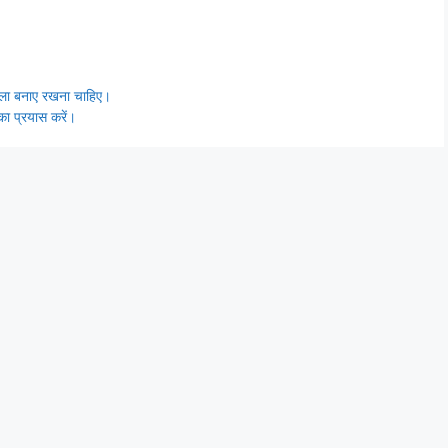
ौसला बनाए रखना चाहिए।
 का प्रयास करें।