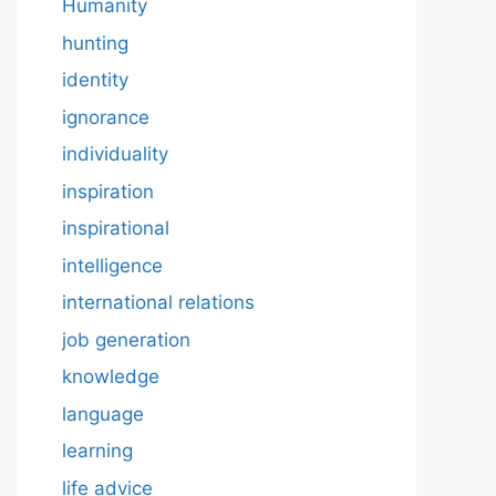
Humanity
hunting
identity
ignorance
individuality
inspiration
inspirational
intelligence
international relations
job generation
knowledge
language
learning
life advice