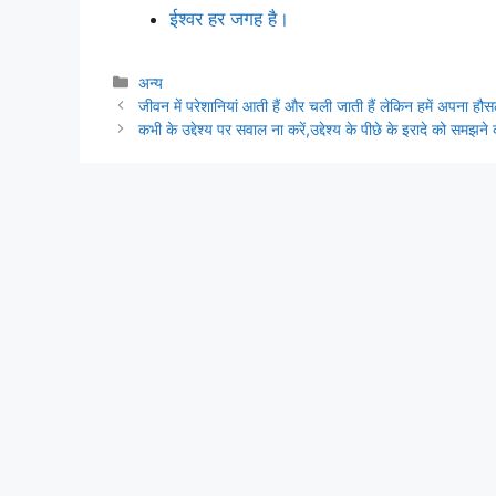
ईश्वर हर जगह है।
Categories
अन्य
जीवन में परेशानियां आती हैं और चली जाती हैं लेकिन हमें अपना ह
कभी के उद्देश्य पर सवाल ना करें,उद्देश्य के पीछे के इरादे को समझने