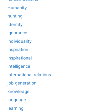
Humanity
hunting
identity
ignorance
individuality
inspiration
inspirational
intelligence
international relations
job generation
knowledge
language
learning