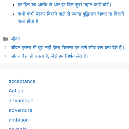
हर दिन का आनंद ले और हर दिन कुछ महान कार्य करें।
कभी कभी बेहतर दिखने वाले से ज्यादा बुद्धिमान बेहतर ना दिखने
वाला होता है।
Categories
जीवन
जीवन इतना भी बुरा नही होता,जितना हम उसे सोच कर बना देते हैं।
जीवन वैसा ही बनता है, जैसे हम निर्णय लेते हैं।
acceptance
Action
advantage
adventure
ambition