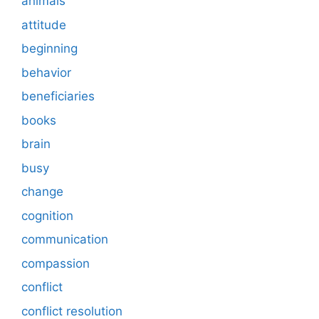
animals
attitude
beginning
behavior
beneficiaries
books
brain
busy
change
cognition
communication
compassion
conflict
conflict resolution