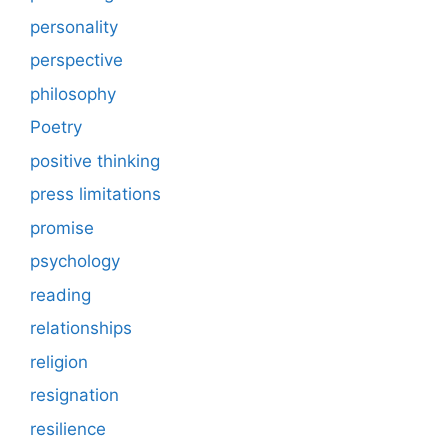
personality
perspective
philosophy
Poetry
positive thinking
press limitations
promise
psychology
reading
relationships
religion
resignation
resilience