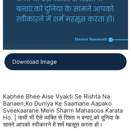
Download Image
Kabhee Bhee Aise Vyakti Se Rishta Na
Banaen,ko Duniya Ke Saamane Aapako
Sveekaarane Mein Sharm Mahasoos Karata
Ho. | कभी भी ऐसे व्यक्ति से रिश्ता न बनाएं,को दुनिया के
सामने आपको स्वीकारने में शर्म महसूस करता हो।