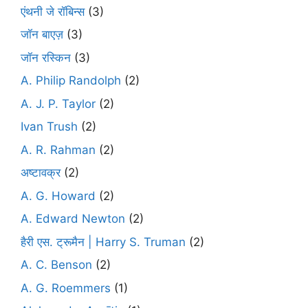
एंथनी जे रॉबिन्स
(3)
जॉन बाएज़
(3)
जॉन रस्किन
(3)
A. Philip Randolph
(2)
A. J. P. Taylor
(2)
Ivan Trush
(2)
A. R. Rahman
(2)
अष्टावक्र
(2)
A. G. Howard
(2)
A. Edward Newton
(2)
हैरी एस. ट्रूमैन | Harry S. Truman
(2)
A. C. Benson
(2)
A. G. Roemmers
(1)