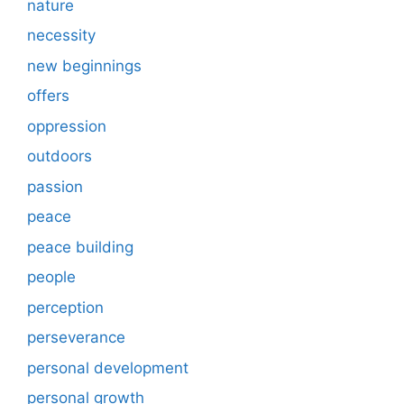
nature
necessity
new beginnings
offers
oppression
outdoors
passion
peace
peace building
people
perception
perseverance
personal development
personal growth