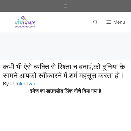
Skip
Menu
to
content
Menu
कभी भी ऐसे व्यक्ति से रिश्ता न बनाएं,को दुनिया के
सामने आपको स्वीकारने में शर्म महसूस करता हो।
By :
Unknown
इमेज का डाउनलोड लिंक नीचे दिया गया है