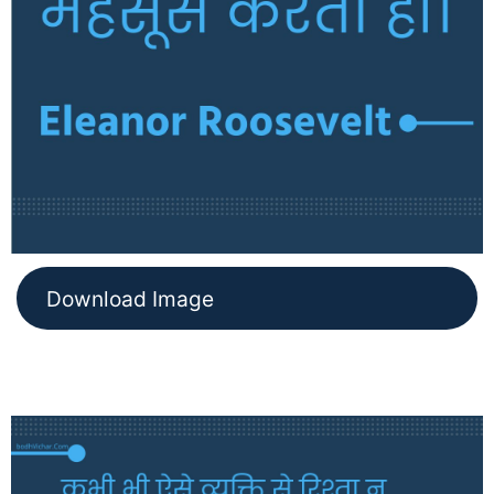
Download Image