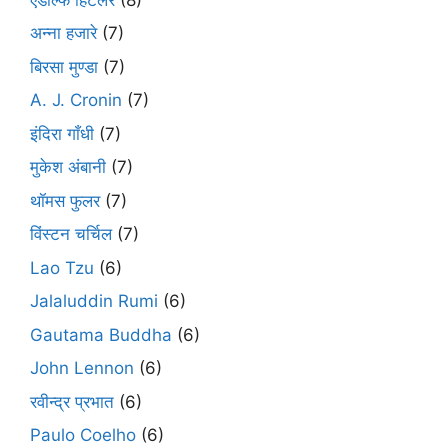
अन्ना हजारे
(7)
बिरसा मुण्डा
(7)
A. J. Cronin
(7)
इंदिरा गाँधी
(7)
मुकेश अंबानी
(7)
थॉमस फुलर
(7)
विंस्टन चर्चिल
(7)
Lao Tzu
(6)
Jalaluddin Rumi
(6)
Gautama Buddha
(6)
John Lennon
(6)
रवीन्द्र प्रभात
(6)
Paulo Coelho
(6)