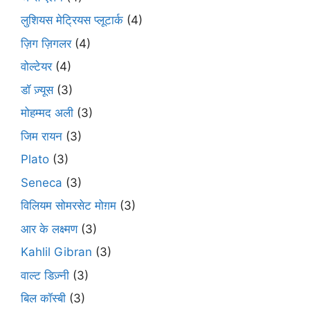
लुशियस मेट्रियस प्लूटार्क
(4)
ज़िग ज़िगलर
(4)
वोल्टेयर
(4)
डॉ ज़्यूस
(3)
मोहम्मद अली
(3)
जिम रायन
(3)
Plato
(3)
Seneca
(3)
विलियम सोमरसेट मोग़म
(3)
आर के लक्ष्मण
(3)
Kahlil Gibran
(3)
वाल्ट डिज़्नी
(3)
बिल कॉस्बी
(3)