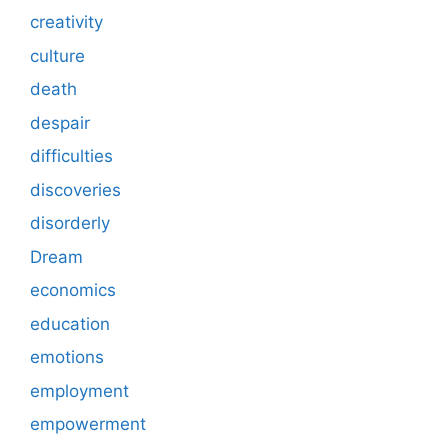
creativity
culture
death
despair
difficulties
discoveries
disorderly
Dream
economics
education
emotions
employment
empowerment