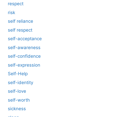
respect
risk
self reliance
self respect
self-acceptance
self-awareness
self-confidence
self-expression
Self-Help
self-identity
self-love
self-worth
sickness