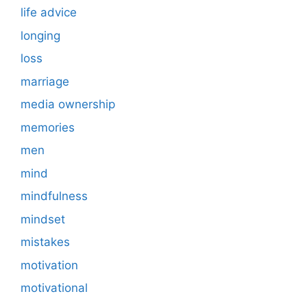
life advice
longing
loss
marriage
media ownership
memories
men
mind
mindfulness
mindset
mistakes
motivation
motivational