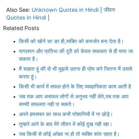
Also See:
Unknown Quotes in Hindi
जीवन
|
Quotes in Hindi
|
Related Posts
किसी को खोने का डर ही,व्यक्ति को कमजोर बना देता है।
पागलपन और प्रतिभा की दूरी को केवल सफलता से ही मापा जा
सकता है।
मैं चाहता हूं की वो भी मुझसे उतना ही प्रेम करे जितना मैं उससे
करता हूं।
किसी भी कार्य में सफल होने के लिए व्यवहारिकता काम आती है
जब तक आप असफल लोगों से अनुभव नहीं लेते,तब तक आप
सच्ची सफलता नही पा सकते।
अपने हमसफर का साथ कभी परेशानियों में ना छोड़े।
तुम्हारे आने के बाद मेरे जीवन में कोई दुख नही रहा।
जब किसी से कोई अपेक्षा ना हो तो व्यक्ति शांत रहता है।