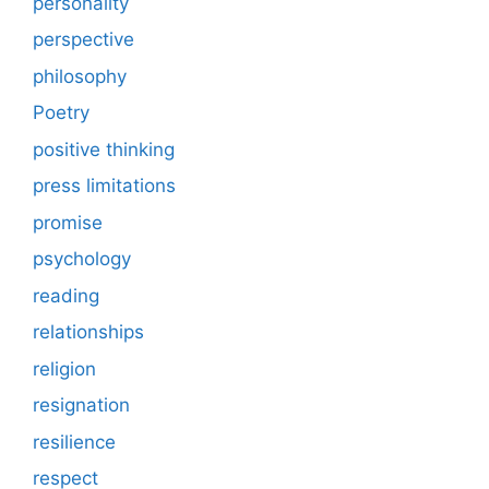
personality
perspective
philosophy
Poetry
positive thinking
press limitations
promise
psychology
reading
relationships
religion
resignation
resilience
respect