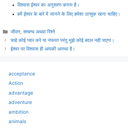
विश्वास ईश्वर का अनुसरण करना है।
हमें ईश्वर के बारे में जानने के लिए हमेशा उत्सुक रहना चाहिए।
Categories
जीवन
,
सम्बन्ध अथवा रिश्ते
चाहे कोई प्यार करे या नफरत परंतु मुझे कोई बदल नही पाएगा।
ईश्वर पर विश्वास ही आपकी आस्था है।
acceptance
Action
advantage
adventure
ambition
animals