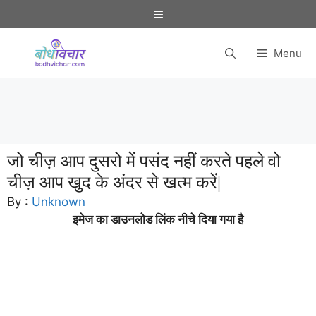
Skip
Menu
to
content
Menu
जो चीज़ आप दुसरो में पसंद नहीं करते पहले वो
चीज़ आप खुद के अंदर से खत्म करें|
By :
Unknown
इमेज का डाउनलोड लिंक नीचे दिया गया है