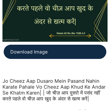
Download Image
Jo Cheez Aap Dusaro Mein Pasand Nahin
Karate Pahale Vo Cheez Aap Khud Ke Andar
Se Khatm Karen| | जो चीज़ आप दुसरो में पसंद नहीं
करते पहले वो चीज़ आप खुद के अंदर से खत्म करें|