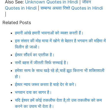
Also See:
Unknown Quotes in Hindi
जीवन
|
Quotes in Hindi
सम्बन्ध अथवा रिश्ते Quotes in Hindi
|
|
Related Posts
हमारी आंखे हमारी भावनाओं को व्यक्त करती हैं।
इस संसार की मोह माया में खोने से बेहतर है भगवान की महिमा में
विलीन हो जाओ।
ईश्वर सौंदर्य का प्रतीक है।
सभी बहस में जीतती सिर्फ सच्चाई है।
हमेशा सत्य के साथ खड़े रहे हो,चाहें झूठ कितना भी शक्तिशाली
हो।
ईश्वर न्याय जरूर करता है चाहे देर से करे।
भगवान दया का सागर है।
यदि ईश्वर हमें कोई तकलीफ देता है,तो उस तकलीफ को कम
करने का उपाय भी देता है।