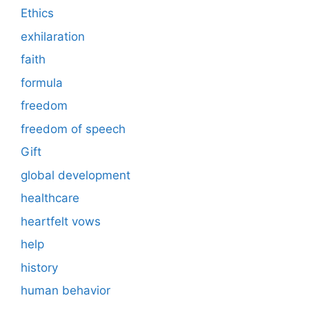
Ethics
exhilaration
faith
formula
freedom
freedom of speech
Gift
global development
healthcare
heartfelt vows
help
history
human behavior