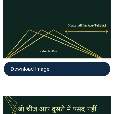
Download Image