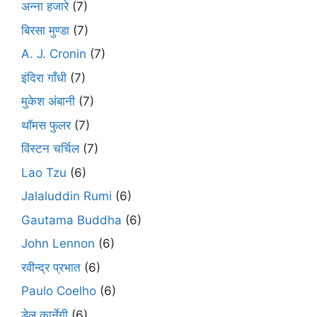
अन्ना हजारे
(7)
बिरसा मुण्डा
(7)
A. J. Cronin
(7)
इंदिरा गाँधी
(7)
मुकेश अंबानी
(7)
थॉमस फुलर
(7)
विंस्टन चर्चिल
(7)
Lao Tzu
(6)
Jalaluddin Rumi
(6)
Gautama Buddha
(6)
John Lennon
(6)
रवीन्द्र प्रभात
(6)
Paulo Coelho
(6)
डेल कार्नेगी
(6)