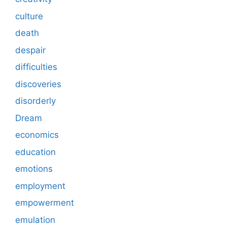
culture
death
despair
difficulties
discoveries
disorderly
Dream
economics
education
emotions
employment
empowerment
emulation