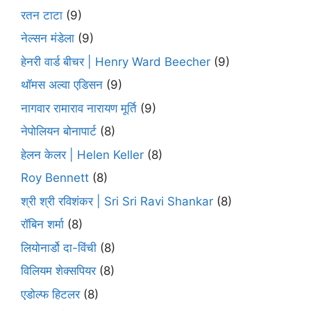
रतन टाटा
(9)
नेल्सन मंडेला
(9)
हेनरी वार्ड बीचर | Henry Ward Beecher
(9)
थॉमस अल्वा एडिसन
(9)
नागवार रामाराव नारायण मूर्ति
(9)
नेपोलियन बोनापार्ट
(8)
हेलन केलर | Helen Keller
(8)
Roy Bennett
(8)
श्री श्री रविशंकर | Sri Sri Ravi Shankar
(8)
रॉबिन शर्मा
(8)
लियोनार्डो दा-विंची
(8)
विलियम शेक्सपियर
(8)
एडोल्फ हिटलर
(8)