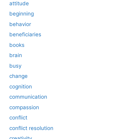
attitude
beginning
behavior
beneficiaries
books
brain
busy
change
cognition
communication
compassion
conflict
conflict resolution
creativity