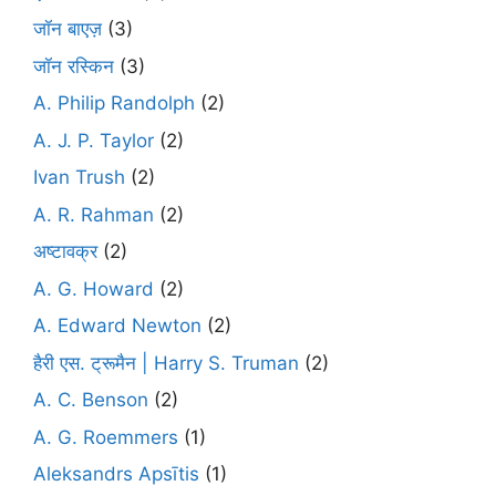
जॉन बाएज़
(3)
जॉन रस्किन
(3)
A. Philip Randolph
(2)
A. J. P. Taylor
(2)
Ivan Trush
(2)
A. R. Rahman
(2)
अष्टावक्र
(2)
A. G. Howard
(2)
A. Edward Newton
(2)
हैरी एस. ट्रूमैन | Harry S. Truman
(2)
A. C. Benson
(2)
A. G. Roemmers
(1)
Aleksandrs Apsītis
(1)