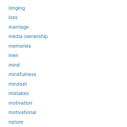
longing
loss
marriage
media ownership
memories
men
mind
mindfulness
mindset
mistakes
motivation
motivational
nature