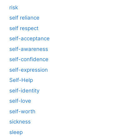
risk
self reliance
self respect
self-acceptance
self-awareness
self-confidence
self-expression
Self-Help
self-identity
self-love
self-worth
sickness
sleep