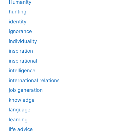
Humanity
hunting
identity
ignorance
individuality
inspiration
inspirational
intelligence
international relations
job generation
knowledge
language
learning
life advice