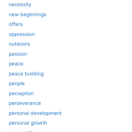
necessity
new beginnings
offers
oppression
outdoors
passion
peace
peace building
people
perception
perseverance
personal development
personal growth