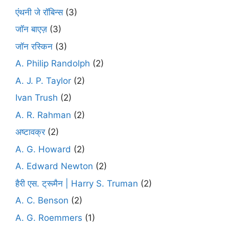
एंथनी जे रॉबिन्स
(3)
जॉन बाएज़
(3)
जॉन रस्किन
(3)
A. Philip Randolph
(2)
A. J. P. Taylor
(2)
Ivan Trush
(2)
A. R. Rahman
(2)
अष्टावक्र
(2)
A. G. Howard
(2)
A. Edward Newton
(2)
हैरी एस. ट्रूमैन | Harry S. Truman
(2)
A. C. Benson
(2)
A. G. Roemmers
(1)