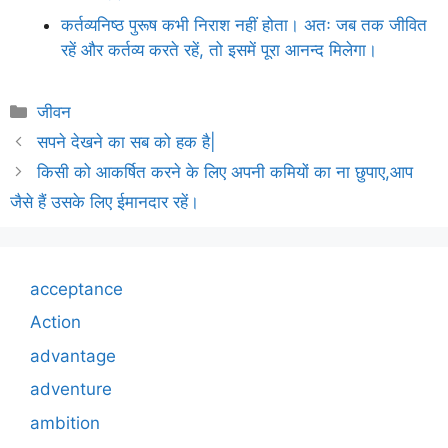
कर्तव्यनिष्ठ पुरूष कभी निराश नहीं होता। अतः जब तक जीवित
रहें और कर्तव्य करते रहें, तो इसमें पूरा आनन्द मिलेगा।
Categories
जीवन
सपने देखने का सब को हक है|
किसी को आकर्षित करने के लिए अपनी कमियों का ना छुपाए,आप
जैसे हैं उसके लिए ईमानदार रहें।
acceptance
Action
advantage
adventure
ambition