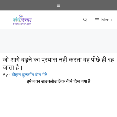
Skip
Menu
to
content
Menu
जो आगे बड़ने का प्रयास नहीं करता वह पीछे ही रह
जाता है।
By :
योहान वुल्फगैंग वोन गेटे
इमेज का डाउनलोड लिंक नीचे दिया गया है