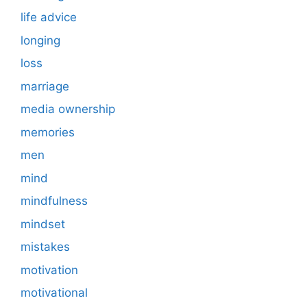
life advice
longing
loss
marriage
media ownership
memories
men
mind
mindfulness
mindset
mistakes
motivation
motivational