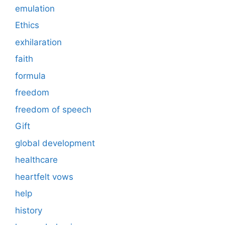
emulation
Ethics
exhilaration
faith
formula
freedom
freedom of speech
Gift
global development
healthcare
heartfelt vows
help
history