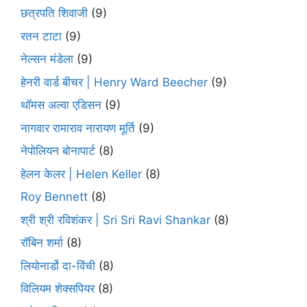
छत्रपति शिवाजी
(9)
रतन टाटा
(9)
नेल्सन मंडेला
(9)
हेनरी वार्ड बीचर | Henry Ward Beecher
(9)
थॉमस अल्वा एडिसन
(9)
नागवार रामाराव नारायण मूर्ति
(9)
नेपोलियन बोनापार्ट
(8)
हेलन केलर | Helen Keller
(8)
Roy Bennett
(8)
श्री श्री रविशंकर | Sri Sri Ravi Shankar
(8)
रॉबिन शर्मा
(8)
लियोनार्डो दा-विंची
(8)
विलियम शेक्सपियर
(8)