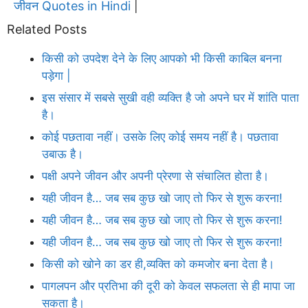
जीवन Quotes in Hindi
|
Related Posts
किसी को उपदेश देने के लिए आपको भी किसी काबिल बनना
पड़ेगा |
इस संसार में सबसे सुखी वही व्यक्ति है जो अपने घर में शांति पाता
है।
कोई पछतावा नहीं। उसके लिए कोई समय नहीं है। पछतावा
उबाऊ है।
पक्षी अपने जीवन और अपनी प्रेरणा से संचालित होता है।
यही जीवन है… जब सब कुछ खो जाए तो फिर से शुरू करना!
यही जीवन है… जब सब कुछ खो जाए तो फिर से शुरू करना!
यही जीवन है… जब सब कुछ खो जाए तो फिर से शुरू करना!
किसी को खोने का डर ही,व्यक्ति को कमजोर बना देता है।
पागलपन और प्रतिभा की दूरी को केवल सफलता से ही मापा जा
सकता है।