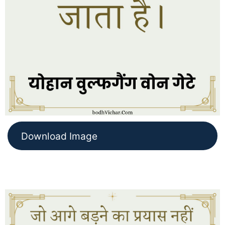
Download Image