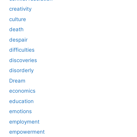
creativity
culture
death
despair
difficulties
discoveries
disorderly
Dream
economics
education
emotions
employment
empowerment