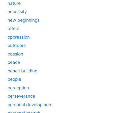
nature
necessity
new beginnings
offers
oppression
outdoors
passion
peace
peace building
people
perception
perseverance
personal development