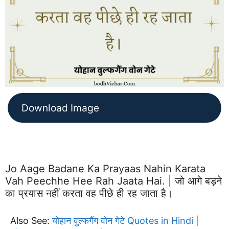
Download Image
Jo Aage Badane Ka Prayaas Nahin Karata
Vah Peechhe Hee Rah Jaata Hai. | जो आगे बड़ने
का प्रयास नहीं करता वह पीछे ही रह जाता है।
Also See:
योहान वुल्फगैंग वोन गेटे Quotes in Hindi
|