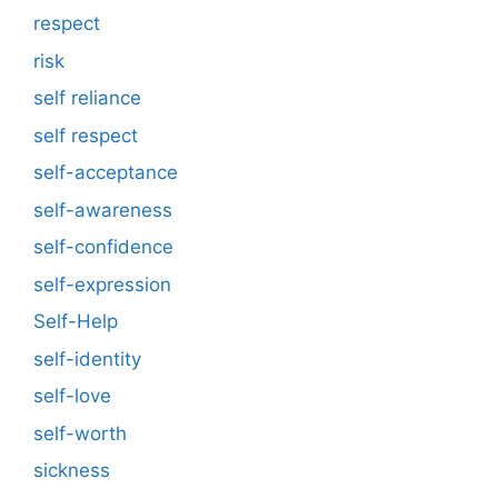
respect
risk
self reliance
self respect
self-acceptance
self-awareness
self-confidence
self-expression
Self-Help
self-identity
self-love
self-worth
sickness