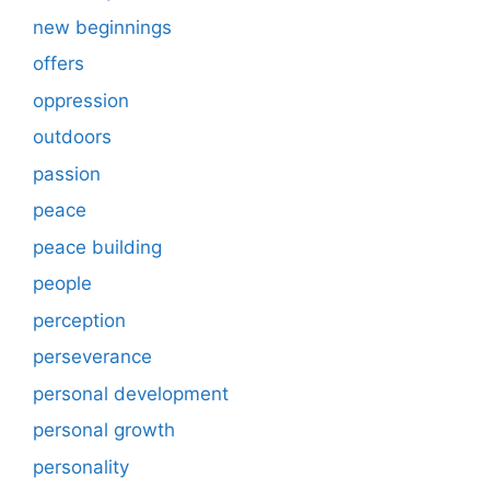
new beginnings
offers
oppression
outdoors
passion
peace
peace building
people
perception
perseverance
personal development
personal growth
personality