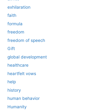
exhilaration
faith
formula
freedom
freedom of speech
Gift
global development
healthcare
heartfelt vows
help
history
human behavior
Humanity