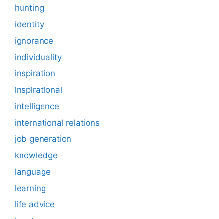
hunting
identity
ignorance
individuality
inspiration
inspirational
intelligence
international relations
job generation
knowledge
language
learning
life advice