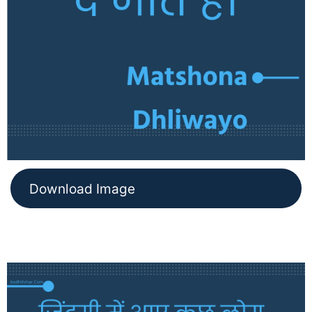
Download Image