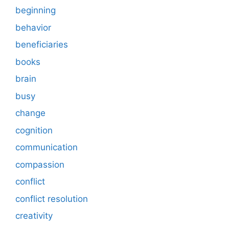
beginning
behavior
beneficiaries
books
brain
busy
change
cognition
communication
compassion
conflict
conflict resolution
creativity