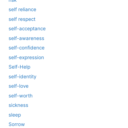
self reliance
self respect
self-acceptance
self-awareness
self-confidence
self-expression
Self-Help
self-identity
self-love
self-worth
sickness
sleep
Sorrow