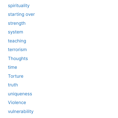
spirituality
starting over
strength
system
teaching
terrorism
Thoughts
time
Torture
truth
uniqueness
Violence
vulnerability