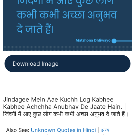
Download Image
Jindagee Mein Aae Kuchh Log Kabhee
Kabhee Achchha Anubhav De Jaate Hain. |
जिंदगी में आए कुछ लोग कभी कभी अच्छा अनुभव दे जाते हैं।
Also See:
Unknown Quotes in Hindi
अन्य
|