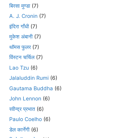
बिरसा मुण्डा
(7)
A. J. Cronin
(7)
इंदिरा गाँधी
(7)
मुकेश अंबानी
(7)
थॉमस फुलर
(7)
विंस्टन चर्चिल
(7)
Lao Tzu
(6)
Jalaluddin Rumi
(6)
Gautama Buddha
(6)
John Lennon
(6)
रवीन्द्र प्रभात
(6)
Paulo Coelho
(6)
डेल कार्नेगी
(6)