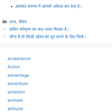
अवसाद वास्तव में आपको अकेला कर देता है।
Categories
अन्य
,
जीवन
कठिन परिश्रम का फल जरूर मिलता है।
जीना है तो किसी उद्देश्य को पूरा करने के लिए जियो।
acceptance
Action
advantage
adventure
ambition
animals
attitude