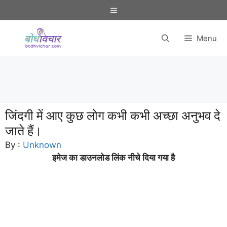
Skip
Menu
to
content
Menu
जिंदगी में आए कुछ लोग कभी कभी अच्छा अनुभव दे
जाते हैं।
By :
Unknown
इमेज का डाउनलोड लिंक नीचे दिया गया है