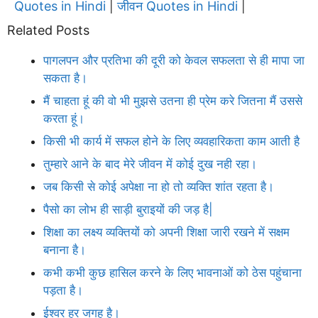
Quotes in Hindi
जीवन Quotes in Hindi
|
|
Related Posts
पागलपन और प्रतिभा की दूरी को केवल सफलता से ही मापा जा
सकता है।
मैं चाहता हूं की वो भी मुझसे उतना ही प्रेम करे जितना मैं उससे
करता हूं।
किसी भी कार्य में सफल होने के लिए व्यवहारिकता काम आती है
तुम्हारे आने के बाद मेरे जीवन में कोई दुख नही रहा।
जब किसी से कोई अपेक्षा ना हो तो व्यक्ति शांत रहता है।
पैसो का लोभ ही साड़ी बुराइयों की जड़ है|
शिक्षा का लक्ष्य व्यक्तियों को अपनी शिक्षा जारी रखने में सक्षम
बनाना है।
कभी कभी कुछ हासिल करने के लिए भावनाओं को ठेस पहुंचाना
पड़ता है।
ईश्वर हर जगह है।