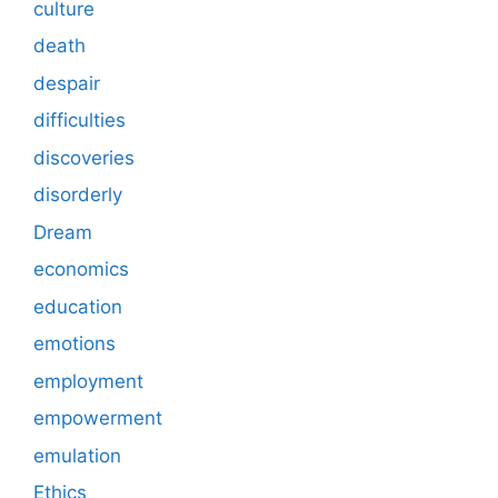
culture
death
despair
difficulties
discoveries
disorderly
Dream
economics
education
emotions
employment
empowerment
emulation
Ethics