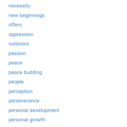
necessity
new beginnings
offers
oppression
outdoors
passion
peace
peace building
people
perception
perseverance
personal development
personal growth