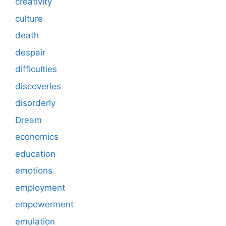
creativity
culture
death
despair
difficulties
discoveries
disorderly
Dream
economics
education
emotions
employment
empowerment
emulation