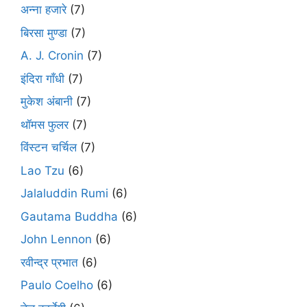
अन्ना हजारे
(7)
बिरसा मुण्डा
(7)
A. J. Cronin
(7)
इंदिरा गाँधी
(7)
मुकेश अंबानी
(7)
थॉमस फुलर
(7)
विंस्टन चर्चिल
(7)
Lao Tzu
(6)
Jalaluddin Rumi
(6)
Gautama Buddha
(6)
John Lennon
(6)
रवीन्द्र प्रभात
(6)
Paulo Coelho
(6)