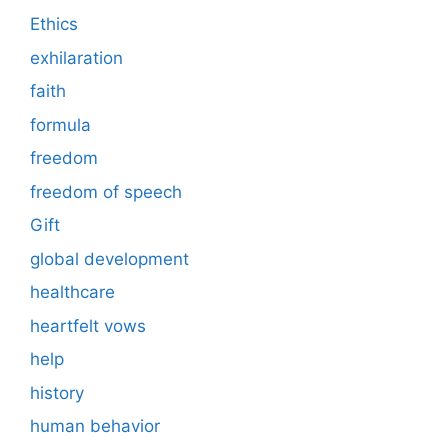
Ethics
exhilaration
faith
formula
freedom
freedom of speech
Gift
global development
healthcare
heartfelt vows
help
history
human behavior