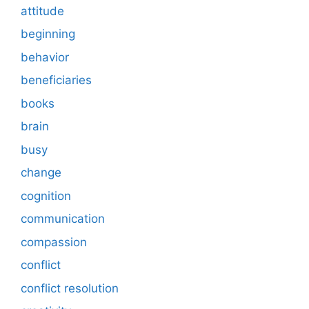
attitude
beginning
behavior
beneficiaries
books
brain
busy
change
cognition
communication
compassion
conflict
conflict resolution