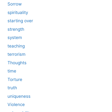
Sorrow
spirituality
starting over
strength
system
teaching
terrorism
Thoughts
time
Torture
truth
uniqueness
Violence