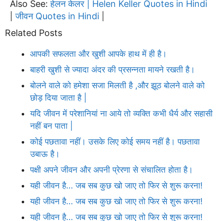
Also See:
हेलन केलर | Helen Keller Quotes in Hindi
जीवन Quotes in Hindi
|
|
Related Posts
आपकी सफलता और खुशी आपके हाथ में ही है।
बाहरी खुशी से ज्यादा अंदर की प्रसन्नता मायने रखती है।
बोलने वाले को हमेशा सजा मिलती है ,और झूठ बोलने वाले को
छोड़ दिया जाता है |
यदि जीवन में परेशानियां ना आये तो व्यक्ति कभी धैर्य और सहासी
नहीं बन पाता |
कोई पछतावा नहीं। उसके लिए कोई समय नहीं है। पछतावा
उबाऊ है।
पक्षी अपने जीवन और अपनी प्रेरणा से संचालित होता है।
यही जीवन है… जब सब कुछ खो जाए तो फिर से शुरू करना!
यही जीवन है… जब सब कुछ खो जाए तो फिर से शुरू करना!
यही जीवन है… जब सब कुछ खो जाए तो फिर से शुरू करना!