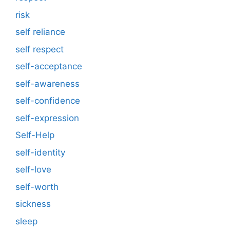
risk
self reliance
self respect
self-acceptance
self-awareness
self-confidence
self-expression
Self-Help
self-identity
self-love
self-worth
sickness
sleep