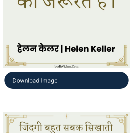
Download Image