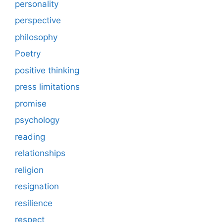
personality
perspective
philosophy
Poetry
positive thinking
press limitations
promise
psychology
reading
relationships
religion
resignation
resilience
respect