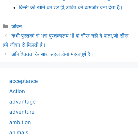
किसी को खोने का डर ही,व्यक्ति को कमजोर बना देता है।
Categories
जीवन
कभी पुस्तकों से भरा पुस्तकालय भी वो सीख नही दे पाता,जो सीख
हमें जीवन से मिलती है।
अनिश्चितता के साथ सहज होना महत्वपूर्ण है।
acceptance
Action
advantage
adventure
ambition
animals