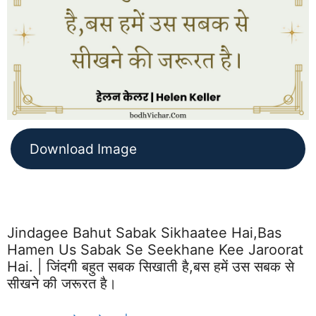
Download Image
Jindagee Bahut Sabak Sikhaatee Hai,bas
Hamen Us Sabak Se Seekhane Kee Jaroorat
Hai. | जिंदगी बहुत सबक सिखाती है,बस हमें उस सबक से
सीखने की जरूरत है।