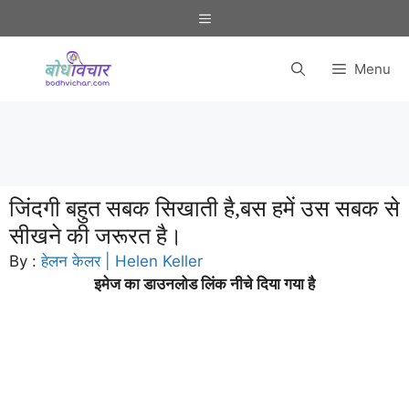
Skip
Menu
to
content
Menu
जिंदगी बहुत सबक सिखाती है,बस हमें उस सबक से
सीखने की जरूरत है।
By :
हेलन केलर | Helen Keller
इमेज का डाउनलोड लिंक नीचे दिया गया है