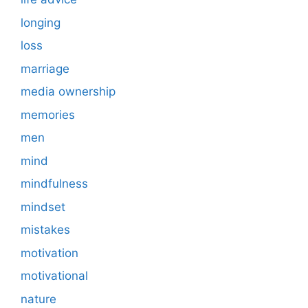
longing
loss
marriage
media ownership
memories
men
mind
mindfulness
mindset
mistakes
motivation
motivational
nature