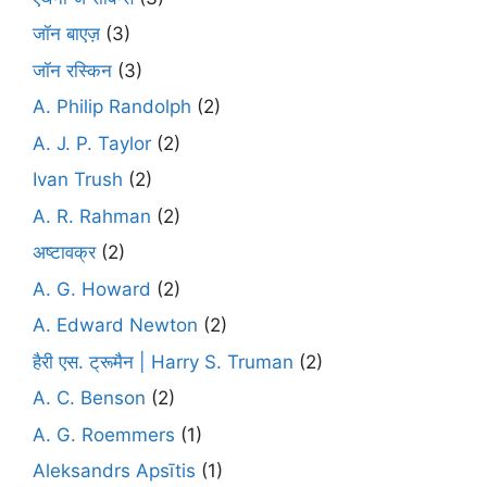
जॉन बाएज़
(3)
जॉन रस्किन
(3)
A. Philip Randolph
(2)
A. J. P. Taylor
(2)
Ivan Trush
(2)
A. R. Rahman
(2)
अष्टावक्र
(2)
A. G. Howard
(2)
A. Edward Newton
(2)
हैरी एस. ट्रूमैन | Harry S. Truman
(2)
A. C. Benson
(2)
A. G. Roemmers
(1)
Aleksandrs Apsītis
(1)