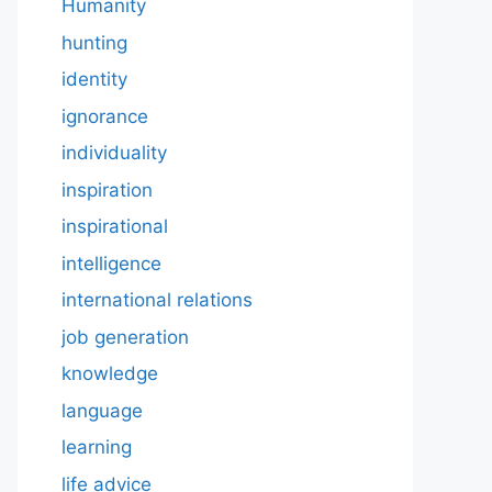
Humanity
hunting
identity
ignorance
individuality
inspiration
inspirational
intelligence
international relations
job generation
knowledge
language
learning
life advice