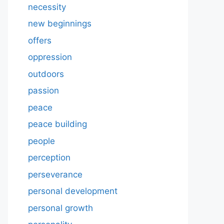
necessity
new beginnings
offers
oppression
outdoors
passion
peace
peace building
people
perception
perseverance
personal development
personal growth