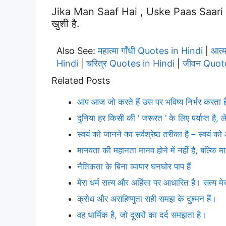
Jika Man Saaf Hai , Uske Paas Saari K
खुशी है.
Also See:
महात्मा गाँधी Quotes in Hindi
आत्
|
Hindi
चरित्र Quotes in Hindi
जीवन Quote
|
|
Related Posts
आप आज जो करते हैं उस पर भविष्य निर्भर करता 
दुनिया हर किसी की ‘ जरूरत ‘ के लिए पर्याप्त है,
स्वयं को जानने का सर्वश्रेष्ठ तरीका है – स्वयं को 
मानवता की महानता मानव होने में नहीं है, बल्कि मान
नैतिकता के बिना व्यापार घनघोर पाप हैं
मेरा धर्म सत्य और अहिंसा पर आधारित है। सत्य म
क्रोध और असहिष्णुता सही समझ के दुश्मन हैं।
वह धार्मिक है, जो दूसरों का दर्द समझता है।