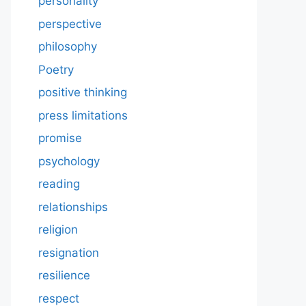
personality
perspective
philosophy
Poetry
positive thinking
press limitations
promise
psychology
reading
relationships
religion
resignation
resilience
respect