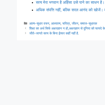
सत्य मेरा भगवान है अहिंसा उसे पाने का साधन है।
अधिक संपत्ति नहीं, बल्कि सरल आनंद को खोजें। ब
Categories
आत्म-सुधार वचन
,
आध्यात्म
,
चरित्र
,
जीवन
,
समाज-सुधारक
शिक्षा का अर्थ सिर्फ अक्षरज्ञान न हो,अक्षरज्ञान से दुनिया को फायदे
जीते-जागते सत्य के बिना ईश्वर कहीं नहीं है.