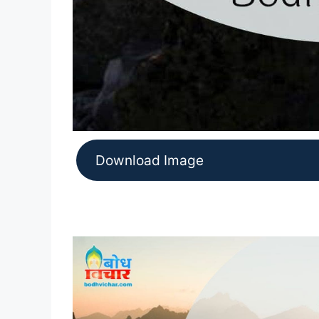
Download Image