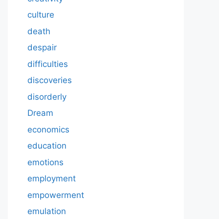
culture
death
despair
difficulties
discoveries
disorderly
Dream
economics
education
emotions
employment
empowerment
emulation