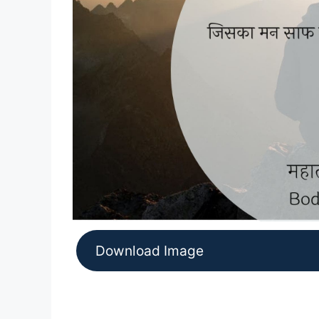
Download Image