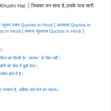
hushi Hai. | जिसका मन साफ है,उसके पास सारी
म-सुधार वचन Quotes in Hindi
आध्यात्म Quotes in
|
s in Hindi
समाज-सुधारक Quotes in Hindi
|
|
है।
 लेकिन हर किसी के ‘ लालच ‘ के लिए नहीं।
औरों की सेवा में डुबो देना।
वीय होने में है।
ेरा भगवान है, अहिंसा उसे पाने का साधन।