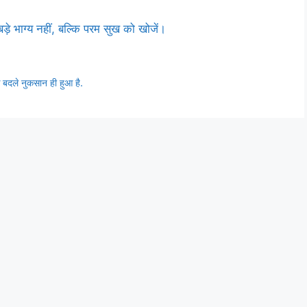
ड़े भाग्य नहीं, बल्कि परम सुख को खोजें।
 के बदले नुकसान ही हुआ है.