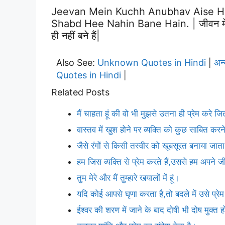
Jeevan Mein Kuchh Anubhav Aise Ho
Shabd Hee Nahin Bane Hain. | जीवन में कुछ 
ही नहीं बने हैं|
Also See:
Unknown Quotes in Hindi
अन
|
Quotes in Hindi
|
Related Posts
मैं चाहता हूं की वो भी मुझसे उतना ही प्रेम करे ज
वास्तव में खुश होने पर व्यक्ति को कुछ साबित क
जैसे रंगों से किसी तस्वीर को खूबसूरत बनाया जाता 
हम जिस व्यक्ति से प्रेम करते हैं,उससे हम अपने
तुम मेरे और मैं तुम्हारे खयालों में हूं।
यदि कोई आपसे घृणा करता है,तो बदले में उसे प्र
ईश्वर की शरण में जाने के बाद दोषी भी दोष मुक्त 