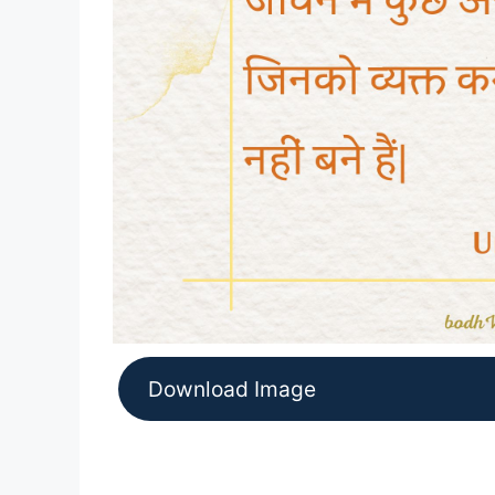
Download Image