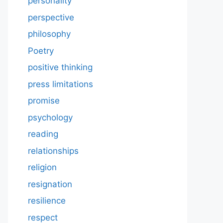
personality
perspective
philosophy
Poetry
positive thinking
press limitations
promise
psychology
reading
relationships
religion
resignation
resilience
respect