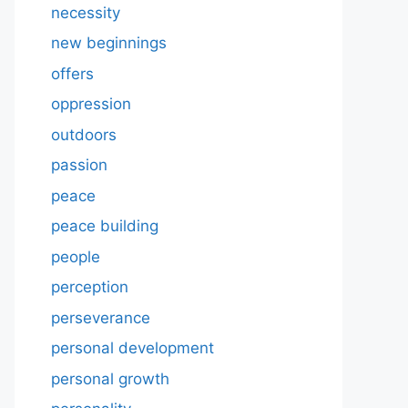
necessity
new beginnings
offers
oppression
outdoors
passion
peace
peace building
people
perception
perseverance
personal development
personal growth