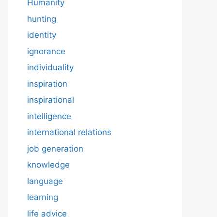
Humanity
hunting
identity
ignorance
individuality
inspiration
inspirational
intelligence
international relations
job generation
knowledge
language
learning
life advice