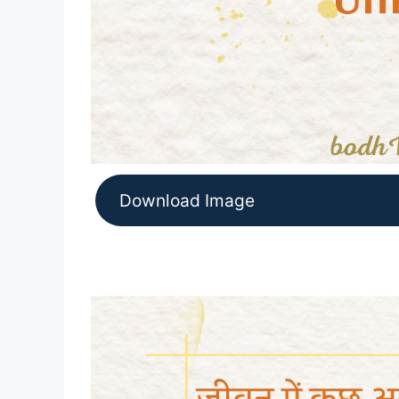
Download Image