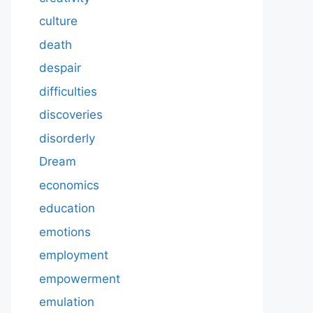
culture
death
despair
difficulties
discoveries
disorderly
Dream
economics
education
emotions
employment
empowerment
emulation