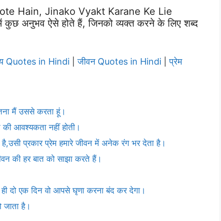
te Hain, Jinako Vyakt Karane Ke Lie
अनुभव ऐसे होते हैं, जिनको व्यक्त करने के लिए शब्द
्य Quotes in Hindi
जीवन Quotes in Hindi
प्रेम
|
|
ितना मैं उससे करता हूं।
रने की आवश्यकता नहीं होती।
है,उसी प्रकार प्रेम हमारे जीवन में अनेक रंग भर देता है।
 जीवन की हर बात को साझा करते हैं।
ेम ही दो एक दिन वो आपसे घृणा करना बंद कर देगा।
हो जाता है।