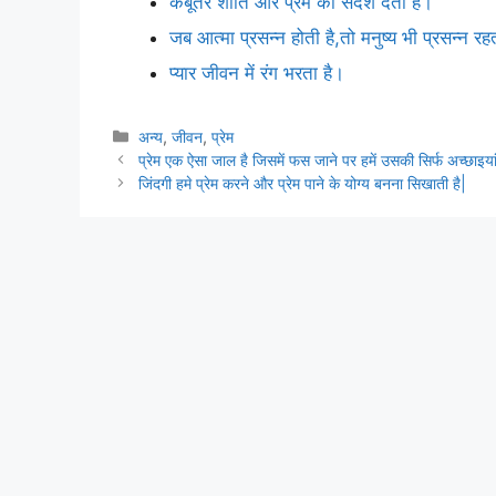
कबूतर शांति और प्रेम का संदेश देता है।
जब आत्मा प्रसन्न होती है,तो मनुष्य भी प्रसन्न रह
प्यार जीवन में रंग भरता है।
Categories
अन्य
,
जीवन
,
प्रेम
प्रेम एक ऐसा जाल है जिसमें फस जाने पर हमें उसकी सिर्फ अच्छाइयां
जिंदगी हमे प्रेम करने और प्रेम पाने के योग्य बनना सिखाती है|