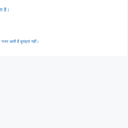
ता है।
 नजर आती हैं बुराइयां नहीं।