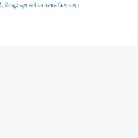
 है, कि खुद खुश रहने का प्रयास किया जाए।