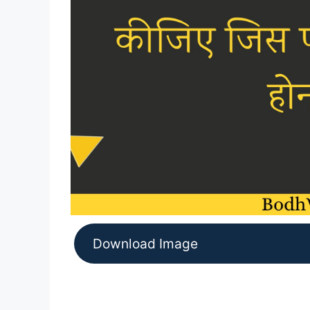
Download Image