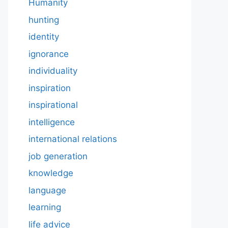
Humanity
hunting
identity
ignorance
individuality
inspiration
inspirational
intelligence
international relations
job generation
knowledge
language
learning
life advice