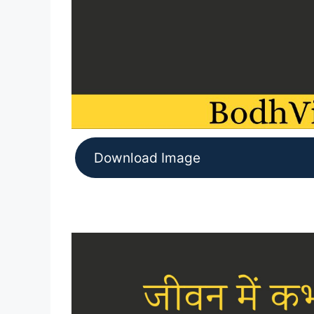
Download Image