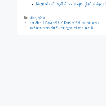
किसी और की खुशी में अपनी खुशी ढूंढने से बेहतर
Categories
जीवन
,
प्रेरक
यदि जीवन में मिठास नहीं है,तो जिंदगी जीने में मजा नही आता।
रास्ते हमेशा सामने होते हैं,उनका चुनाव हमें करना होता है।