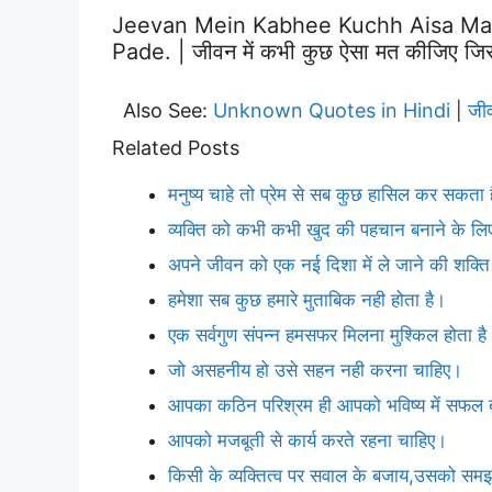
Jeevan Mein Kabhee Kuchh Aisa Mat
Pade. | जीवन में कभी कुछ ऐसा मत कीजिए जिस 
Also See:
Unknown Quotes in Hindi
जी
|
Related Posts
मनुष्य चाहे तो प्रेम से सब कुछ हासिल कर सकता 
व्यक्ति को कभी कभी खुद की पहचान बनाने के लिए,
अपने जीवन को एक नई दिशा में ले जाने की शक्
हमेशा सब कुछ हमारे मुताबिक नही होता है।
एक सर्वगुण संपन्न हमसफर मिलना मुश्किल होता है
जो असहनीय हो उसे सहन नही करना चाहिए।
आपका कठिन परिश्रम ही आपको भविष्य में सफल 
आपको मजबूती से कार्य करते रहना चाहिए।
किसी के व्यक्तित्व पर सवाल के बजाय,उसको समझने 