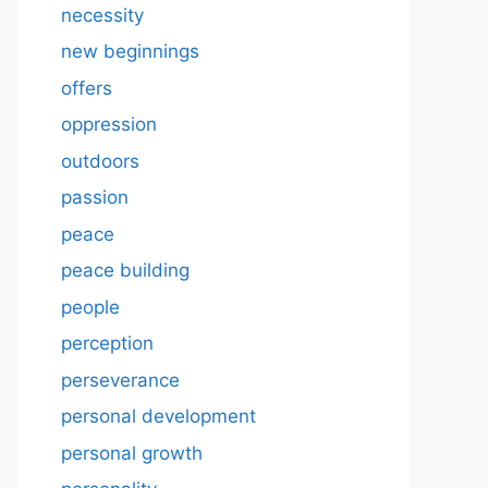
necessity
new beginnings
offers
oppression
outdoors
passion
peace
peace building
people
perception
perseverance
personal development
personal growth