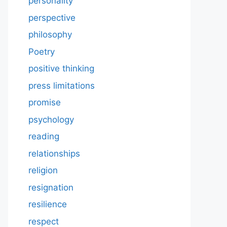
personality
perspective
philosophy
Poetry
positive thinking
press limitations
promise
psychology
reading
relationships
religion
resignation
resilience
respect