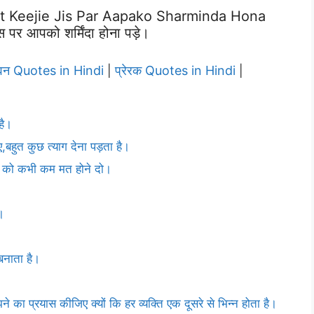
 Keejie Jis Par Aapako Sharminda Hona
पर आपको शर्मिंदा होना पड़े।
वन Quotes in Hindi
प्रेरक Quotes in Hindi
|
|
है।
बहुत कुछ त्याग देना पड़ता है।
ति को कभी कम मत होने दो।
।
बनाता है।
का प्रयास कीजिए क्यों कि हर व्यक्ति एक दूसरे से भिन्न होता है।