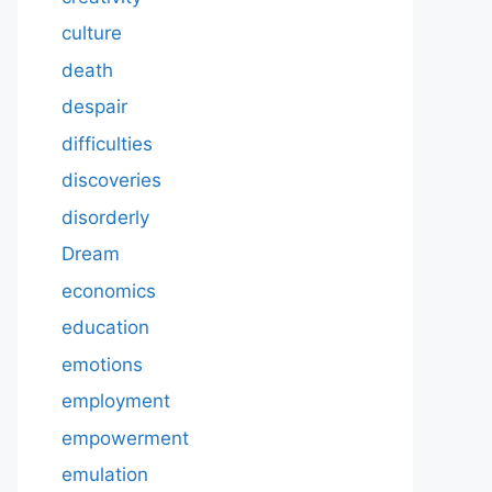
culture
death
despair
difficulties
discoveries
disorderly
Dream
economics
education
emotions
employment
empowerment
emulation