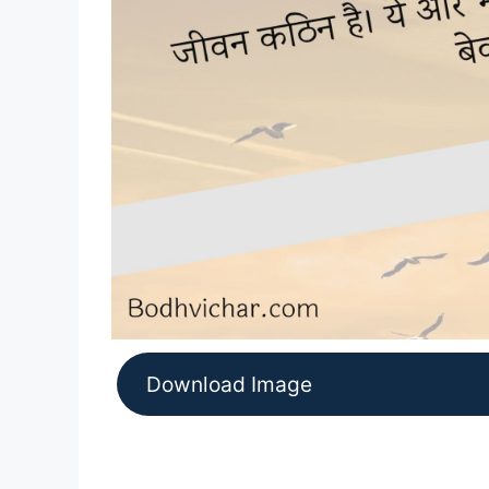
Download Image