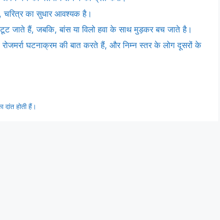
 है, चरित्र का सुधार आवश्यक है।
ूट जाते हैं, जबकि, बांस या विलो हवा के साथ मुड़कर बच जाते है।
ोजमर्रा घटनाक्रम की बात करते हैं, और निम्न स्तर के लोग दूसरों के
का दांत होती हैं।