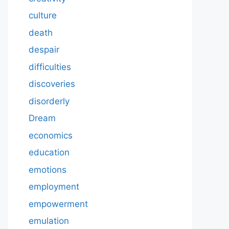
culture
death
despair
difficulties
discoveries
disorderly
Dream
economics
education
emotions
employment
empowerment
emulation