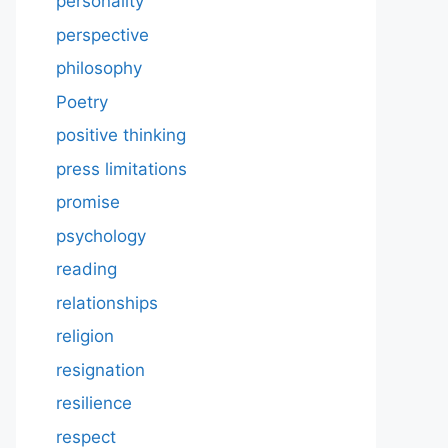
personality
perspective
philosophy
Poetry
positive thinking
press limitations
promise
psychology
reading
relationships
religion
resignation
resilience
respect