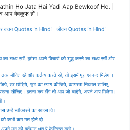
athin Ho Jata Hai Yadi Aap Bewkoof Ho. |
र आप बेवकूफ हों।
ार वचन Quotes in Hindi
जीवन Quotes in Hindi
|
|
्य का लक्ष्य रखें. हमेशा अपने विचारों को शुद्ध करने का लक्ष्य रखें और
तक जीवित रहें और कर्तव्य करते रहें, तो इसमें पूरा आनन्द मिलेगा।
िये, डर छोड़िये, फूट का त्याग कीजिये, कायरता निकाल डालिए,
 रखना सीखिए। इतना कर लेंगे तो आप जो चाहेंगे, अपने आप मिलेगा।
गी।
ास उन्हें स्वीकारने का साहस हो।
ति को कभी कम मत होने दो।
 अपने मन को वर्तमान क्षण पे केन्द्रित करो।