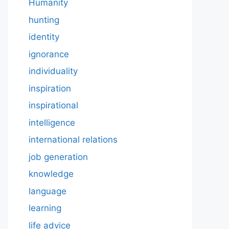
Humanity
hunting
identity
ignorance
individuality
inspiration
inspirational
intelligence
international relations
job generation
knowledge
language
learning
life advice