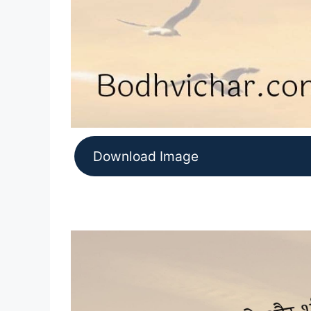
Download Image