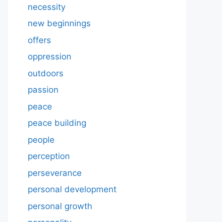
necessity
new beginnings
offers
oppression
outdoors
passion
peace
peace building
people
perception
perseverance
personal development
personal growth