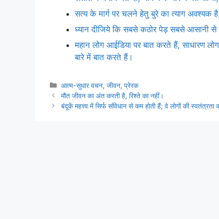
सत्य के मार्ग पर चलने हेतु बुरे का त्याग अवश्यक
ध्यान दीजिये कि सबसे कठोर पेड़ सबसे आसानी से ट
महान लोग आईडिया पर बात करते हैं, साधारण लोग र
बारे में बात करते हैं।
Categories
आत्म-सुधार वचन
,
जीवन
,
प्रेरक
मौत जीवन का अंत करती है, रिश्ते का नहीं।
बंदूकें महत्त्व में सिर्फ संविधान से कम होती हैं; वे लोगों की स्वतंत्रता 