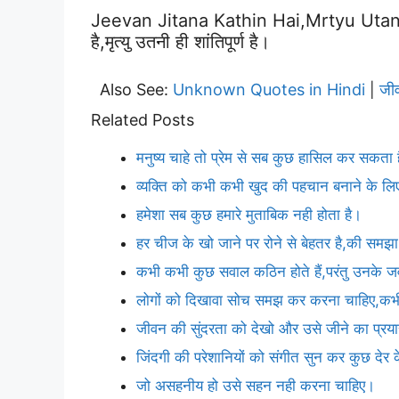
Jeevan Jitana Kathin Hai,mrtyu Utan
है,मृत्यु उतनी ही शांतिपूर्ण है।
Also See:
Unknown Quotes in Hindi
जी
|
Related Posts
मनुष्य चाहे तो प्रेम से सब कुछ हासिल कर सकता 
व्यक्ति को कभी कभी खुद की पहचान बनाने के लिए,
हमेशा सब कुछ हमारे मुताबिक नही होता है।
हर चीज के खो जाने पर रोने से बेहतर है,की समझा 
कभी कभी कुछ सवाल कठिन होते हैं,परंतु उनके जव
लोगों को दिखावा सोच समझ कर करना चाहिए,कभी
जीवन की सुंदरता को देखो और उसे जीने का प्र
जिंदगी की परेशानियों को संगीत सुन कर कुछ देर
जो असहनीय हो उसे सहन नही करना चाहिए।