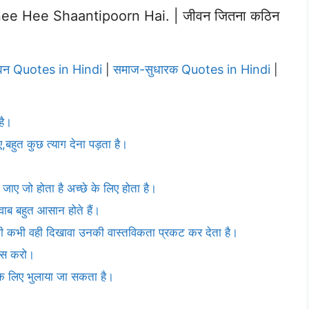
ee Hee Shaantipoorn Hai. | जीवन जितना कठिन
वन Quotes in Hindi
समाज-सुधारक Quotes in Hindi
|
|
है।
बहुत कुछ त्याग देना पड़ता है।
जाए जो होता है अच्छे के लिए होता है।
ाब बहुत आसान होते हैं।
 कभी वही दिखावा उनकी वास्तविकता प्रकट कर देता है।
यास करो।
 के लिए भुलाया जा सकता है।