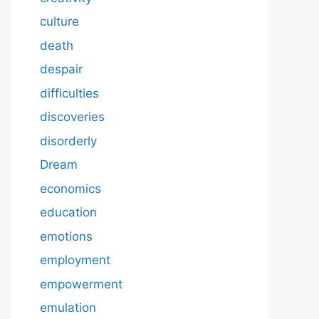
culture
death
despair
difficulties
discoveries
disorderly
Dream
economics
education
emotions
employment
empowerment
emulation