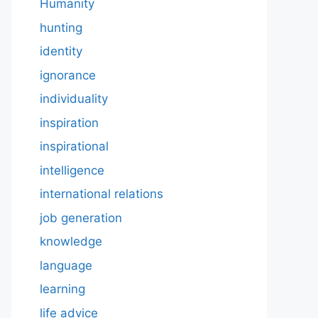
Humanity
hunting
identity
ignorance
individuality
inspiration
inspirational
intelligence
international relations
job generation
knowledge
language
learning
life advice