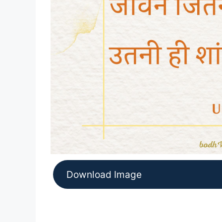
Download Image