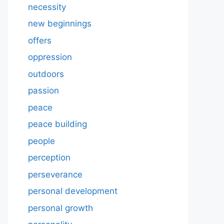
necessity
new beginnings
offers
oppression
outdoors
passion
peace
peace building
people
perception
perseverance
personal development
personal growth