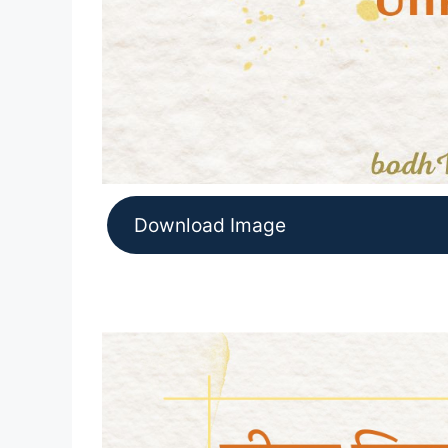
Download Image