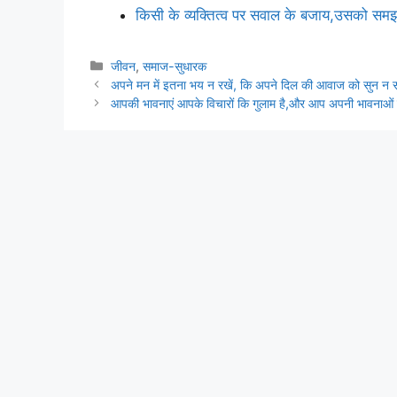
किसी के व्यक्तित्व पर सवाल के बजाय,उसको समझने 
Categories
जीवन
,
समाज-सुधारक
अपने मन में इतना भय न रखें, कि अपने दिल की आवाज को सुन न
आपकी भावनाएं आपके विचारों कि गुलाम है,और आप अपनी भावनाओं क