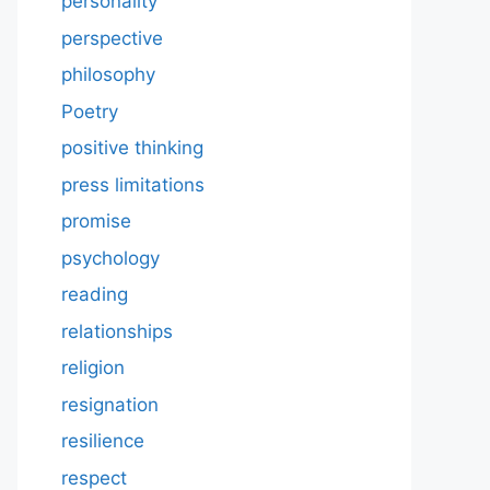
personality
perspective
philosophy
Poetry
positive thinking
press limitations
promise
psychology
reading
relationships
religion
resignation
resilience
respect