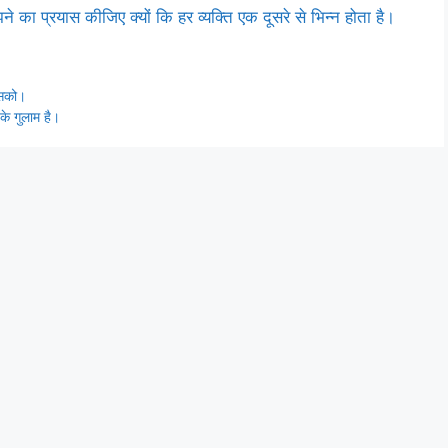
का प्रयास कीजिए क्यों कि हर व्यक्ति एक दूसरे से भिन्न होता है।
 सको।
े गुलाम है।