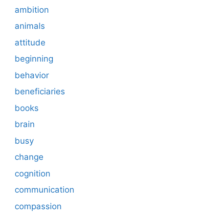
ambition
animals
attitude
beginning
behavior
beneficiaries
books
brain
busy
change
cognition
communication
compassion