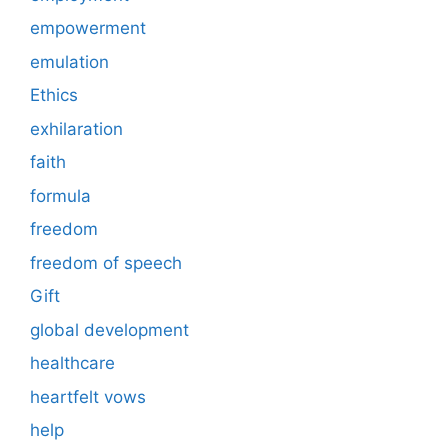
empowerment
emulation
Ethics
exhilaration
faith
formula
freedom
freedom of speech
Gift
global development
healthcare
heartfelt vows
help