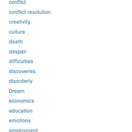
conflict
conflict resolution
creativity
culture
death
despair
difficulties
discoveries
disorderly
Dream
economics
education
emotions
employment