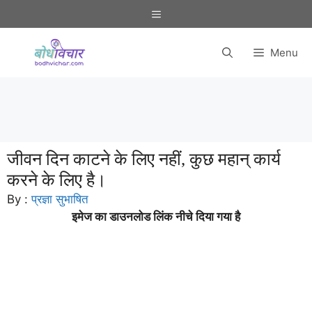
Skip
Menu
to
content
Menu
जीवन दिन काटने के लिए नहीं, कुछ महान् कार्य
करने के लिए है।
By :
प्रज्ञा सुभाषित
इमेज का डाउनलोड लिंक नीचे दिया गया है