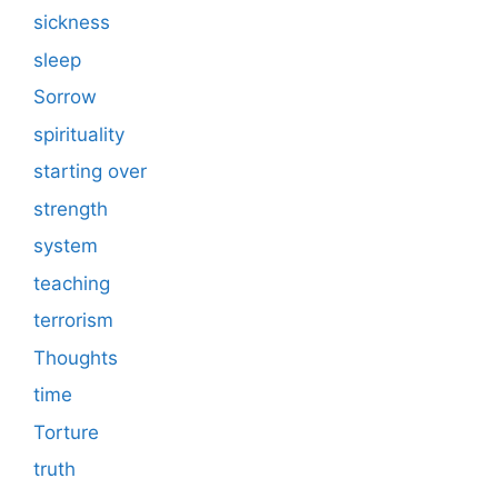
sickness
sleep
Sorrow
spirituality
starting over
strength
system
teaching
terrorism
Thoughts
time
Torture
truth