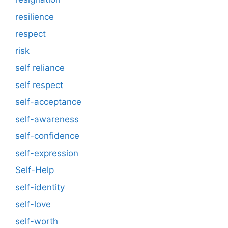
resilience
respect
risk
self reliance
self respect
self-acceptance
self-awareness
self-confidence
self-expression
Self-Help
self-identity
self-love
self-worth