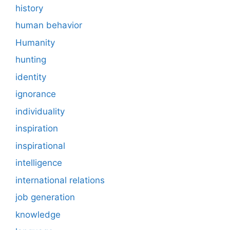
history
human behavior
Humanity
hunting
identity
ignorance
individuality
inspiration
inspirational
intelligence
international relations
job generation
knowledge