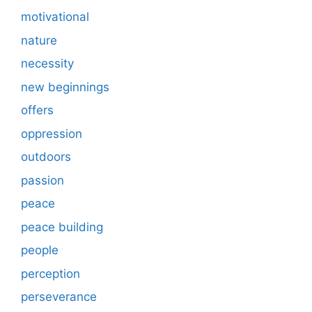
motivational
nature
necessity
new beginnings
offers
oppression
outdoors
passion
peace
peace building
people
perception
perseverance