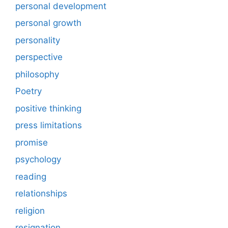
personal development
personal growth
personality
perspective
philosophy
Poetry
positive thinking
press limitations
promise
psychology
reading
relationships
religion
resignation