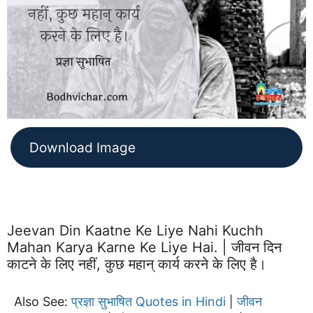
Download Image
Jeevan Din Kaatne Ke Liye Nahi Kuchh
Mahan Karya Karne Ke Liye Hai. | जीवन दिन
काटने के लिए नहीं, कुछ महान् कार्य करने के लिए है।
Also See:
प्रज्ञा सुभाषित Quotes in Hindi
जीवन
|