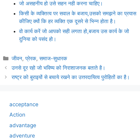
जो असहनीय हो उसे सहन नही करना चाहिए।
किसी के व्यक्तित्व पर सवाल के बजाय,उसको समझने का प्रयास
कीजिए क्यों कि हर व्यक्ति एक दूसरे से भिन्न होता है।
वो कार्य करें जो आपको सही लगता हो,बजाय उस कार्य के जो
दुनिया को पसंद हो।
Categories
जीवन
,
प्रेरक
,
समाज-सुधारक
उनसे दूर रहो जो भविष्य को निराशाजनक बताते है।
राष्ट्र को बुराइयों से बचाये रखने का उत्तरदायित्व पुरोहितों का है।
acceptance
Action
advantage
adventure