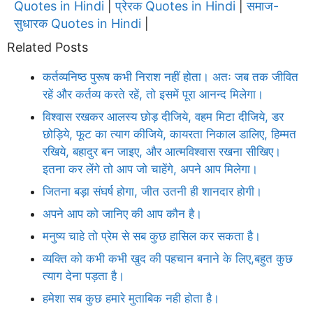
Quotes in Hindi
प्रेरक Quotes in Hindi
समाज-
|
|
सुधारक Quotes in Hindi
|
Related Posts
कर्तव्यनिष्ठ पुरूष कभी निराश नहीं होता। अतः जब तक जीवित
रहें और कर्तव्य करते रहें, तो इसमें पूरा आनन्द मिलेगा।
विश्वास रखकर आलस्य छोड़ दीजिये, वहम मिटा दीजिये, डर
छोड़िये, फूट का त्याग कीजिये, कायरता निकाल डालिए, हिम्मत
रखिये, बहादुर बन जाइए, और आत्मविश्वास रखना सीखिए।
इतना कर लेंगे तो आप जो चाहेंगे, अपने आप मिलेगा।
जितना बड़ा संघर्ष होगा, जीत उतनी ही शानदार होगी।
अपने आप को जानिए की आप कौन है।
मनुष्य चाहे तो प्रेम से सब कुछ हासिल कर सकता है।
व्यक्ति को कभी कभी खुद की पहचान बनाने के लिए,बहुत कुछ
त्याग देना पड़ता है।
हमेशा सब कुछ हमारे मुताबिक नही होता है।