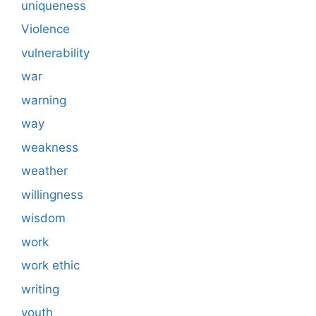
uniqueness
Violence
vulnerability
war
warning
way
weakness
weather
willingness
wisdom
work
work ethic
writing
youth