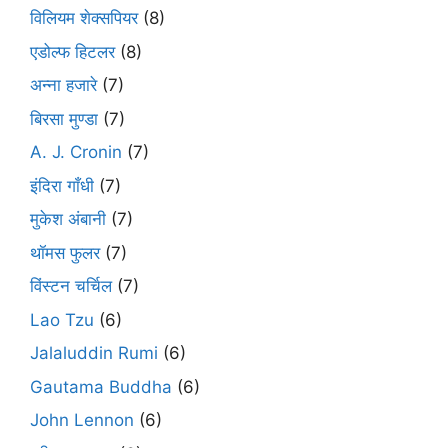
विलियम शेक्सपियर
(8)
एडोल्फ हिटलर
(8)
अन्ना हजारे
(7)
बिरसा मुण्डा
(7)
A. J. Cronin
(7)
इंदिरा गाँधी
(7)
मुकेश अंबानी
(7)
थॉमस फुलर
(7)
विंस्टन चर्चिल
(7)
Lao Tzu
(6)
Jalaluddin Rumi
(6)
Gautama Buddha
(6)
John Lennon
(6)