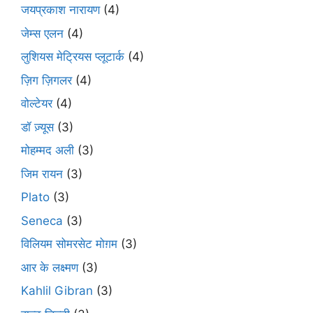
जयप्रकाश नारायण
(4)
जेम्स एलन
(4)
लुशियस मेट्रियस प्लूटार्क
(4)
ज़िग ज़िगलर
(4)
वोल्टेयर
(4)
डॉ ज़्यूस
(3)
मोहम्मद अली
(3)
जिम रायन
(3)
Plato
(3)
Seneca
(3)
विलियम सोमरसेट मोग़म
(3)
आर के लक्ष्मण
(3)
Kahlil Gibran
(3)