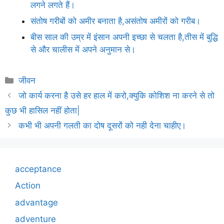
लगने लगते हैं।
संतोष गरीबों को अमीर बनाता है,असंतोष अमीरों को गरीब।
बीस साल की उम्र में इंसान अपनी इच्छा से चलता है,तीस में बुद्धि
से और चालीस में अपने अनुमान से।
Categories
जीवन
जो कार्य करना है उसे हर हाल में करो,क्युकि कोशिश ना करने से तो
कुछ भी हासिल नहीं होता|
कभी भी अपनी गलती का दोष दूसरों को नही देना चाहीए।
acceptance
Action
advantage
adventure