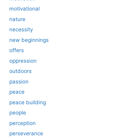
motivational
nature
necessity
new beginnings
offers
oppression
outdoors
passion
peace
peace building
people
perception
perseverance