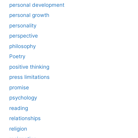
personal development
personal growth
personality
perspective
philosophy
Poetry
positive thinking
press limitations
promise
psychology
reading
relationships
religion