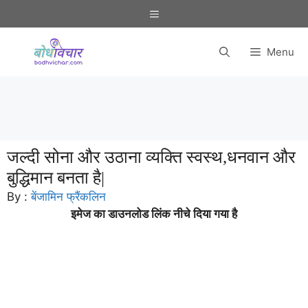
Skip
Menu
to
content
Menu
जल्दी सोना और उठाना व्यक्ति स्वस्थ,धनवान और
बुद्धिमान बनता है|
By :
बेंजामिन फ्रैंकलिन
इमेज का डाउनलोड लिंक नीचे दिया गया है