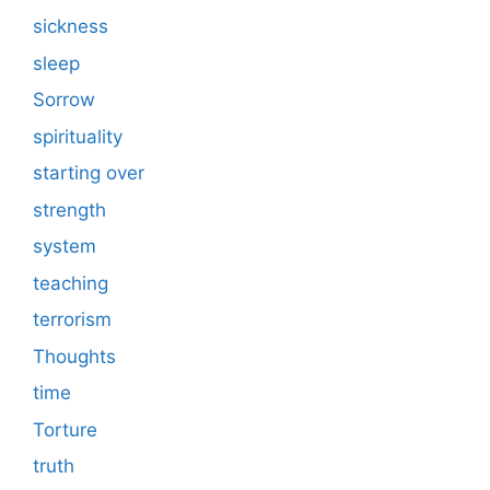
sickness
sleep
Sorrow
spirituality
starting over
strength
system
teaching
terrorism
Thoughts
time
Torture
truth