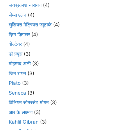
जयप्रकाश नारायण
(4)
जेम्स एलन
(4)
लुशियस मेट्रियस प्लूटार्क
(4)
ज़िग ज़िगलर
(4)
वोल्टेयर
(4)
डॉ ज़्यूस
(3)
मोहम्मद अली
(3)
जिम रायन
(3)
Plato
(3)
Seneca
(3)
विलियम सोमरसेट मोग़म
(3)
आर के लक्ष्मण
(3)
Kahlil Gibran
(3)