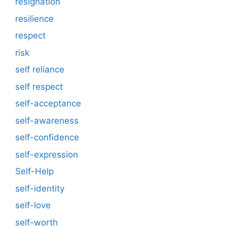
resignation
resilience
respect
risk
self reliance
self respect
self-acceptance
self-awareness
self-confidence
self-expression
Self-Help
self-identity
self-love
self-worth