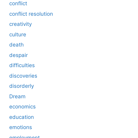
conflict
conflict resolution
creativity
culture
death
despair
difficulties
discoveries
disorderly
Dream
economics
education
emotions
employment