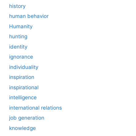
history
human behavior
Humanity
hunting
identity
ignorance
individuality
inspiration
inspirational
intelligence
international relations
job generation
knowledge