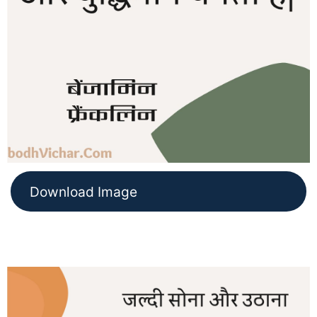
Download Image