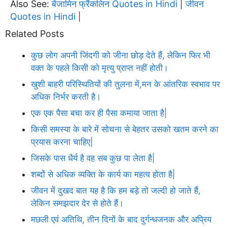
Also See:
बेंजामिन फ्रैंकलिन Quotes in Hindi
जीवन
|
Quotes in Hindi
|
Related Posts
कुछ लोग अपनी जिंदगी को जीना छोड़ देते हैं, लेकिन फिर भी
वक्त के पहले किसी को मृत्यु प्राप्त नहीं होती।
खुशी बाहरी परिस्थितियों की तुलना में,मन के आंतरिक स्वभाव पर
अधिक निर्भर करती है।
एक एक पैसा बचा कर ही पैसा कमाया जाता है|
किसी समस्या के बारे में सोचना से बेहतर उसको खतम करने का
प्रयास करना चाहिए|
जिसके पास धैर्य है वह सब कुछ पा लेता है|
शब्दों से अधिक व्यक्ति के कार्य का महत्व होता है|
जीवन में दुखद बात यह है कि हम बड़े तो जल्दी हो जाते हैं,
लेकिन समझदार देर से होते हैं।
मछली एवं अतिथि, तीन दिनों के बाद दुर्गन्धजनक और अप्रिय