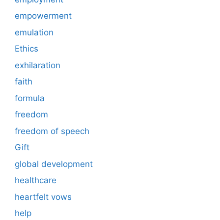
empowerment
emulation
Ethics
exhilaration
faith
formula
freedom
freedom of speech
Gift
global development
healthcare
heartfelt vows
help