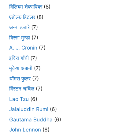
विलियम शेक्सपियर
(8)
एडोल्फ हिटलर
(8)
अन्ना हजारे
(7)
बिरसा मुण्डा
(7)
A. J. Cronin
(7)
इंदिरा गाँधी
(7)
मुकेश अंबानी
(7)
थॉमस फुलर
(7)
विंस्टन चर्चिल
(7)
Lao Tzu
(6)
Jalaluddin Rumi
(6)
Gautama Buddha
(6)
John Lennon
(6)