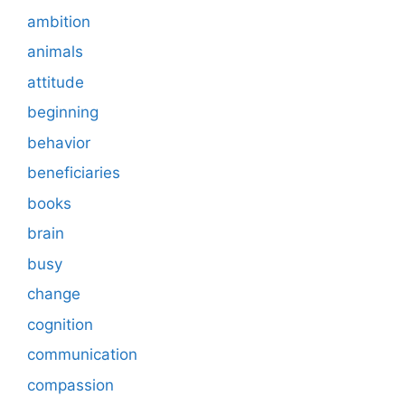
ambition
animals
attitude
beginning
behavior
beneficiaries
books
brain
busy
change
cognition
communication
compassion