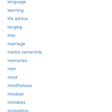
language
learning
life advice
longing
loss
marriage
media ownership
memories
men
mind
mindfulness
mindset
mistakes
motivation