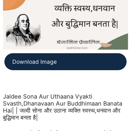
Download Image
Jaldee Sona Aur Uthaana Vyakti
Svasth,dhanavaan Aur Buddhimaan Banata
Hai| | जल्दी सोना और उठाना व्यक्ति स्वस्थ,धनवान और
बुद्धिमान बनता है|