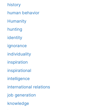
history
human behavior
Humanity
hunting
identity
ignorance
individuality
inspiration
inspirational
intelligence
international relations
job generation
knowledge