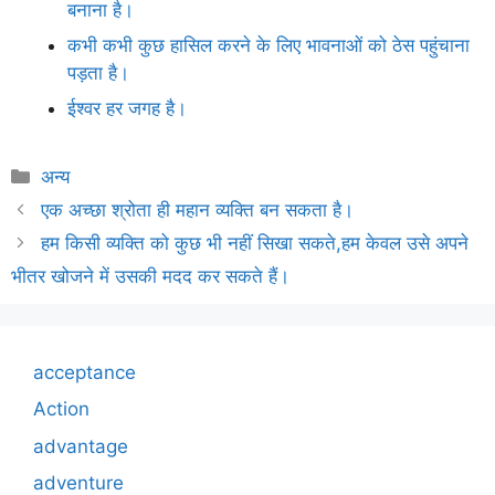
बनाना है।
कभी कभी कुछ हासिल करने के लिए भावनाओं को ठेस पहुंचाना
पड़ता है।
ईश्वर हर जगह है।
Categories
अन्य
एक अच्छा श्रोता ही महान व्यक्ति बन सकता है।
हम किसी व्यक्ति को कुछ भी नहीं सिखा सकते,हम केवल उसे अपने
भीतर खोजने में उसकी मदद कर सकते हैं।
acceptance
Action
advantage
adventure