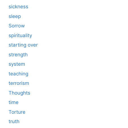
sickness
sleep
Sorrow
spirituality
starting over
strength
system
teaching
terrorism
Thoughts
time
Torture
truth