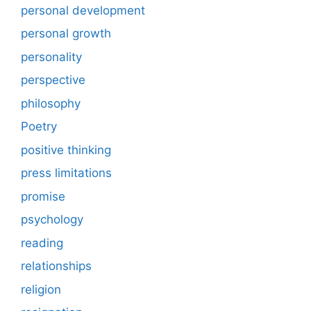
personal development
personal growth
personality
perspective
philosophy
Poetry
positive thinking
press limitations
promise
psychology
reading
relationships
religion