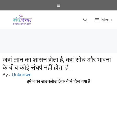
Skip
Menu
to
content
Menu
जहां ज्ञान का शासन होता है, वहां सोच और भावना
के बीच कोई संघर्ष नहीं होता है।
By :
Unknown
इमेज का डाउनलोड लिंक नीचे दिया गया है