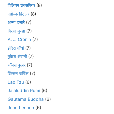
विलियम शेक्सपियर
(8)
एडोल्फ हिटलर
(8)
अन्ना हजारे
(7)
बिरसा मुण्डा
(7)
A. J. Cronin
(7)
इंदिरा गाँधी
(7)
मुकेश अंबानी
(7)
थॉमस फुलर
(7)
विंस्टन चर्चिल
(7)
Lao Tzu
(6)
Jalaluddin Rumi
(6)
Gautama Buddha
(6)
John Lennon
(6)