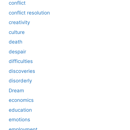
conflict
conflict resolution
creativity
culture
death
despair
difficulties
discoveries
disorderly
Dream
economics
education
emotions
employment