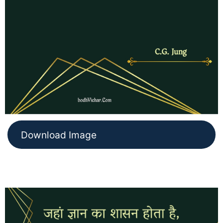
Download Image