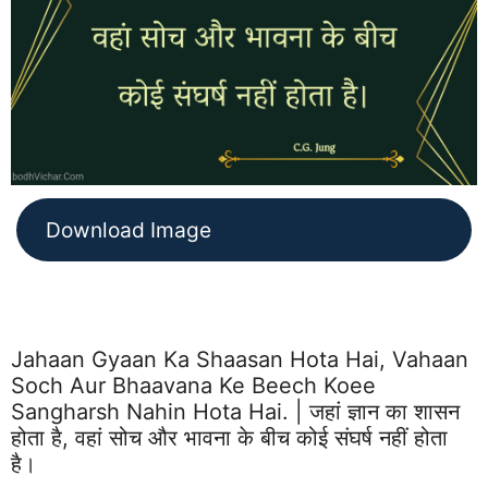
Download Image
Jahaan Gyaan Ka Shaasan Hota Hai, Vahaan
Soch Aur Bhaavana Ke Beech Koee
Sangharsh Nahin Hota Hai. | जहां ज्ञान का शासन
होता है, वहां सोच और भावना के बीच कोई संघर्ष नहीं होता
है।