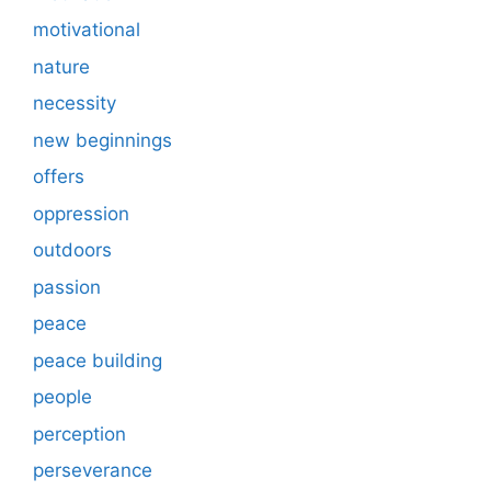
motivational
nature
necessity
new beginnings
offers
oppression
outdoors
passion
peace
peace building
people
perception
perseverance