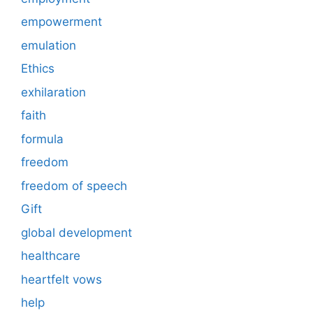
empowerment
emulation
Ethics
exhilaration
faith
formula
freedom
freedom of speech
Gift
global development
healthcare
heartfelt vows
help