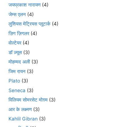
जयप्रकाश नारायण
(4)
जेम्स एलन
(4)
लुशियस मेट्रियस प्लूटार्क
(4)
ज़िग ज़िगलर
(4)
वोल्टेयर
(4)
डॉ ज़्यूस
(3)
मोहम्मद अली
(3)
जिम रायन
(3)
Plato
(3)
Seneca
(3)
विलियम सोमरसेट मोग़म
(3)
आर के लक्ष्मण
(3)
Kahlil Gibran
(3)