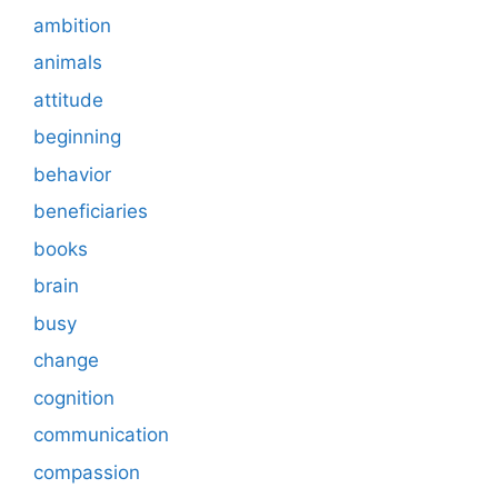
ambition
animals
attitude
beginning
behavior
beneficiaries
books
brain
busy
change
cognition
communication
compassion