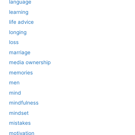
language
learning
life advice
longing
loss
marriage
media ownership
memories
men
mind
mindfulness
mindset
mistakes
motivation