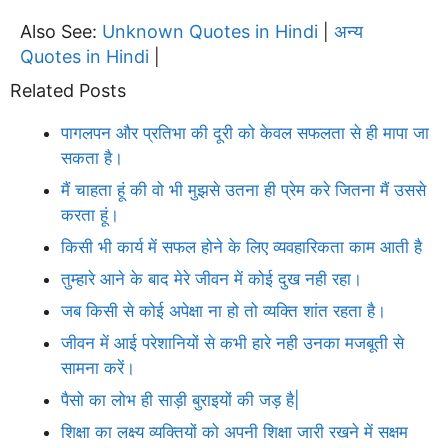
Also See:
Unknown Quotes in Hindi
अन्य
|
Quotes in Hindi
|
Related Posts
पागलपन और प्रतिभा की दूरी को केवल सफलता से ही मापा जा
सकता है।
मैं चाहता हूं की वो भी मुझसे उतना ही प्रेम करे जितना मैं उससे
करता हूं।
किसी भी कार्य में सफल होने के लिए व्यवहारिकता काम आती है
तुम्हारे आने के बाद मेरे जीवन में कोई दुख नही रहा।
जब किसी से कोई अपेक्षा ना हो तो व्यक्ति शांत रहता है।
जीवन में आई परेशानियों से कभी हारे नही उनका मजबूती से
सामना करें।
पैसो का लोभ ही साड़ी बुराइयों की जड़ है|
शिक्षा का लक्ष्य व्यक्तियों को अपनी शिक्षा जारी रखने में सक्षम