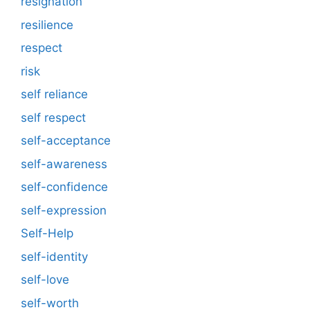
resignation
resilience
respect
risk
self reliance
self respect
self-acceptance
self-awareness
self-confidence
self-expression
Self-Help
self-identity
self-love
self-worth