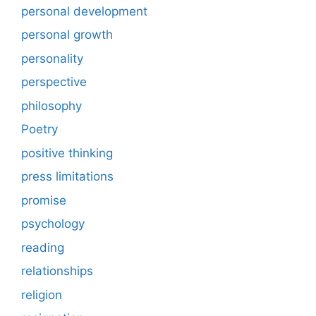
personal development
personal growth
personality
perspective
philosophy
Poetry
positive thinking
press limitations
promise
psychology
reading
relationships
religion