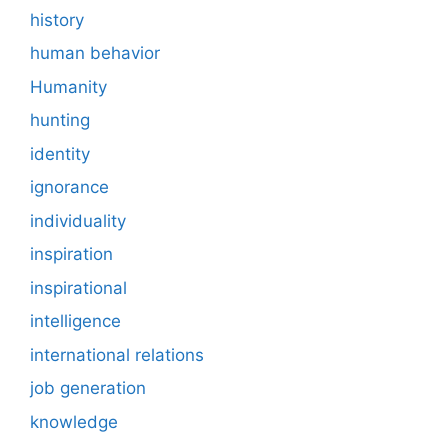
history
human behavior
Humanity
hunting
identity
ignorance
individuality
inspiration
inspirational
intelligence
international relations
job generation
knowledge