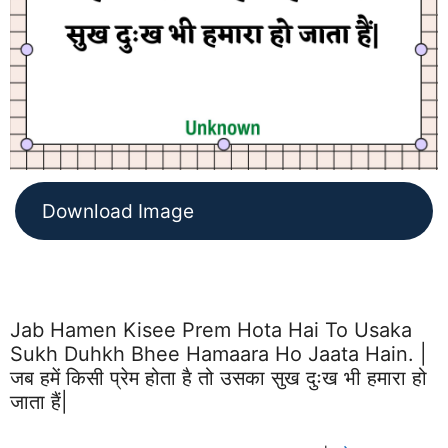
Download Image
Jab Hamen Kisee Prem Hota Hai To Usaka
Sukh Duhkh Bhee Hamaara Ho Jaata Hain. |
जब हमें किसी प्रेम होता है तो उसका सुख दुःख भी हमारा हो
जाता हैं|