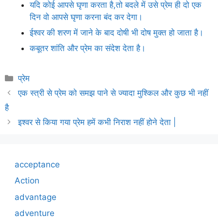
यदि कोई आपसे घृणा करता है,तो बदले में उसे प्रेम ही दो एक
दिन वो आपसे घृणा करना बंद कर देगा।
ईश्वर की शरण में जाने के बाद दोषी भी दोष मुक्त हो जाता है।
कबूतर शांति और प्रेम का संदेश देता है।
Categories
प्रेम
एक स्त्री से प्रेम को समझ पाने से ज्यादा मुश्किल और कुछ भी नहीं
है
इश्वर से किया गया प्रेम हमें कभी निराश नहीं होने देता |
acceptance
Action
advantage
adventure