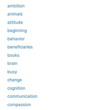
ambition
animals
attitude
beginning
behavior
beneficiaries
books
brain
busy
change
cognition
communication
compassion