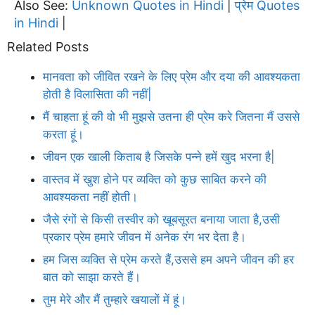
Also See:
Unknown Quotes in Hindi
प्रेम Quotes
|
in Hindi
|
Related Posts
मानवता को जीवित रखने के लिए प्रेम और दया की आवश्यकता
होती है विलासिता की नहीं|
मैं चाहता हूं की वो भी मुझसे उतना ही प्रेम करे जितना मैं उससे
करता हूं।
जीवन एक खाली किताब है जिसके पन्ने हमें खुद भरना है|
वास्तव में खुश होने पर व्यक्ति को कुछ साबित करने की
आवश्यकता नहीं होती।
जैसे रंगों से किसी तस्वीर को खूबसूरत बनाया जाता है,उसी
प्रकार प्रेम हमारे जीवन में अनेक रंग भर देता है।
हम जिस व्यक्ति से प्रेम करते हैं,उससे हम अपने जीवन की हर
बात को साझा करते हैं।
तुम मेरे और मैं तुम्हारे खयालों में हूं।