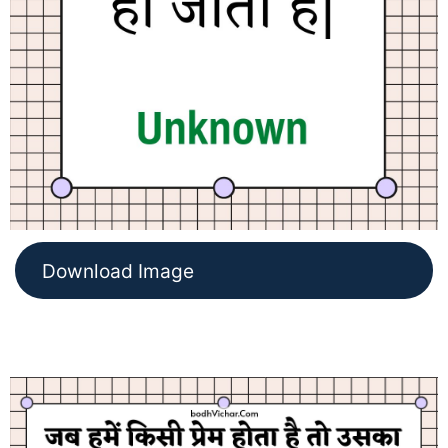
Download Image