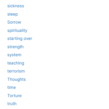
sickness
sleep
Sorrow
spirituality
starting over
strength
system
teaching
terrorism
Thoughts
time
Torture
truth