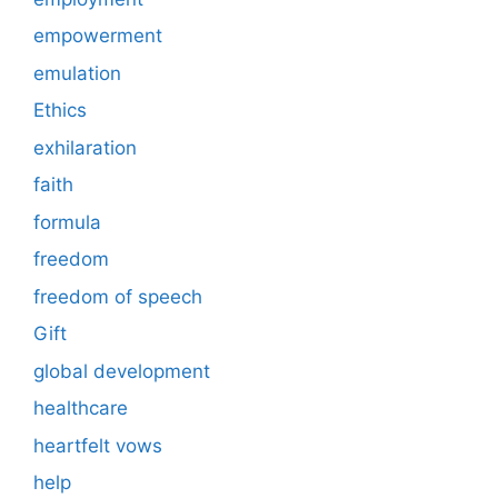
empowerment
emulation
Ethics
exhilaration
faith
formula
freedom
freedom of speech
Gift
global development
healthcare
heartfelt vows
help