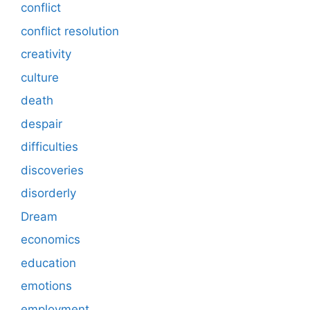
conflict
conflict resolution
creativity
culture
death
despair
difficulties
discoveries
disorderly
Dream
economics
education
emotions
employment