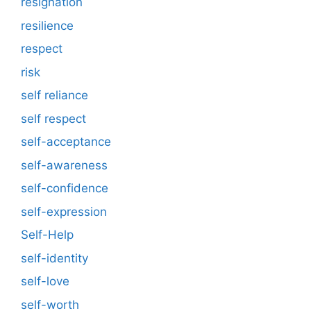
resignation
resilience
respect
risk
self reliance
self respect
self-acceptance
self-awareness
self-confidence
self-expression
Self-Help
self-identity
self-love
self-worth