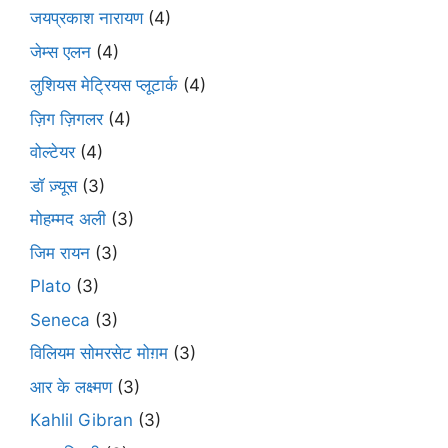
जयप्रकाश नारायण
(4)
जेम्स एलन
(4)
लुशियस मेट्रियस प्लूटार्क
(4)
ज़िग ज़िगलर
(4)
वोल्टेयर
(4)
डॉ ज़्यूस
(3)
मोहम्मद अली
(3)
जिम रायन
(3)
Plato
(3)
Seneca
(3)
विलियम सोमरसेट मोग़म
(3)
आर के लक्ष्मण
(3)
Kahlil Gibran
(3)