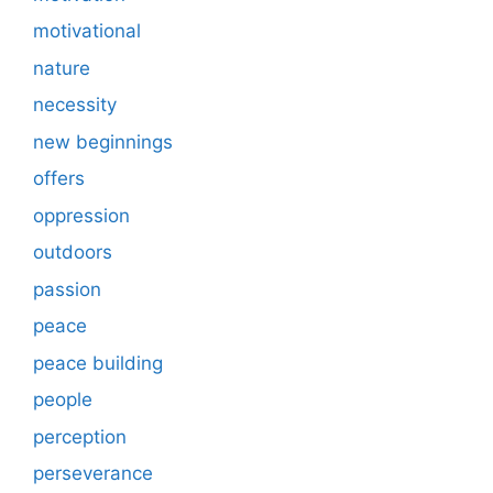
motivational
nature
necessity
new beginnings
offers
oppression
outdoors
passion
peace
peace building
people
perception
perseverance