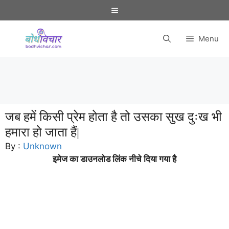
Skip
Menu
to
content
Menu
जब हमें किसी प्रेम होता है तो उसका सुख दुःख भी
हमारा हो जाता हैं|
By :
Unknown
इमेज का डाउनलोड लिंक नीचे दिया गया है