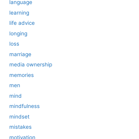
language
learning
life advice
longing
loss
marriage
media ownership
memories
men
mind
mindfulness
mindset
mistakes
motivation