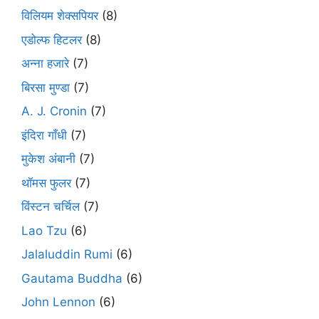
विलियम शेक्सपियर
(8)
एडोल्फ हिटलर
(8)
अन्ना हजारे
(7)
बिरसा मुण्डा
(7)
A. J. Cronin
(7)
इंदिरा गाँधी
(7)
मुकेश अंबानी
(7)
थॉमस फुलर
(7)
विंस्टन चर्चिल
(7)
Lao Tzu
(6)
Jalaluddin Rumi
(6)
Gautama Buddha
(6)
John Lennon
(6)