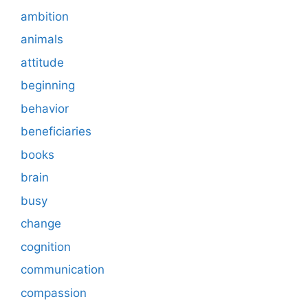
ambition
animals
attitude
beginning
behavior
beneficiaries
books
brain
busy
change
cognition
communication
compassion