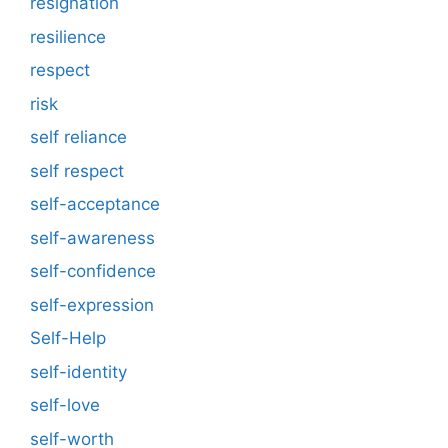
resignation
resilience
respect
risk
self reliance
self respect
self-acceptance
self-awareness
self-confidence
self-expression
Self-Help
self-identity
self-love
self-worth