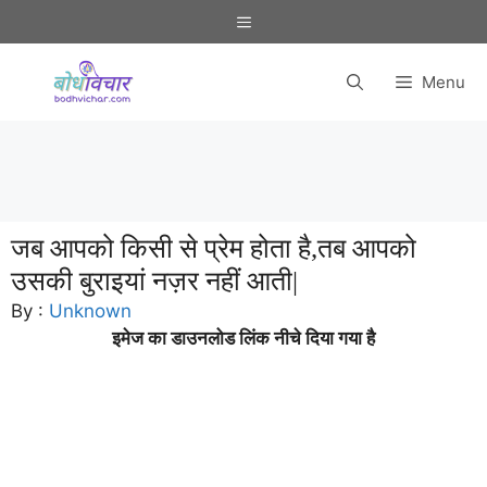
Skip
Menu
to
content
Menu
जब आपको किसी से प्रेम होता है,तब आपको
उसकी बुराइयां नज़र नहीं आती|
By :
Unknown
इमेज का डाउनलोड लिंक नीचे दिया गया है