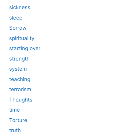
sickness
sleep
Sorrow
spirituality
starting over
strength
system
teaching
terrorism
Thoughts
time
Torture
truth