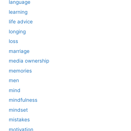
language
learning
life advice
longing
loss
marriage
media ownership
memories
men
mind
mindfulness
mindset
mistakes
motivation