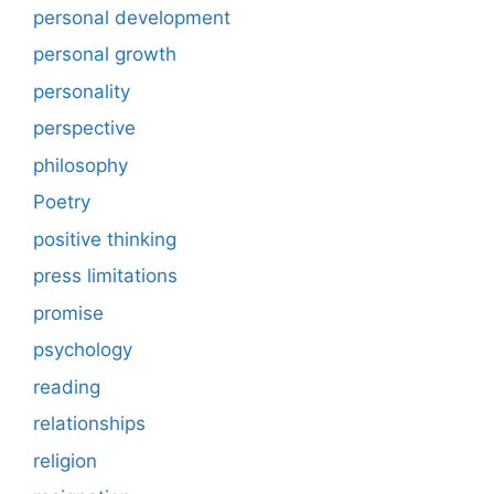
personal development
personal growth
personality
perspective
philosophy
Poetry
positive thinking
press limitations
promise
psychology
reading
relationships
religion