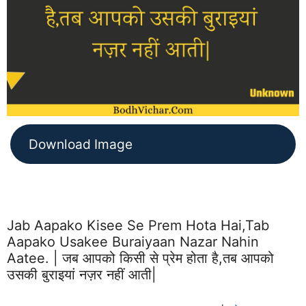
Download Image
Jab Aapako Kisee Se Prem Hota Hai,tab
Aapako Usakee Buraiyaan Nazar Nahin
Aatee. | जब आपको किसी से प्रेम होता है,तब आपको
उसकी बुराइयां नज़र नहीं आती|