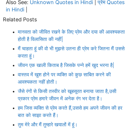
Also See:
Unknown Quotes in Hindi
प्रेम Quotes
|
in Hindi
|
Related Posts
मानवता को जीवित रखने के लिए प्रेम और दया की आवश्यकता
होती है विलासिता की नहीं|
मैं चाहता हूं की वो भी मुझसे उतना ही प्रेम करे जितना मैं उससे
करता हूं।
जीवन एक खाली किताब है जिसके पन्ने हमें खुद भरना है|
वास्तव में खुश होने पर व्यक्ति को कुछ साबित करने की
आवश्यकता नहीं होती।
जैसे रंगों से किसी तस्वीर को खूबसूरत बनाया जाता है,उसी
प्रकार प्रेम हमारे जीवन में अनेक रंग भर देता है।
हम जिस व्यक्ति से प्रेम करते हैं,उससे हम अपने जीवन की हर
बात को साझा करते हैं।
तुम मेरे और मैं तुम्हारे खयालों में हूं।