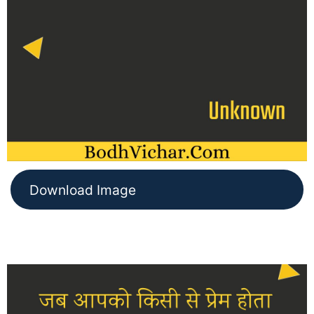
Download Image