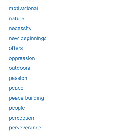
motivational
nature
necessity
new beginnings
offers
oppression
outdoors
passion
peace
peace building
people
perception
perseverance