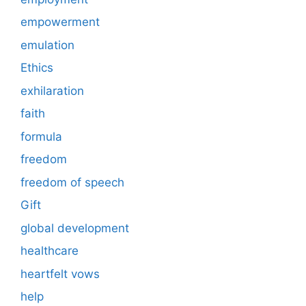
empowerment
emulation
Ethics
exhilaration
faith
formula
freedom
freedom of speech
Gift
global development
healthcare
heartfelt vows
help