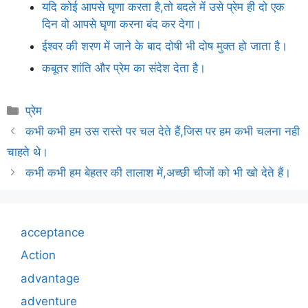
यदि कोई आपसे घृणा करता है,तो बदले में उसे प्रेम ही दो एक
दिन वो आपसे घृणा करना बंद कर देगा।
ईश्वर की शरण में जाने के बाद दोषी भी दोष मुक्त हो जाता है।
कबूतर शांति और प्रेम का संदेश देता है।
Categories
प्रेम
कभी कभी हम उस रास्ते पर चल देते हैं,जिस पर हम कभी चलना नही
चाहते थे।
कभी कभी हम बेहतर की तालाश में,अच्छी चीजों को भी खो देते हैं।
acceptance
Action
advantage
adventure