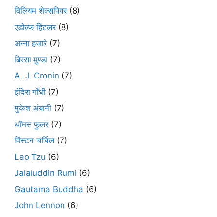
विलियम शेक्सपियर
(8)
एडोल्फ हिटलर
(8)
अन्ना हजारे
(7)
बिरसा मुण्डा
(7)
A. J. Cronin
(7)
इंदिरा गाँधी
(7)
मुकेश अंबानी
(7)
थॉमस फुलर
(7)
विंस्टन चर्चिल
(7)
Lao Tzu
(6)
Jalaluddin Rumi
(6)
Gautama Buddha
(6)
John Lennon
(6)