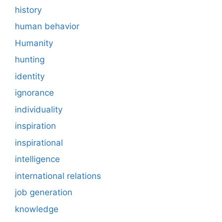
history
human behavior
Humanity
hunting
identity
ignorance
individuality
inspiration
inspirational
intelligence
international relations
job generation
knowledge