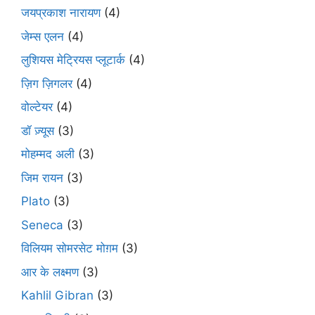
जयप्रकाश नारायण
(4)
जेम्स एलन
(4)
लुशियस मेट्रियस प्लूटार्क
(4)
ज़िग ज़िगलर
(4)
वोल्टेयर
(4)
डॉ ज़्यूस
(3)
मोहम्मद अली
(3)
जिम रायन
(3)
Plato
(3)
Seneca
(3)
विलियम सोमरसेट मोग़म
(3)
आर के लक्ष्मण
(3)
Kahlil Gibran
(3)