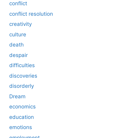
conflict
conflict resolution
creativity
culture
death
despair
difficulties
discoveries
disorderly
Dream
economics
education
emotions
employment