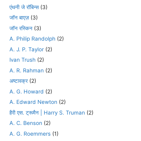
एंथनी जे रॉबिन्स
(3)
जॉन बाएज़
(3)
जॉन रस्किन
(3)
A. Philip Randolph
(2)
A. J. P. Taylor
(2)
Ivan Trush
(2)
A. R. Rahman
(2)
अष्टावक्र
(2)
A. G. Howard
(2)
A. Edward Newton
(2)
हैरी एस. ट्रूमैन | Harry S. Truman
(2)
A. C. Benson
(2)
A. G. Roemmers
(1)