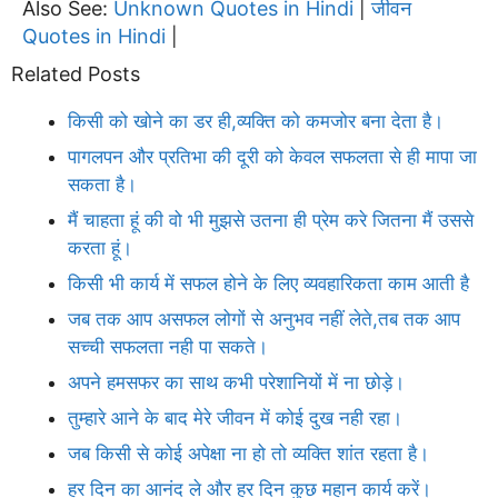
Also See:
Unknown Quotes in Hindi
जीवन
|
Quotes in Hindi
|
Related Posts
किसी को खोने का डर ही,व्यक्ति को कमजोर बना देता है।
पागलपन और प्रतिभा की दूरी को केवल सफलता से ही मापा जा
सकता है।
मैं चाहता हूं की वो भी मुझसे उतना ही प्रेम करे जितना मैं उससे
करता हूं।
किसी भी कार्य में सफल होने के लिए व्यवहारिकता काम आती है
जब तक आप असफल लोगों से अनुभव नहीं लेते,तब तक आप
सच्ची सफलता नही पा सकते।
अपने हमसफर का साथ कभी परेशानियों में ना छोड़े।
तुम्हारे आने के बाद मेरे जीवन में कोई दुख नही रहा।
जब किसी से कोई अपेक्षा ना हो तो व्यक्ति शांत रहता है।
हर दिन का आनंद ले और हर दिन कुछ महान कार्य करें।