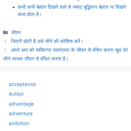
कभी कभी बेहतर दिखने वाले से ज्यादा बुद्धिमान बेहतर ना दिखने
वाला होता है।
Categories
जीवन
जिंदगी छोटी है उसे जीने की कोशिश करें।
अपने आप को व्यक्तिगत स्वतंत्रता के जीवन से वंचित करना खुद को
जीने लायक जीवन से वंचित करना है।
acceptance
Action
advantage
adventure
ambition