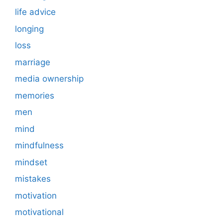
life advice
longing
loss
marriage
media ownership
memories
men
mind
mindfulness
mindset
mistakes
motivation
motivational