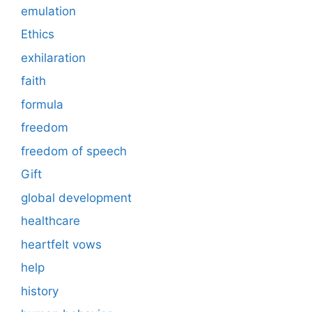
emulation
Ethics
exhilaration
faith
formula
freedom
freedom of speech
Gift
global development
healthcare
heartfelt vows
help
history