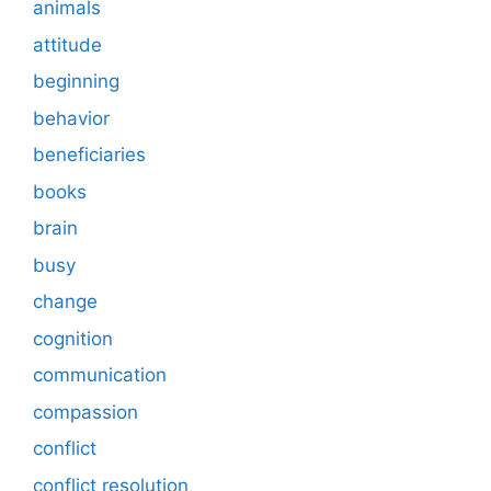
animals
attitude
beginning
behavior
beneficiaries
books
brain
busy
change
cognition
communication
compassion
conflict
conflict resolution