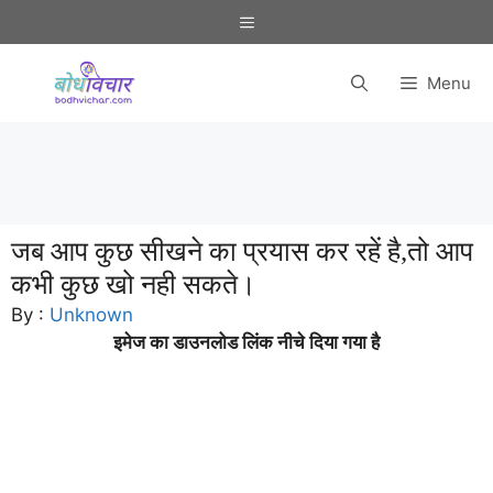
Skip
Menu
to
content
Menu
जब आप कुछ सीखने का प्रयास कर रहें है,तो आप
कभी कुछ खो नही सकते।
By :
Unknown
इमेज का डाउनलोड लिंक नीचे दिया गया है