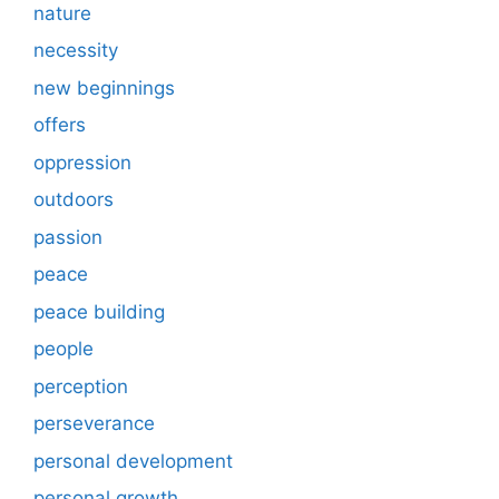
nature
necessity
new beginnings
offers
oppression
outdoors
passion
peace
peace building
people
perception
perseverance
personal development
personal growth