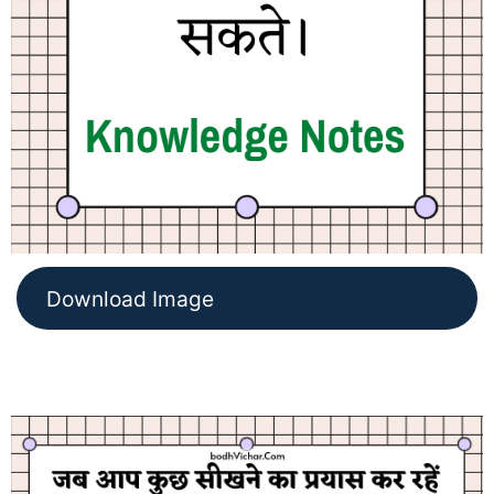
Download Image