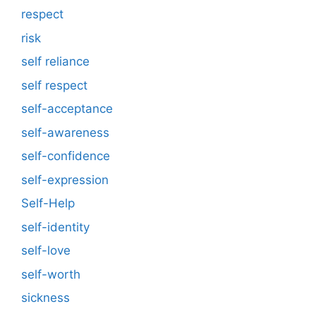
respect
risk
self reliance
self respect
self-acceptance
self-awareness
self-confidence
self-expression
Self-Help
self-identity
self-love
self-worth
sickness