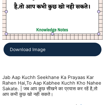
Download Image
Jab Aap Kuchh Seekhane Ka Prayaas Kar
Rahen Hai,to Aap Kabhee Kuchh Kho Nahee
Sakate. | जब आप कुछ सीखने का प्रयास कर रहें है,तो
आप कभी कुछ खो नही सकते।