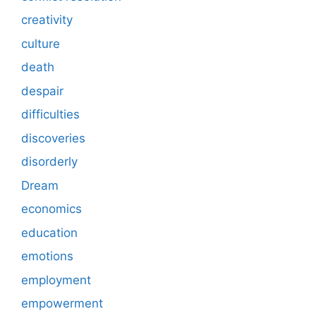
creativity
culture
death
despair
difficulties
discoveries
disorderly
Dream
economics
education
emotions
employment
empowerment