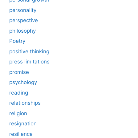
personality
perspective
philosophy
Poetry
positive thinking
press limitations
promise
psychology
reading
relationships
religion
resignation
resilience