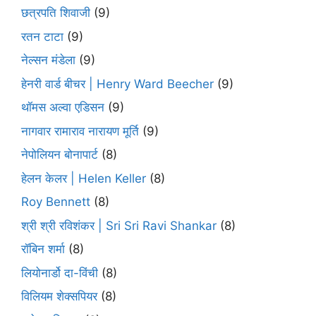
छत्रपति शिवाजी
(9)
रतन टाटा
(9)
नेल्सन मंडेला
(9)
हेनरी वार्ड बीचर | Henry Ward Beecher
(9)
थॉमस अल्वा एडिसन
(9)
नागवार रामाराव नारायण मूर्ति
(9)
नेपोलियन बोनापार्ट
(8)
हेलन केलर | Helen Keller
(8)
Roy Bennett
(8)
श्री श्री रविशंकर | Sri Sri Ravi Shankar
(8)
रॉबिन शर्मा
(8)
लियोनार्डो दा-विंची
(8)
विलियम शेक्सपियर
(8)