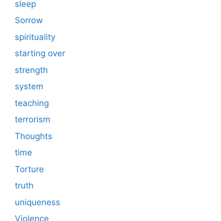
sleep
Sorrow
spirituality
starting over
strength
system
teaching
terrorism
Thoughts
time
Torture
truth
uniqueness
Violence