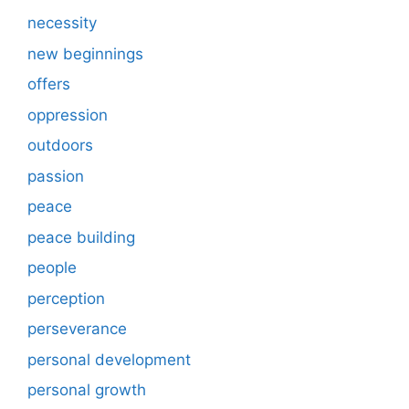
necessity
new beginnings
offers
oppression
outdoors
passion
peace
peace building
people
perception
perseverance
personal development
personal growth