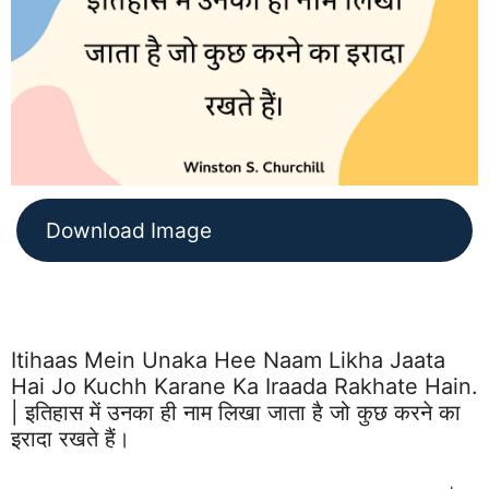
Download Image
Itihaas Mein Unaka Hee Naam Likha Jaata
Hai Jo Kuchh Karane Ka Iraada Rakhate Hain.
| इतिहास में उनका ही नाम लिखा जाता है जो कुछ करने का
इरादा रखते हैं।