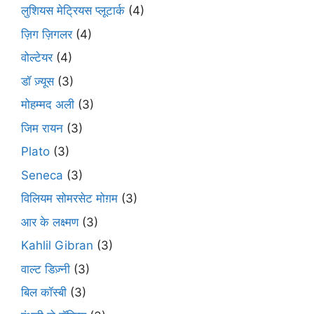
लुशियस मेट्रियस प्लूटार्क
(4)
ज़िग ज़िगलर
(4)
वोल्टेयर
(4)
डॉ ज़्यूस
(3)
मोहम्मद अली
(3)
जिम रायन
(3)
Plato
(3)
Seneca
(3)
विलियम सोमरसेट मोग़म
(3)
आर के लक्ष्मण
(3)
Kahlil Gibran
(3)
वाल्ट डिज़्नी
(3)
बिल कॉस्बी
(3)