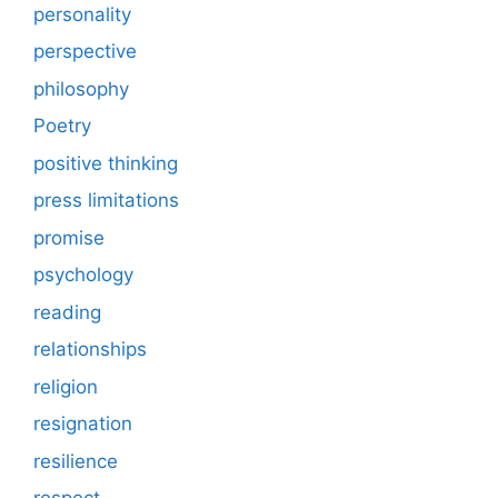
personality
perspective
philosophy
Poetry
positive thinking
press limitations
promise
psychology
reading
relationships
religion
resignation
resilience