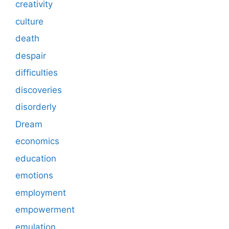
creativity
culture
death
despair
difficulties
discoveries
disorderly
Dream
economics
education
emotions
employment
empowerment
emulation