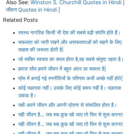
Also See:
Winston S. Churchill Quotes in Hindi
|
जीवन Quotes in Hindi
|
Related Posts
स्वस्थ नागरिक किसी भी देश की सबसे बड़ी संपत्ति होते हैं।
सफलता को जारी रखने और असफलताओं को सहने के लिए
साहस की जरूरत होती है|
जो व्यक्ति स्वभाव का सरल होता है,वह सबसे संतुष्ट रहता है।
हमारा रवैय हमारे जीवन में बहुत अंतर ला सकता है|
प्रेम में बनाई गई रणनीतियों के परिणाम कभी अच्छे नहीं होते|
कोई पछतावा नहीं। उसके लिए कोई समय नहीं है। पछतावा
उबाऊ है।
पक्षी अपने जीवन और अपनी प्रेरणा से संचालित होता है।
यही जीवन है… जब सब कुछ खो जाए तो फिर से शुरू करना!
यही जीवन है… जब सब कुछ खो जाए तो फिर से शुरू करना!
यही जीवन है… जब सब कुछ खो जाए तो फिर से शुरू करना!