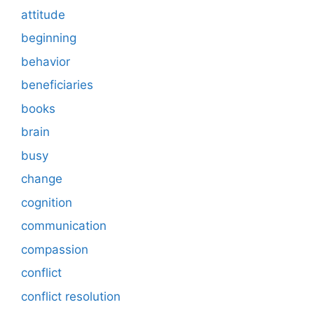
attitude
beginning
behavior
beneficiaries
books
brain
busy
change
cognition
communication
compassion
conflict
conflict resolution