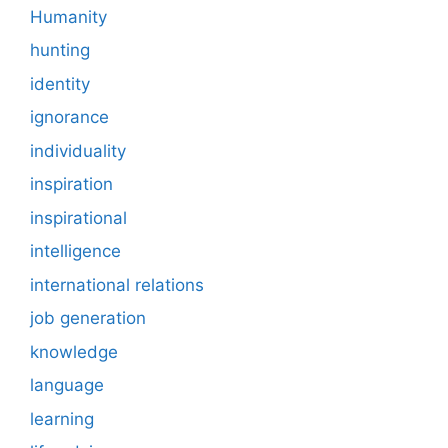
Humanity
hunting
identity
ignorance
individuality
inspiration
inspirational
intelligence
international relations
job generation
knowledge
language
learning