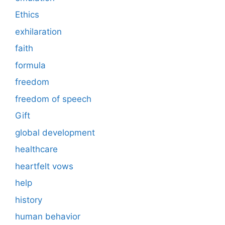
Ethics
exhilaration
faith
formula
freedom
freedom of speech
Gift
global development
healthcare
heartfelt vows
help
history
human behavior