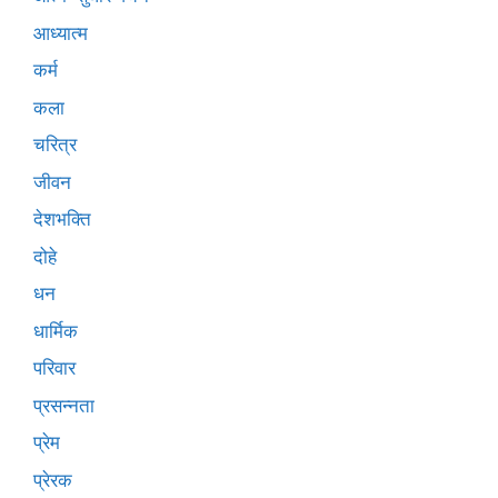
आध्यात्म
कर्म
कला
चरित्र
जीवन
देशभक्ति
दोहे
धन
धार्मिक
परिवार
प्रसन्नता
प्रेम
प्रेरक