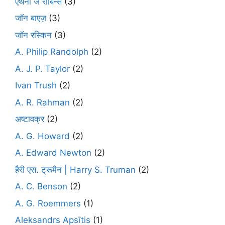
एंथनी जे रॉबिन्स
(3)
जॉन बाएज़
(3)
जॉन रस्किन
(3)
A. Philip Randolph
(2)
A. J. P. Taylor
(2)
Ivan Trush
(2)
A. R. Rahman
(2)
अष्टावक्र
(2)
A. G. Howard
(2)
A. Edward Newton
(2)
हैरी एस. ट्रूमैन | Harry S. Truman
(2)
A. C. Benson
(2)
A. G. Roemmers
(1)
Aleksandrs Apsītis
(1)