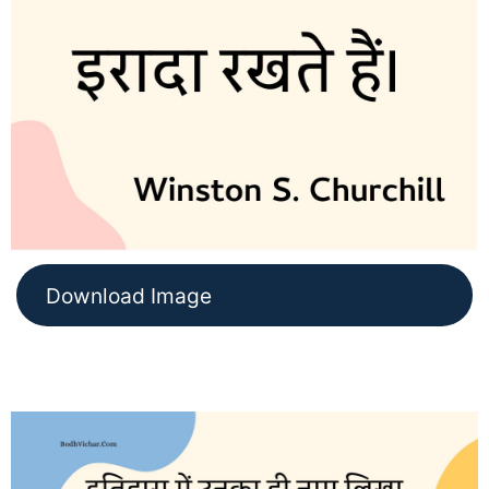
Download Image