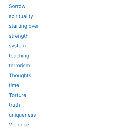
Sorrow
spirituality
starting over
strength
system
teaching
terrorism
Thoughts
time
Torture
truth
uniqueness
Violence