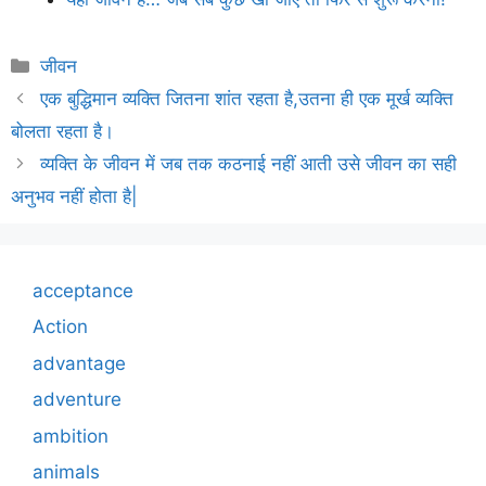
Categories
जीवन
एक बुद्धिमान व्यक्ति जितना शांत रहता है,उतना ही एक मूर्ख व्यक्ति
बोलता रहता है।
व्यक्ति के जीवन में जब तक कठनाई नहीं आती उसे जीवन का सही
अनुभव नहीं होता है|
acceptance
Action
advantage
adventure
ambition
animals