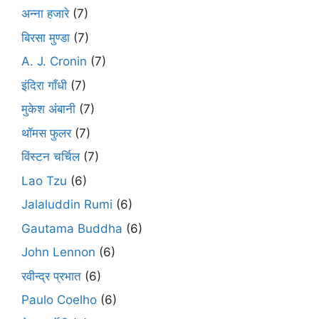
अन्ना हजारे
(7)
बिरसा मुण्डा
(7)
A. J. Cronin
(7)
इंदिरा गाँधी
(7)
मुकेश अंबानी
(7)
थॉमस फुलर
(7)
विंस्टन चर्चिल
(7)
Lao Tzu
(6)
Jalaluddin Rumi
(6)
Gautama Buddha
(6)
John Lennon
(6)
रवीन्द्र प्रभात
(6)
Paulo Coelho
(6)