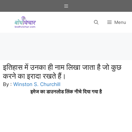
Skip
Menu
to
content
Menu
इतिहास में उनका ही नाम लिखा जाता है जो कुछ
करने का इरादा रखते हैं।
By :
Winston S. Churchill
इमेज का डाउनलोड लिंक नीचे दिया गया है