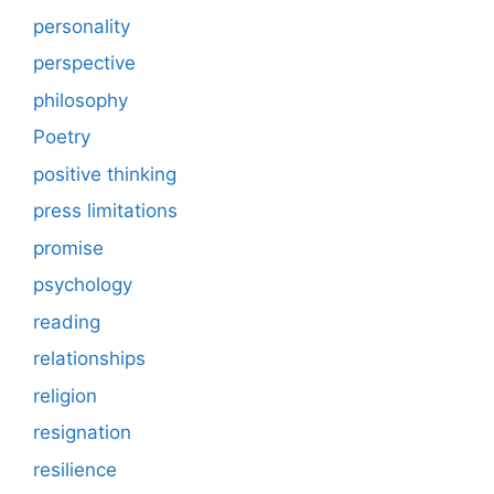
personality
perspective
philosophy
Poetry
positive thinking
press limitations
promise
psychology
reading
relationships
religion
resignation
resilience