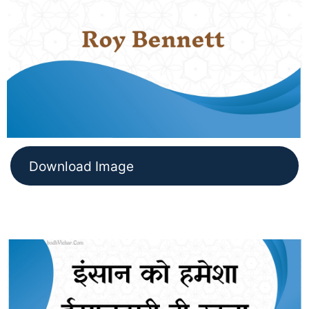
Download Image