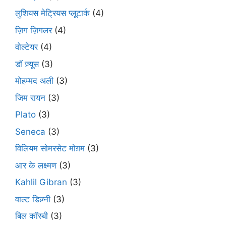
लुशियस मेट्रियस प्लूटार्क
(4)
ज़िग ज़िगलर
(4)
वोल्टेयर
(4)
डॉ ज़्यूस
(3)
मोहम्मद अली
(3)
जिम रायन
(3)
Plato
(3)
Seneca
(3)
विलियम सोमरसेट मोग़म
(3)
आर के लक्ष्मण
(3)
Kahlil Gibran
(3)
वाल्ट डिज़्नी
(3)
बिल कॉस्बी
(3)