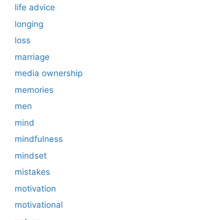
life advice
longing
loss
marriage
media ownership
memories
men
mind
mindfulness
mindset
mistakes
motivation
motivational