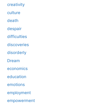
creativity
culture
death
despair
difficulties
discoveries
disorderly
Dream
economics
education
emotions
employment
empowerment