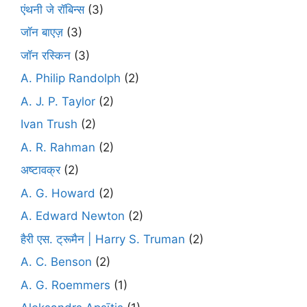
एंथनी जे रॉबिन्स
(3)
जॉन बाएज़
(3)
जॉन रस्किन
(3)
A. Philip Randolph
(2)
A. J. P. Taylor
(2)
Ivan Trush
(2)
A. R. Rahman
(2)
अष्टावक्र
(2)
A. G. Howard
(2)
A. Edward Newton
(2)
हैरी एस. ट्रूमैन | Harry S. Truman
(2)
A. C. Benson
(2)
A. G. Roemmers
(1)