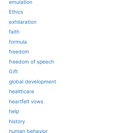
emulation
Ethics
exhilaration
faith
formula
freedom
freedom of speech
Gift
global development
healthcare
heartfelt vows
help
history
human behavior