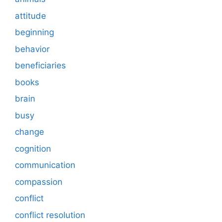
attitude
beginning
behavior
beneficiaries
books
brain
busy
change
cognition
communication
compassion
conflict
conflict resolution