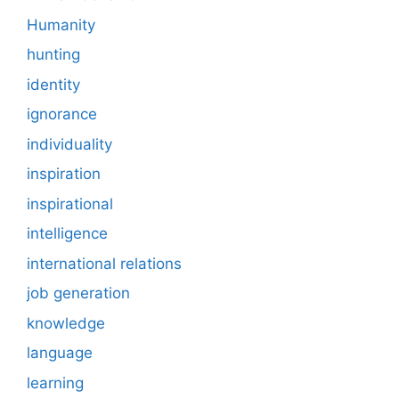
Humanity
hunting
identity
ignorance
individuality
inspiration
inspirational
intelligence
international relations
job generation
knowledge
language
learning