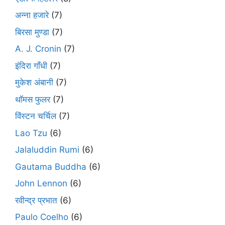
अन्ना हजारे
(7)
बिरसा मुण्डा
(7)
A. J. Cronin
(7)
इंदिरा गाँधी
(7)
मुकेश अंबानी
(7)
थॉमस फुलर
(7)
विंस्टन चर्चिल
(7)
Lao Tzu
(6)
Jalaluddin Rumi
(6)
Gautama Buddha
(6)
John Lennon
(6)
रवीन्द्र प्रभात
(6)
Paulo Coelho
(6)