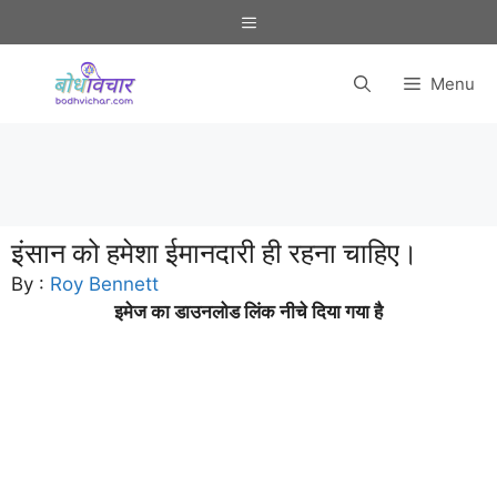
Skip
Menu
to
content
Menu
इंसान को हमेशा ईमानदारी ही रहना चाहिए।
By :
Roy Bennett
इमेज का डाउनलोड लिंक नीचे दिया गया है