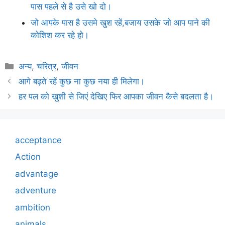
पास पहले से है उसे खो दो।
जो आपके पास है उसमे खुश रहें,बजाय उसके जो आप पाने की
कोशिश कर रहे हो।
Categories
अन्य
,
चरित्र
,
जीवन
आगे बढ़ते रहें कुछ ना कुछ नया ही मिलेगा।
हर पल को खुशी से जिएं देखिए फिर आपका जीवन कैसे बदलता है।
acceptance
Action
advantage
adventure
ambition
animals