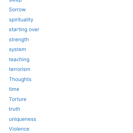
Sorrow
spirituality
starting over
strength
system
teaching
terrorism
Thoughts
time
Torture
truth
uniqueness
Violence