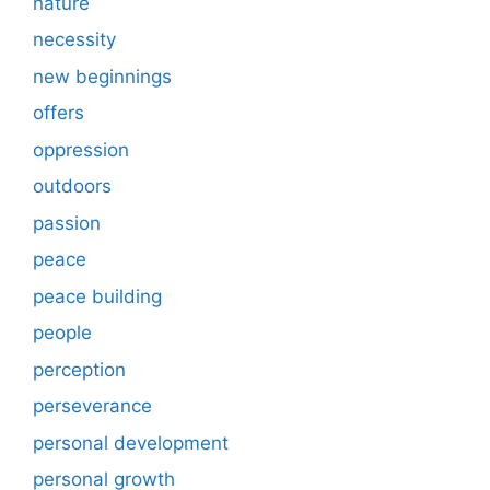
nature
necessity
new beginnings
offers
oppression
outdoors
passion
peace
peace building
people
perception
perseverance
personal development
personal growth