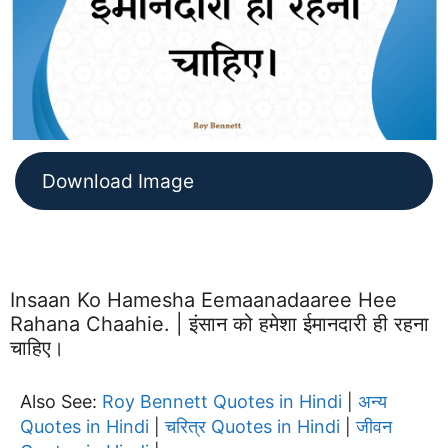
Download Image
Insaan Ko Hamesha Eemaanadaaree Hee
Rahana Chaahie. | इंसान को हमेशा ईमानदारी ही रहना
चाहिए।
Also See:
Roy Bennett Quotes in Hindi
अन्य
|
Quotes in Hindi
चरित्र Quotes in Hindi
जीवन
|
|