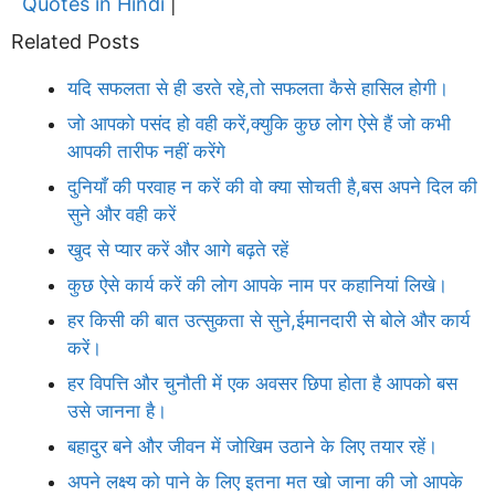
Quotes in Hindi
|
Related Posts
यदि सफलता से ही डरते रहे,तो सफलता कैसे हासिल होगी।
जो आपको पसंद हो वही करें,क्युकि कुछ लोग ऐसे हैं जो कभी
आपकी तारीफ नहीं करेंगे
दुनियाँ की परवाह न करें की वो क्या सोचती है,बस अपने दिल की
सुने और वही करें
खुद से प्यार करें और आगे बढ़ते रहें
कुछ ऐसे कार्य करें की लोग आपके नाम पर कहानियां लिखे।
हर किसी की बात उत्सुकता से सुने,ईमानदारी से बोले और कार्य
करें।
हर विपत्ति और चुनौती में एक अवसर छिपा होता है आपको बस
उसे जानना है।
बहादुर बने और जीवन में जोखिम उठाने के लिए तयार रहें।
अपने लक्ष्य को पाने के लिए इतना मत खो जाना की जो आपके