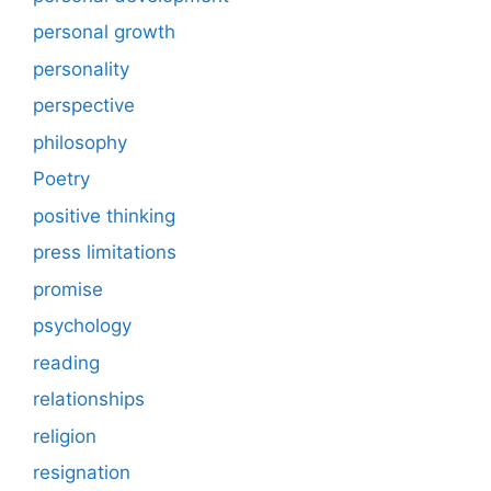
personal growth
personality
perspective
philosophy
Poetry
positive thinking
press limitations
promise
psychology
reading
relationships
religion
resignation