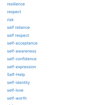
resilience
respect
risk
self reliance
self respect
self-acceptance
self-awareness
self-confidence
self-expression
Self-Help
self-identity
self-love
self-worth