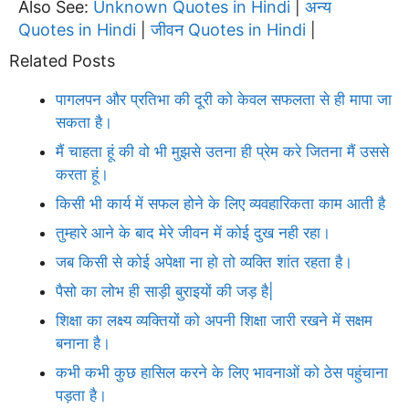
Also See:
Unknown Quotes in Hindi
अन्य
|
Quotes in Hindi
जीवन Quotes in Hindi
|
|
Related Posts
पागलपन और प्रतिभा की दूरी को केवल सफलता से ही मापा जा
सकता है।
मैं चाहता हूं की वो भी मुझसे उतना ही प्रेम करे जितना मैं उससे
करता हूं।
किसी भी कार्य में सफल होने के लिए व्यवहारिकता काम आती है
तुम्हारे आने के बाद मेरे जीवन में कोई दुख नही रहा।
जब किसी से कोई अपेक्षा ना हो तो व्यक्ति शांत रहता है।
पैसो का लोभ ही साड़ी बुराइयों की जड़ है|
शिक्षा का लक्ष्य व्यक्तियों को अपनी शिक्षा जारी रखने में सक्षम
बनाना है।
कभी कभी कुछ हासिल करने के लिए भावनाओं को ठेस पहुंचाना
पड़ता है।