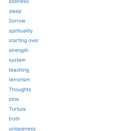
sickness
sleep
Sorrow
spirituality
starting over
strength
system
teaching
terrorism
Thoughts
time
Torture
truth
uniqueness