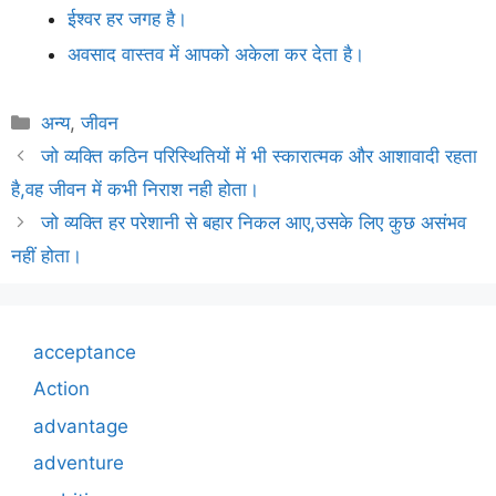
ईश्वर हर जगह है।
अवसाद वास्तव में आपको अकेला कर देता है।
Categories
अन्य
,
जीवन
जो व्यक्ति कठिन परिस्थितियों में भी स्कारात्मक और आशावादी रहता
है,वह जीवन में कभी निराश नही होता।
जो व्यक्ति हर परेशानी से बहार निकल आए,उसके लिए कुछ असंभव
नहीं होता।
acceptance
Action
advantage
adventure