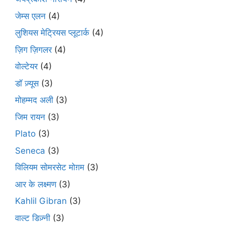
जेम्स एलन
(4)
लुशियस मेट्रियस प्लूटार्क
(4)
ज़िग ज़िगलर
(4)
वोल्टेयर
(4)
डॉ ज़्यूस
(3)
मोहम्मद अली
(3)
जिम रायन
(3)
Plato
(3)
Seneca
(3)
विलियम सोमरसेट मोग़म
(3)
आर के लक्ष्मण
(3)
Kahlil Gibran
(3)
वाल्ट डिज़्नी
(3)