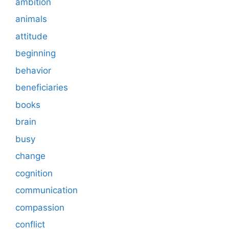
ambition
animals
attitude
beginning
behavior
beneficiaries
books
brain
busy
change
cognition
communication
compassion
conflict