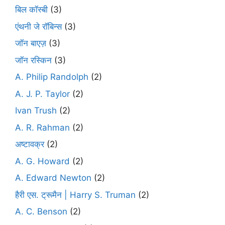
बिल कॉस्बी
(3)
एंथनी जे रॉबिन्स
(3)
जॉन बाएज़
(3)
जॉन रस्किन
(3)
A. Philip Randolph
(2)
A. J. P. Taylor
(2)
Ivan Trush
(2)
A. R. Rahman
(2)
अष्टावक्र
(2)
A. G. Howard
(2)
A. Edward Newton
(2)
हैरी एस. ट्रूमैन | Harry S. Truman
(2)
A. C. Benson
(2)