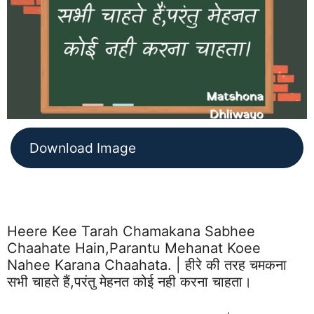
Download Image
Heere Kee Tarah Chamakana Sabhee
Chaahate Hain,parantu Mehanat Koee
Nahee Karana Chaahata. | हीरे की तरह चमकना
सभी चाहते हैं,परंतु मेहनत कोई नही करना चाहता।