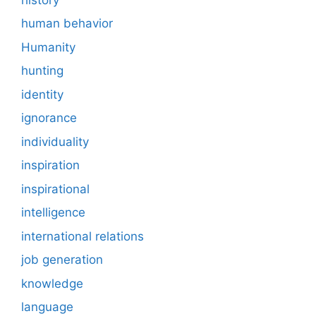
human behavior
Humanity
hunting
identity
ignorance
individuality
inspiration
inspirational
intelligence
international relations
job generation
knowledge
language