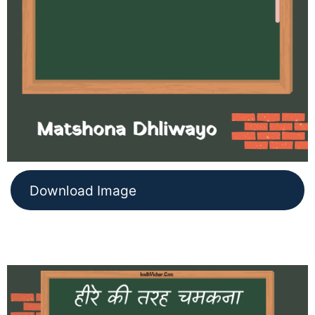
Download Image