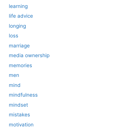
learning
life advice
longing
loss
marriage
media ownership
memories
men
mind
mindfulness
mindset
mistakes
motivation