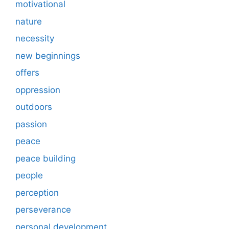
motivational
nature
necessity
new beginnings
offers
oppression
outdoors
passion
peace
peace building
people
perception
perseverance
personal development