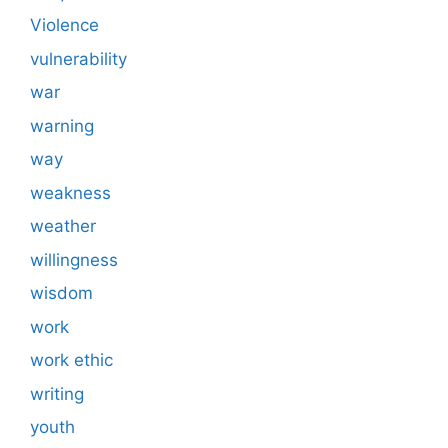
Violence
vulnerability
war
warning
way
weakness
weather
willingness
wisdom
work
work ethic
writing
youth