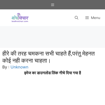
Skip
Menu
to
content
Menu
हीरे की तरह चमकना सभी चाहते हैं,परंतु मेहनत
कोई नही करना चाहता।
By :
Unknown
इमेज का डाउनलोड लिंक नीचे दिया गया है