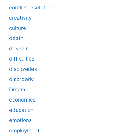
conflict resolution
creativity
culture
death
despair
difficulties
discoveries
disorderly
Dream
economics
education
emotions
employment