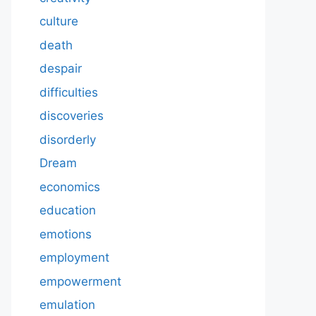
culture
death
despair
difficulties
discoveries
disorderly
Dream
economics
education
emotions
employment
empowerment
emulation