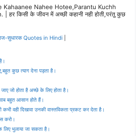
e Kahaanee Nahee Hotee,parantu Kuchh
 किसी के जीवन में अच्छी कहानी नही होती,परंतु कुछ
ाज-सुधारक Quotes in Hindi
|
है।
बहुत कुछ त्याग देना पड़ता है।
जाए जो होता है अच्छे के लिए होता है।
ाब बहुत आसान होते हैं।
 कभी वही दिखावा उनकी वास्तविकता प्रकट कर देता है।
यास करो।
 के लिए भुलाया जा सकता है।