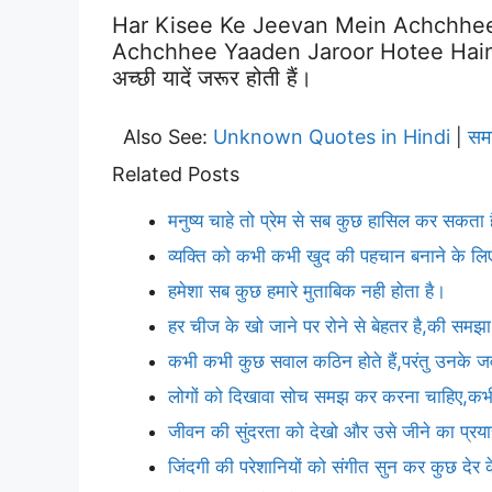
Har Kisee Ke Jeevan Mein Achchhe
Achchhee Yaaden Jaroor Hotee Hain. | हर
अच्छी यादें जरूर होती हैं।
Also See:
Unknown Quotes in Hindi
सम
|
Related Posts
मनुष्य चाहे तो प्रेम से सब कुछ हासिल कर सकता 
व्यक्ति को कभी कभी खुद की पहचान बनाने के लिए,
हमेशा सब कुछ हमारे मुताबिक नही होता है।
हर चीज के खो जाने पर रोने से बेहतर है,की समझा 
कभी कभी कुछ सवाल कठिन होते हैं,परंतु उनके जव
लोगों को दिखावा सोच समझ कर करना चाहिए,कभी
जीवन की सुंदरता को देखो और उसे जीने का प्र
जिंदगी की परेशानियों को संगीत सुन कर कुछ देर