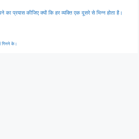
का प्रयास कीजिए क्यों कि हर व्यक्ति एक दूसरे से भिन्न होता है।
ां गिनने के।