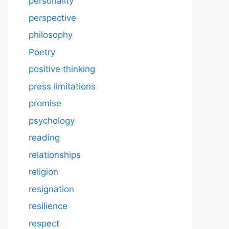
personality
perspective
philosophy
Poetry
positive thinking
press limitations
promise
psychology
reading
relationships
religion
resignation
resilience
respect