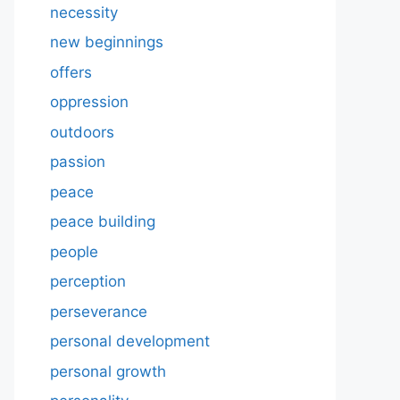
necessity
new beginnings
offers
oppression
outdoors
passion
peace
peace building
people
perception
perseverance
personal development
personal growth