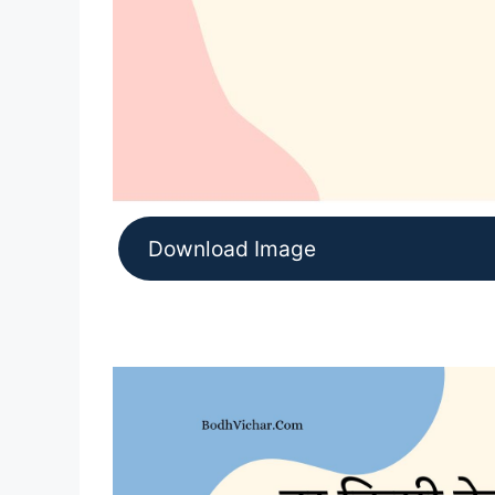
Download Image