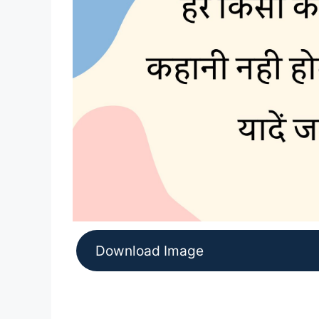
Download Image