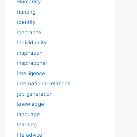
Humanity
hunting
identity
ignorance
individuality
inspiration
inspirational
intelligence
international relations
job generation
knowledge
language
learning
life advice