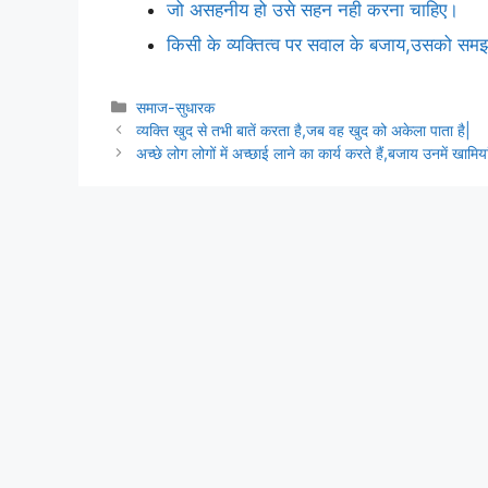
जो असहनीय हो उसे सहन नही करना चाहिए।
किसी के व्यक्तित्व पर सवाल के बजाय,उसको समझने 
Categories
समाज-सुधारक
व्यक्ति खुद से तभी बातें करता है,जब वह खुद को अकेला पाता है|
अच्छे लोग लोगों में अच्छाई लाने का कार्य करते हैं,बजाय उनमें खामिय