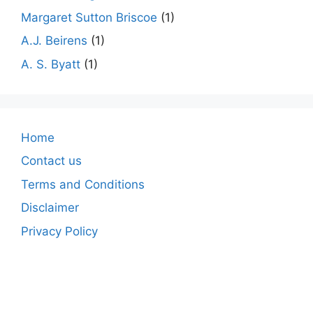
Margaret Sutton Briscoe
(1)
A.J. Beirens
(1)
A. S. Byatt
(1)
Home
Contact us
Terms and Conditions
Disclaimer
Privacy Policy