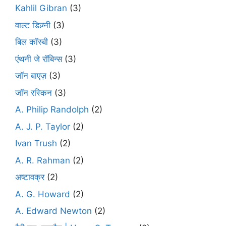
Kahlil Gibran
(3)
वाल्ट डिज़्नी
(3)
बिल कॉस्बी
(3)
एंथनी जे रॉबिन्स
(3)
जॉन बाएज़
(3)
जॉन रस्किन
(3)
A. Philip Randolph
(2)
A. J. P. Taylor
(2)
Ivan Trush
(2)
A. R. Rahman
(2)
अष्टावक्र
(2)
A. G. Howard
(2)
A. Edward Newton
(2)