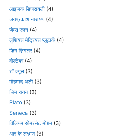
आइज़क डिजरायली
(4)
जयप्रकाश नारायण
(4)
जेम्स एलन
(4)
लुशियस मेट्रियस प्लूटार्क
(4)
ज़िग ज़िगलर
(4)
वोल्टेयर
(4)
डॉ ज़्यूस
(3)
मोहम्मद अली
(3)
जिम रायन
(3)
Plato
(3)
Seneca
(3)
विलियम सोमरसेट मोग़म
(3)
आर के लक्ष्मण
(3)