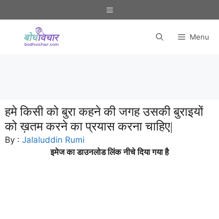
Skip
Menu
to
content
Menu
हमे किसी को बुरा कहने की जगह उसकी बुराइयों
को ख़तम करने का प्रयास करना चाहिए|
By :
Jalaluddin Rumi
इमेज का डाउनलोड लिंक नीचे दिया गया है