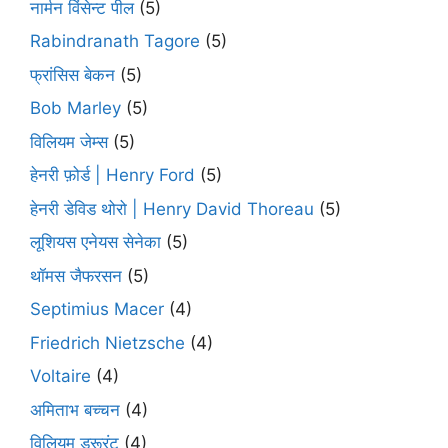
नार्मन विंसेन्ट पील
(5)
Rabindranath Tagore
(5)
फ्रांसिस बेकन
(5)
Bob Marley
(5)
विलियम जेम्स
(5)
हेनरी फ़ोर्ड | Henry Ford
(5)
हेनरी डेविड थोरो | Henry David Thoreau
(5)
लूशियस एनेयस सेनेका
(5)
थॉमस जैफरसन
(5)
Septimius Macer
(4)
Friedrich Nietzsche
(4)
Voltaire
(4)
अमिताभ बच्चन
(4)
विलियम ड्रूरंट
(4)