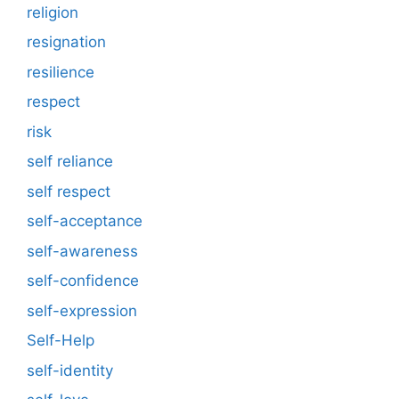
religion
resignation
resilience
respect
risk
self reliance
self respect
self-acceptance
self-awareness
self-confidence
self-expression
Self-Help
self-identity