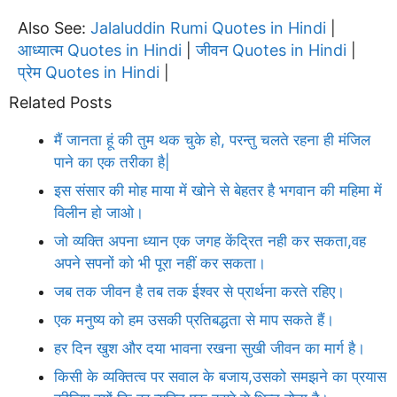
Also See:
Jalaluddin Rumi Quotes in Hindi
|
आध्यात्म Quotes in Hindi
जीवन Quotes in Hindi
|
|
प्रेम Quotes in Hindi
|
Related Posts
मैं जानता हूं की तुम थक चुके हो, परन्तु चलते रहना ही मंजिल
पाने का एक तरीका है|
इस संसार की मोह माया में खोने से बेहतर है भगवान की महिमा में
विलीन हो जाओ।
जो व्यक्ति अपना ध्यान एक जगह केंद्रित नही कर सकता,वह
अपने सपनों को भी पूरा नहीं कर सकता।
जब तक जीवन है तब तक ईश्वर से प्रार्थना करते रहिए।
एक मनुष्य को हम उसकी प्रतिबद्धता से माप सकते हैं।
हर दिन खुश और दया भावना रखना सुखी जीवन का मार्ग है।
किसी के व्यक्तित्व पर सवाल के बजाय,उसको समझने का प्रयास