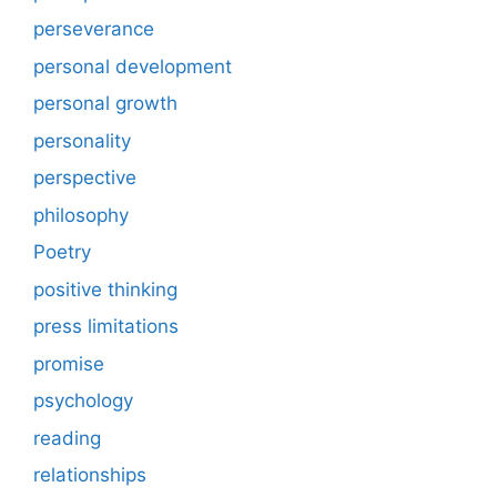
perseverance
personal development
personal growth
personality
perspective
philosophy
Poetry
positive thinking
press limitations
promise
psychology
reading
relationships