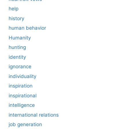
help
history
human behavior
Humanity
hunting
identity
ignorance
individuality
inspiration
inspirational
intelligence
international relations
job generation