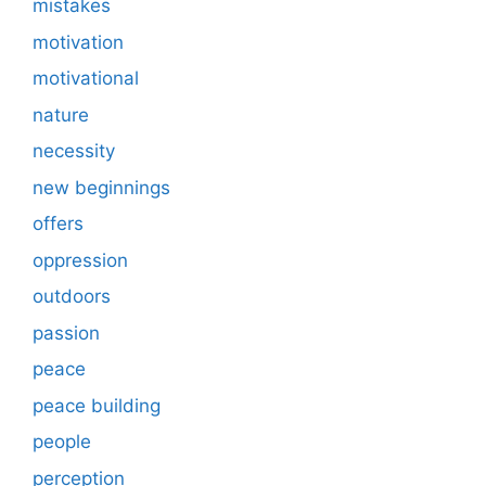
mistakes
motivation
motivational
nature
necessity
new beginnings
offers
oppression
outdoors
passion
peace
peace building
people
perception