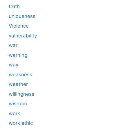
truth
uniqueness
Violence
vulnerability
war
warning
way
weakness
weather
willingness
wisdom
work
work ethic