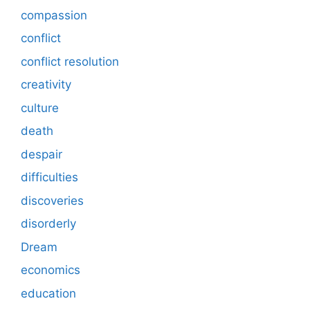
compassion
conflict
conflict resolution
creativity
culture
death
despair
difficulties
discoveries
disorderly
Dream
economics
education