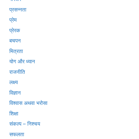
प्रसन्नता
प्रेम
प्रेरक
बचपन
मित्रता
योग और ध्यान
राजनीति
लक्ष्य
विज्ञान
विश्वास अथवा भरोसा
शिक्षा
संकल्प – निश्चय
सफलता