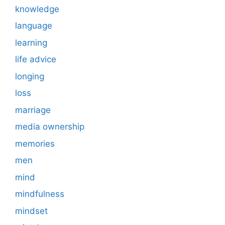
knowledge
language
learning
life advice
longing
loss
marriage
media ownership
memories
men
mind
mindfulness
mindset