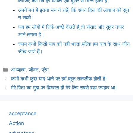
कीजिए क्यों कि हर व्यक्ति एक दूसरे से भिन्न होता है।
अपने मन में इतना भय न रखें, कि अपने दिल की आवाज को सुन
न सको।
जब हम लोगों में सिर्फ अच्छे देखते हैं,तो संसार और सुंदर नजर
आने लगता है।
समय कभी किसी घाव को नही भरता,बल्कि हम घाव के साथ जीन
सीख जाते हैं।
Categories
आध्यात्म
,
जीवन
,
प्रेम
कभी कभी कुछ याद आने पर हमें बहुत तकलीफ होती है|
मेरे पिता का मुझ पर विश्वास ही मेरे लिए सबसे बड़ा उपहार था|
acceptance
Action