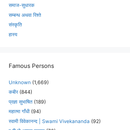
समाज-सुधारक
सम्बन्ध अथवा रिश्ते
संस्कृति
हास्य
Famous Persons
Unknown
(1,669)
कबीर
(844)
प्रज्ञा सुभाषित
(189)
महात्मा गाँधी
(94)
स्वामी विवेकानन्द | Swami Vivekananda
(92)