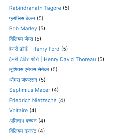
Rabindranath Tagore
(5)
फ्रांसिस बेकन
(5)
Bob Marley
(5)
विलियम जेम्स
(5)
हेनरी फ़ोर्ड | Henry Ford
(5)
हेनरी डेविड थोरो | Henry David Thoreau
(5)
लूशियस एनेयस सेनेका
(5)
थॉमस जैफरसन
(5)
Septimius Macer
(4)
Friedrich Nietzsche
(4)
Voltaire
(4)
अमिताभ बच्चन
(4)
विलियम ड्रूरंट
(4)