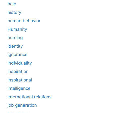
help
history
human behavior
Humanity
hunting
identity
ignorance
individuality
inspiration
inspirational
intelligence
international relations
job generation