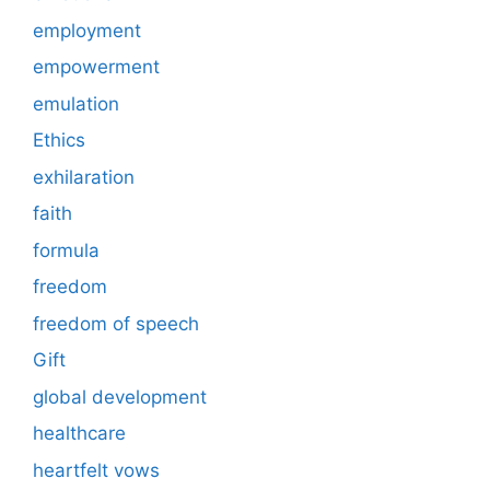
employment
empowerment
emulation
Ethics
exhilaration
faith
formula
freedom
freedom of speech
Gift
global development
healthcare
heartfelt vows