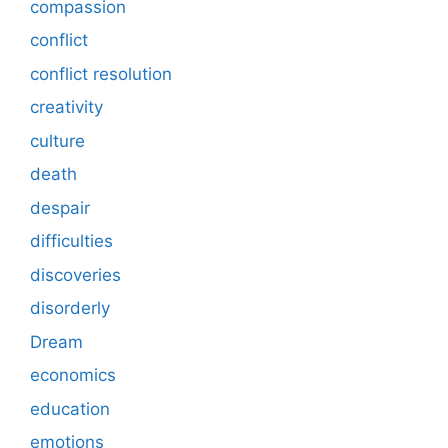
compassion
conflict
conflict resolution
creativity
culture
death
despair
difficulties
discoveries
disorderly
Dream
economics
education
emotions