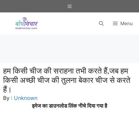
Skip
Menu
to
content
Menu
हम किसी चीज की सराहना तभी करते हैं,जब हम
किसी अच्छी चीज की तुलना बेकार चीज से करते
हैं।
By :
Unknown
इमेज का डाउनलोड लिंक नीचे दिया गया है