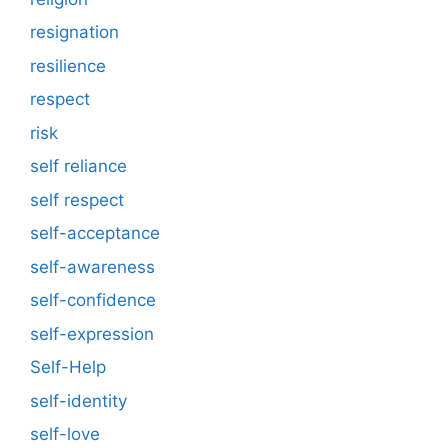
resignation
resilience
respect
risk
self reliance
self respect
self-acceptance
self-awareness
self-confidence
self-expression
Self-Help
self-identity
self-love