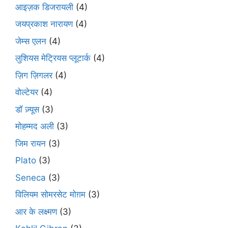
आइज़क डिजरायली
(4)
जयप्रकाश नारायण
(4)
जेम्स एलन
(4)
लुशियस मेट्रियस प्लूटार्क
(4)
ज़िग ज़िगलर
(4)
वोल्टेयर
(4)
डॉ ज़्यूस
(3)
मोहम्मद अली
(3)
जिम रायन
(3)
Plato
(3)
Seneca
(3)
विलियम सोमरसेट मोग़म
(3)
आर के लक्ष्मण
(3)