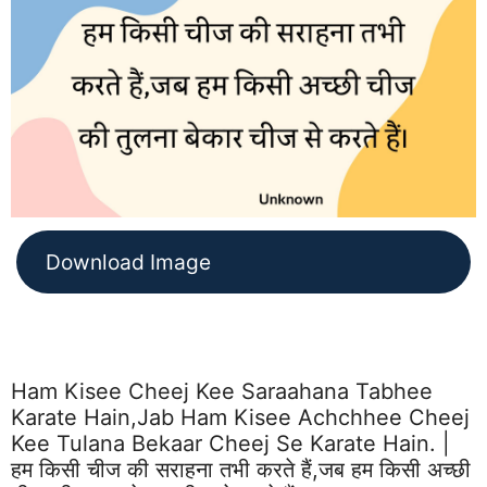
Download Image
Ham Kisee Cheej Kee Saraahana Tabhee
Karate Hain,jab Ham Kisee Achchhee Cheej
Kee Tulana Bekaar Cheej Se Karate Hain. |
हम किसी चीज की सराहना तभी करते हैं,जब हम किसी अच्छी