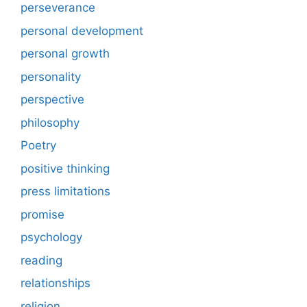
perseverance
personal development
personal growth
personality
perspective
philosophy
Poetry
positive thinking
press limitations
promise
psychology
reading
relationships
religion