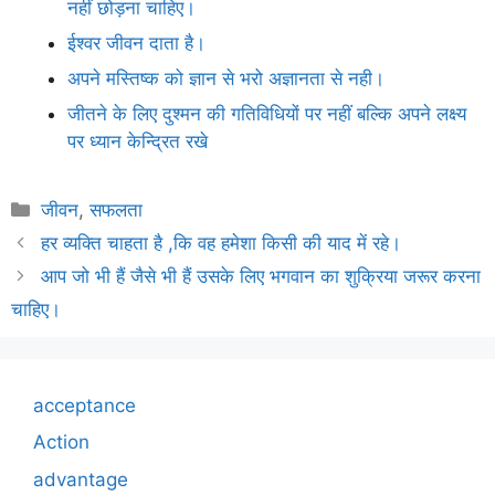
नहीं छोड़ना चाहिए।
ईश्वर जीवन दाता है।
अपने मस्तिष्क को ज्ञान से भरो अज्ञानता से नही।
जीतने के लिए दुश्मन की गतिविधियों पर नहीं बल्कि अपने लक्ष्य
पर ध्यान केन्द्रित रखे
Categories
जीवन
,
सफलता
हर व्यक्ति चाहता है ,कि वह हमेशा किसी की याद में रहे।
आप जो भी हैं जैसे भी हैं उसके लिए भगवान का शुक्रिया जरूर करना
चाहिए।
acceptance
Action
advantage