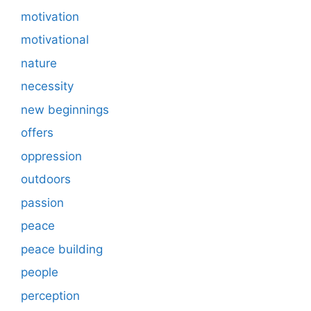
motivation
motivational
nature
necessity
new beginnings
offers
oppression
outdoors
passion
peace
peace building
people
perception