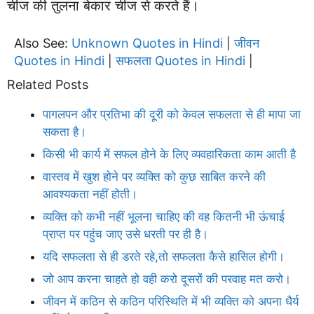
चीज की तुलना बेकार चीज से करते हैं।
Also See:
Unknown Quotes in Hindi
जीवन
|
Quotes in Hindi
सफलता Quotes in Hindi
|
|
Related Posts
पागलपन और प्रतिभा की दूरी को केवल सफलता से ही मापा जा
सकता है।
किसी भी कार्य में सफल होने के लिए व्यवहारिकता काम आती है
वास्तव में खुश होने पर व्यक्ति को कुछ साबित करने की
आवश्यकता नहीं होती।
व्यक्ति को कभी नहीं भूलना चाहिए की वह कितनी भी ऊंचाई
प्राप्त पर पहुंच जाए उसे धरती पर ही है।
यदि सफलता से ही डरते रहे,तो सफलता कैसे हासिल होगी।
जो आप करना चाहते हो वही करो दूसरों की परवाह मत करो।
जीवन में कठिन से कठिन परिस्थिति में भी व्यक्ति को अपना धैर्य