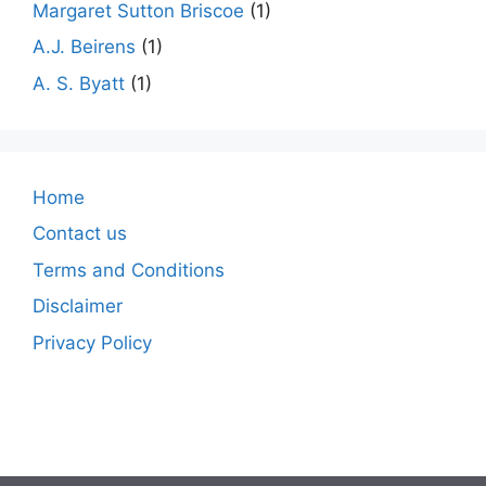
Margaret Sutton Briscoe
(1)
A.J. Beirens
(1)
A. S. Byatt
(1)
Home
Contact us
Terms and Conditions
Disclaimer
Privacy Policy