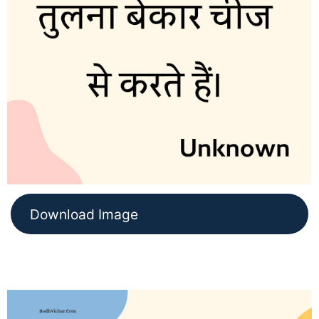
Download Image