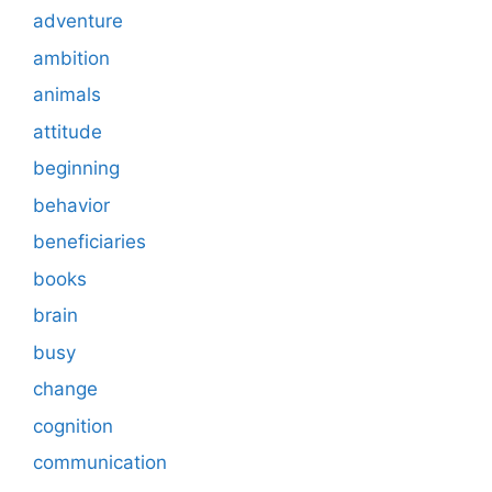
adventure
ambition
animals
attitude
beginning
behavior
beneficiaries
books
brain
busy
change
cognition
communication