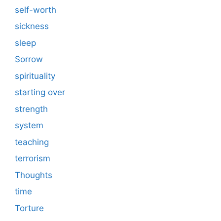
self-worth
sickness
sleep
Sorrow
spirituality
starting over
strength
system
teaching
terrorism
Thoughts
time
Torture