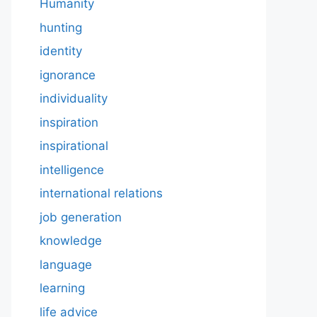
Humanity
hunting
identity
ignorance
individuality
inspiration
inspirational
intelligence
international relations
job generation
knowledge
language
learning
life advice