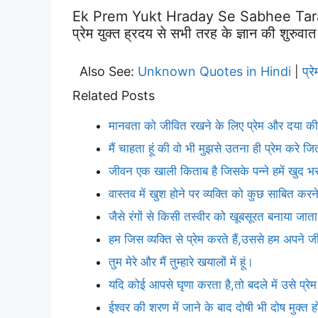
Ek Prem Yukt Hraday Se Sabhee Tar
प्रेम युक्त ह्रदय से सभी तरह के ज्ञान की शुरुवात
Also See:
Unknown Quotes in Hindi
प्
|
Related Posts
मानवता को जीवित रखने के लिए प्रेम और दया की
मैं चाहता हूं की वो भी मुझसे उतना ही प्रेम करे ज
जीवन एक खाली किताब है जिसके पन्ने हमें खुद भर
वास्तव में खुश होने पर व्यक्ति को कुछ साबित क
जैसे रंगों से किसी तस्वीर को खूबसूरत बनाया जाता 
हम जिस व्यक्ति से प्रेम करते हैं,उससे हम अपने
तुम मेरे और मैं तुम्हारे खयालों में हूं।
यदि कोई आपसे घृणा करता है,तो बदले में उसे प्र
ईश्वर की शरण में जाने के बाद दोषी भी दोष मुक्त 