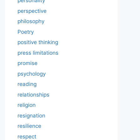
personality
perspective
philosophy
Poetry
positive thinking
press limitations
promise
psychology
reading
relationships
religion
resignation
resilience
respect