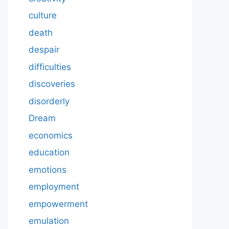
culture
death
despair
difficulties
discoveries
disorderly
Dream
economics
education
emotions
employment
empowerment
emulation