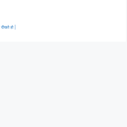
 दीखते हो |