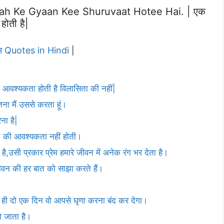
ah Ke Gyaan Kee Shuruvaat Hotee Hai. | एक
 होती है|
रेम Quotes in Hindi
|
 आवश्यकता होती है विलासिता की नहीं|
ितना मैं उससे करता हूं।
ना है|
रने की आवश्यकता नहीं होती।
है,उसी प्रकार प्रेम हमारे जीवन में अनेक रंग भर देता है।
 जीवन की हर बात को साझा करते हैं।
ेम ही दो एक दिन वो आपसे घृणा करना बंद कर देगा।
हो जाता है।