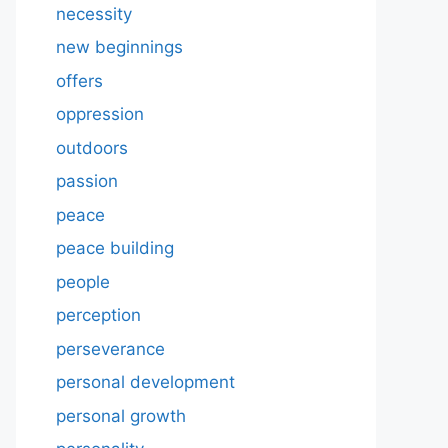
necessity
new beginnings
offers
oppression
outdoors
passion
peace
peace building
people
perception
perseverance
personal development
personal growth