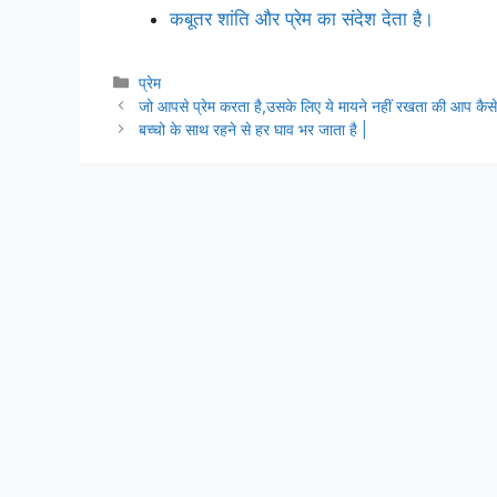
कबूतर शांति और प्रेम का संदेश देता है।
Categories
प्रेम
जो आपसे प्रेम करता है,उसके लिए ये मायने नहीं रखता की आप कैसे
बच्चो के साथ रहने से हर घाव भर जाता है |