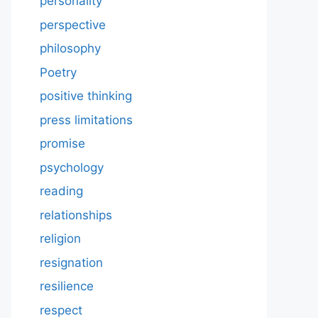
personality
perspective
philosophy
Poetry
positive thinking
press limitations
promise
psychology
reading
relationships
religion
resignation
resilience
respect