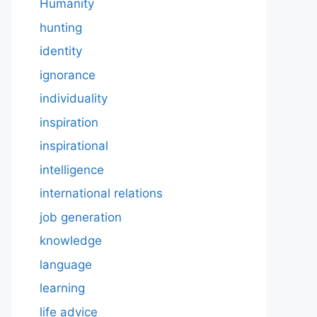
Humanity
hunting
identity
ignorance
individuality
inspiration
inspirational
intelligence
international relations
job generation
knowledge
language
learning
life advice