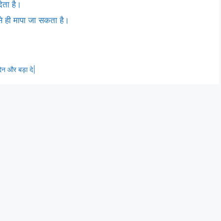
ेता है।
 ही मापा जा सकता है।
दिन और बड़ा दे|