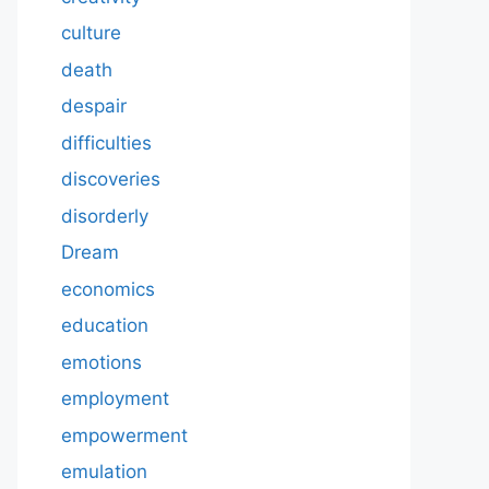
culture
death
despair
difficulties
discoveries
disorderly
Dream
economics
education
emotions
employment
empowerment
emulation