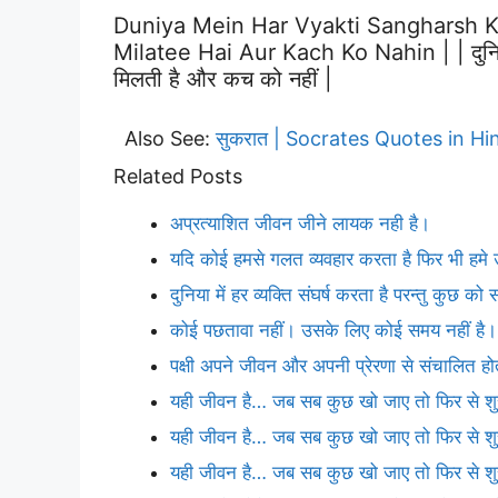
Duniya Mein Har Vyakti Sangharsh K
Milatee Hai Aur Kach Ko Nahin | | दुनिया में
मिलती है और कच को नहीं |
Also See:
सुकरात | Socrates Quotes in Hi
Related Posts
अप्रत्याशित जीवन जीने लायक नही है।
यदि कोई हमसे गलत व्यवहार करता है फिर भी हमे 
दुनिया में हर व्यक्ति संघर्ष करता है परन्तु कुछ 
कोई पछतावा नहीं। उसके लिए कोई समय नहीं है
पक्षी अपने जीवन और अपनी प्रेरणा से संचालित हो
यही जीवन है… जब सब कुछ खो जाए तो फिर से शु
यही जीवन है… जब सब कुछ खो जाए तो फिर से शु
यही जीवन है… जब सब कुछ खो जाए तो फिर से शु