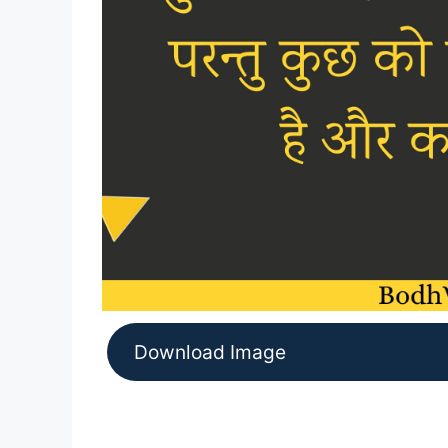
Download Image