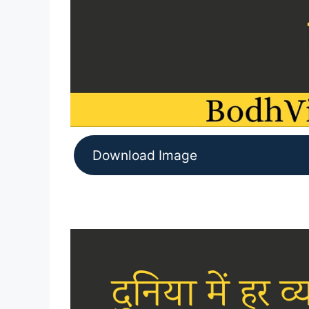
Download Image