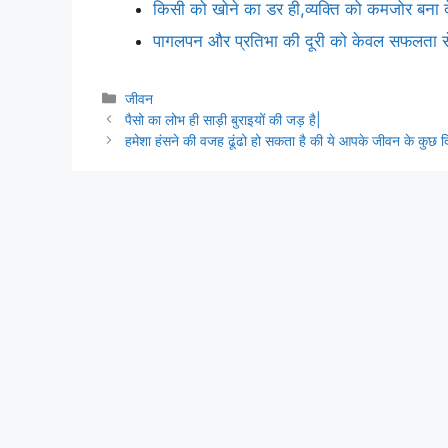
किसी को खोने का डर ही,व्यक्ति को कमजोर बना द
पागलपन और प्रतिभा की दूरी को केवल सफलता से
Categories
जीवन
पैसो का लोभ ही साड़ी बुराइयों की जड़ है|
हमेशा हंसने की वजह ढूंढो हो सकता है की ये आपके जीवन के कुछ 