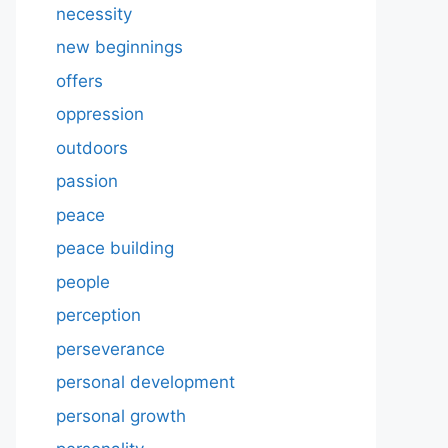
necessity
new beginnings
offers
oppression
outdoors
passion
peace
peace building
people
perception
perseverance
personal development
personal growth