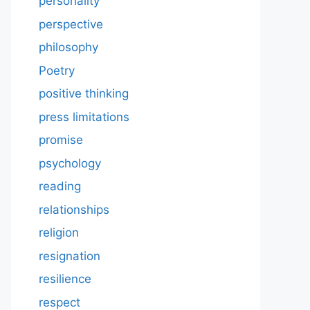
personality
perspective
philosophy
Poetry
positive thinking
press limitations
promise
psychology
reading
relationships
religion
resignation
resilience
respect