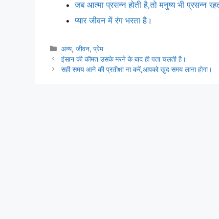
जब आत्मा प्रसन्न होती है,तो मनुष्य भी प्रसन्न रह
प्यार जीवन में रंग भरता है।
Categories
अन्य
,
जीवन
,
प्रेम
इंसान की कीमत उसके मरने के बाद ही पता चलती है।
सही समय आने की प्रतीक्षा ना करें,आपको खुद समय लाना होगा।