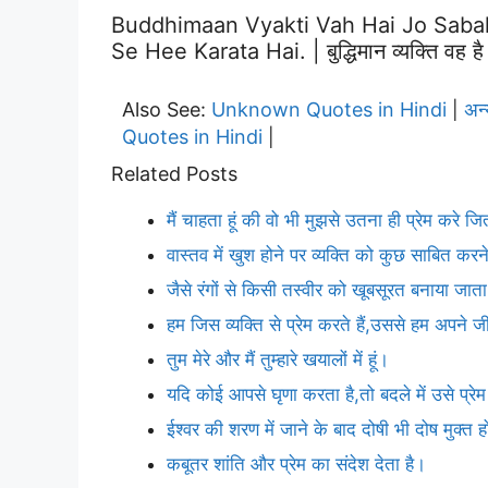
Buddhimaan Vyakti Vah Hai Jo Saba
Se Hee Karata Hai. | बुद्धिमान व्यक्ति वह है 
Also See:
Unknown Quotes in Hindi
अन
|
Quotes in Hindi
|
Related Posts
मैं चाहता हूं की वो भी मुझसे उतना ही प्रेम करे ज
वास्तव में खुश होने पर व्यक्ति को कुछ साबित क
जैसे रंगों से किसी तस्वीर को खूबसूरत बनाया जाता 
हम जिस व्यक्ति से प्रेम करते हैं,उससे हम अपने
तुम मेरे और मैं तुम्हारे खयालों में हूं।
यदि कोई आपसे घृणा करता है,तो बदले में उसे प्र
ईश्वर की शरण में जाने के बाद दोषी भी दोष मुक्त 
कबूतर शांति और प्रेम का संदेश देता है।