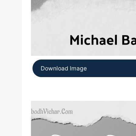
Download Image