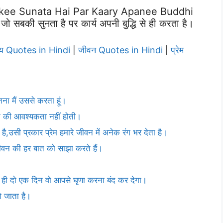
kee Sunata Hai Par Kaary Apanee Buddhi
जो सबकी सुनता है पर कार्य अपनी बुद्धि से ही करता है।
्य Quotes in Hindi
जीवन Quotes in Hindi
प्रेम
|
|
ितना मैं उससे करता हूं।
रने की आवश्यकता नहीं होती।
है,उसी प्रकार प्रेम हमारे जीवन में अनेक रंग भर देता है।
 जीवन की हर बात को साझा करते हैं।
ेम ही दो एक दिन वो आपसे घृणा करना बंद कर देगा।
हो जाता है।