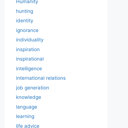
Humanity
hunting
identity
ignorance
individuality
inspiration
inspirational
intelligence
international relations
job generation
knowledge
language
learning
life advice