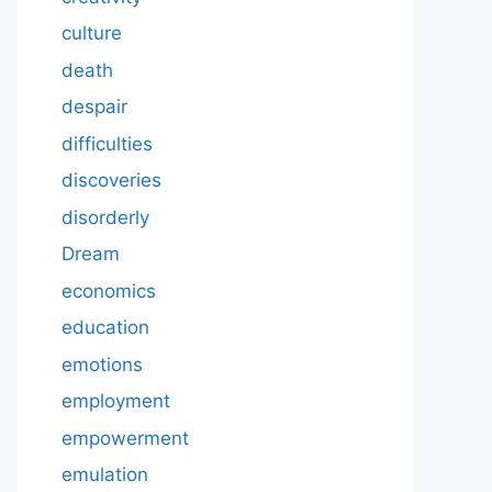
culture
death
despair
difficulties
discoveries
disorderly
Dream
economics
education
emotions
employment
empowerment
emulation