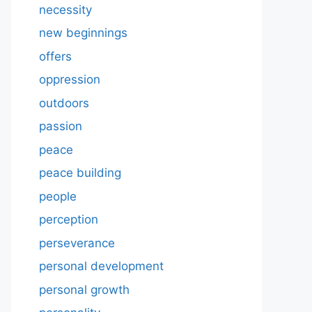
necessity
new beginnings
offers
oppression
outdoors
passion
peace
peace building
people
perception
perseverance
personal development
personal growth