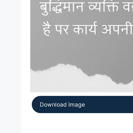
Download Image