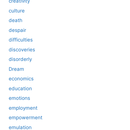
creativity
culture
death
despair
difficulties
discoveries
disorderly
Dream
economics
education
emotions
employment
empowerment
emulation