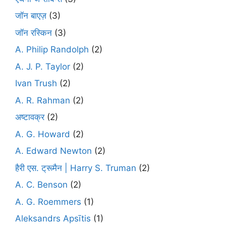
जॉन बाएज़
(3)
जॉन रस्किन
(3)
A. Philip Randolph
(2)
A. J. P. Taylor
(2)
Ivan Trush
(2)
A. R. Rahman
(2)
अष्टावक्र
(2)
A. G. Howard
(2)
A. Edward Newton
(2)
हैरी एस. ट्रूमैन | Harry S. Truman
(2)
A. C. Benson
(2)
A. G. Roemmers
(1)
Aleksandrs Apsītis
(1)