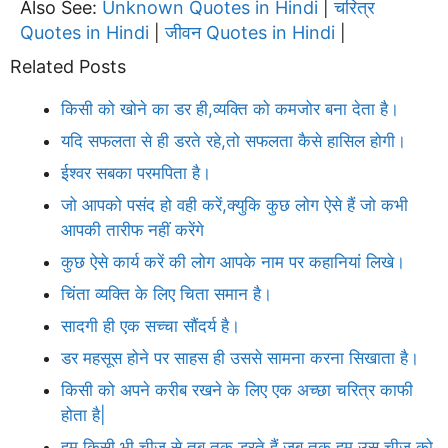
Also See:
Unknown Quotes in Hindi
चरित्र
|
Quotes in Hindi
जीवन Quotes in Hindi
|
|
Related Posts
किसी को खोने का डर ही,व्यक्ति को कमजोर बना देता है।
यदि सफलता से ही डरते रहे,तो सफलता कैसे हासिल होगी।
ईश्वर सबका परमपिता है।
जो आपको पसंद हो वही करें,क्युकि कुछ लोग ऐसे हैं जो कभी
आपकी तारीफ नहीं करेंगे
कुछ ऐसे कार्य करें की लोग आपके नाम पर कहानियां लिखे।
चिंता व्यक्ति के लिए चिता समान है।
सादगी ही एक सच्चा सौंदर्य है।
डर महसूस होने पर साहस ही उससे सामना करना सिखाता है।
किसी को अपने करीब रखने के लिए एक अच्छा चरित्र काफी
होता है|
हम किसी भी चीज़ से तब तक डरते हैं,जब तक हम उस चीज़ को