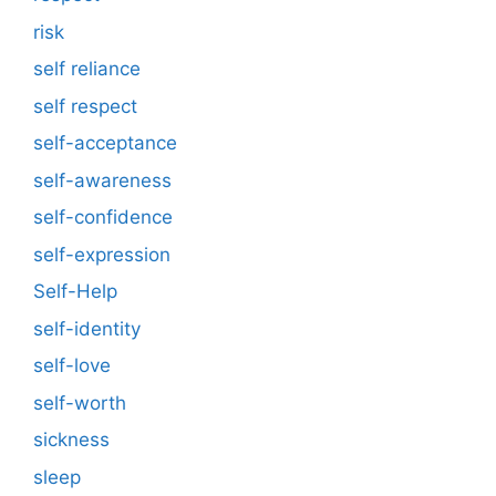
risk
self reliance
self respect
self-acceptance
self-awareness
self-confidence
self-expression
Self-Help
self-identity
self-love
self-worth
sickness
sleep