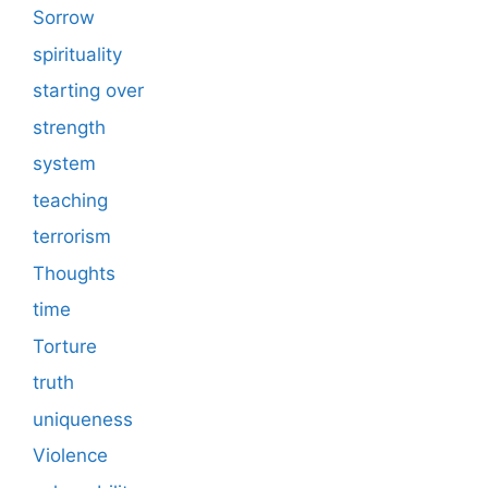
Sorrow
spirituality
starting over
strength
system
teaching
terrorism
Thoughts
time
Torture
truth
uniqueness
Violence