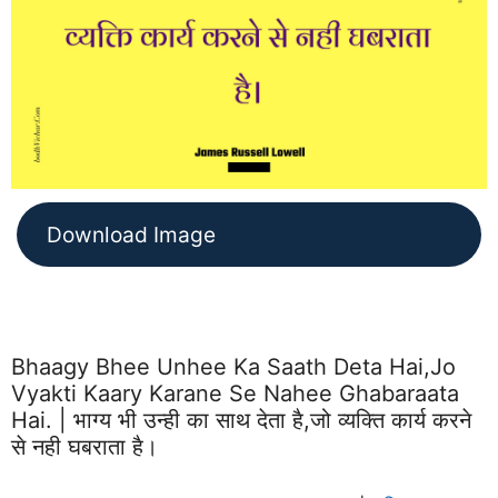
Download Image
Bhaagy Bhee Unhee Ka Saath Deta Hai,jo
Vyakti Kaary Karane Se Nahee Ghabaraata
Hai. | भाग्य भी उन्ही का साथ देता है,जो व्यक्ति कार्य करने
से नही घबराता है।