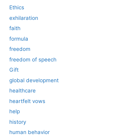
Ethics
exhilaration
faith
formula
freedom
freedom of speech
Gift
global development
healthcare
heartfelt vows
help
history
human behavior