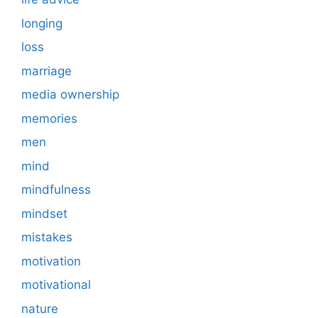
longing
loss
marriage
media ownership
memories
men
mind
mindfulness
mindset
mistakes
motivation
motivational
nature