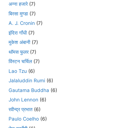
अन्ना हजारे
(7)
बिरसा मुण्डा
(7)
A. J. Cronin
(7)
इंदिरा गाँधी
(7)
मुकेश अंबानी
(7)
थॉमस फुलर
(7)
विंस्टन चर्चिल
(7)
Lao Tzu
(6)
Jalaluddin Rumi
(6)
Gautama Buddha
(6)
John Lennon
(6)
रवीन्द्र प्रभात
(6)
Paulo Coelho
(6)