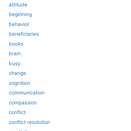
attitude
beginning
behavior
beneficiaries
books
brain
busy
change
cognition
communication
compassion
conflict
conflict resolution