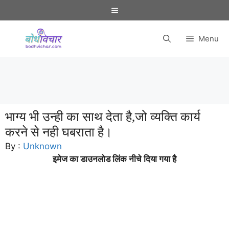
Skip
Menu
to
content
Menu
भाग्य भी उन्ही का साथ देता है,जो व्यक्ति कार्य
करने से नही घबराता है।
By :
Unknown
इमेज का डाउनलोड लिंक नीचे दिया गया है