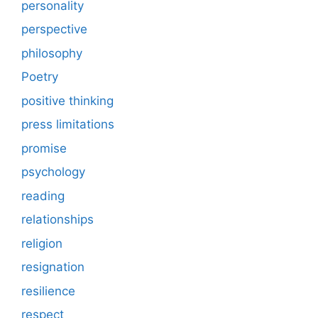
personality
perspective
philosophy
Poetry
positive thinking
press limitations
promise
psychology
reading
relationships
religion
resignation
resilience
respect