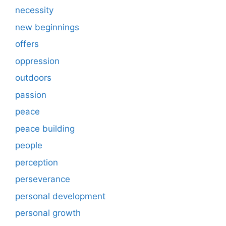
necessity
new beginnings
offers
oppression
outdoors
passion
peace
peace building
people
perception
perseverance
personal development
personal growth