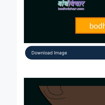
Download Image