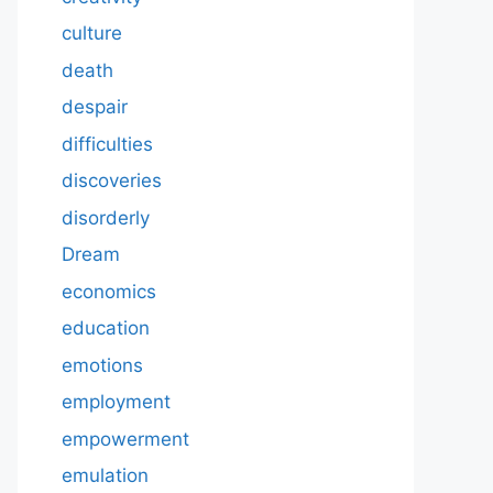
culture
death
despair
difficulties
discoveries
disorderly
Dream
economics
education
emotions
employment
empowerment
emulation