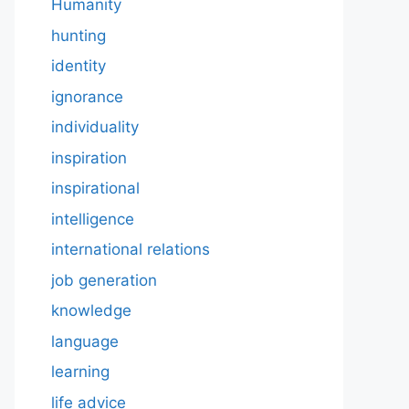
Humanity
hunting
identity
ignorance
individuality
inspiration
inspirational
intelligence
international relations
job generation
knowledge
language
learning
life advice