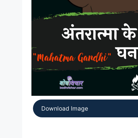
Download Image