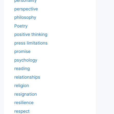
personality
perspective
philosophy
Poetry
positive thinking
press limitations
promise
psychology
reading
relationships
religion
resignation
resilience
respect