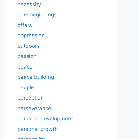
necessity
new beginnings
offers
oppression
outdoors
passion
peace
peace building
people
perception
perseverance
personal development
personal growth