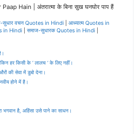
 Hain | अंतरात्मा के बिना सुख घनघोर पाप हैं
म-सुधार वचन Quotes in Hindi
आध्यात्म Quotes in
|
s in Hindi
समाज-सुधारक Quotes in Hindi
|
|
है।
 लेकिन हर किसी के ‘ लालच ‘ के लिए नहीं।
औरों की सेवा में डुबो देना।
वीय होने में है।
ेरा भगवान है, अहिंसा उसे पाने का साधन।