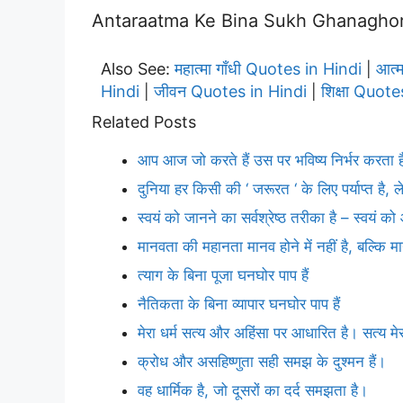
Antaraatma Ke Bina Sukh Ghanaghor Paap
Also See:
महात्मा गाँधी Quotes in Hindi
आत्
|
Hindi
जीवन Quotes in Hindi
शिक्षा Quote
|
|
Related Posts
आप आज जो करते हैं उस पर भविष्य निर्भर करता 
दुनिया हर किसी की ‘ जरूरत ‘ के लिए पर्याप्त है,
स्वयं को जानने का सर्वश्रेष्ठ तरीका है – स्वयं को 
मानवता की महानता मानव होने में नहीं है, बल्कि मान
त्याग के बिना पूजा घनघोर पाप हैं
नैतिकता के बिना व्यापार घनघोर पाप हैं
मेरा धर्म सत्य और अहिंसा पर आधारित है। सत्य म
क्रोध और असहिष्णुता सही समझ के दुश्मन हैं।
वह धार्मिक है, जो दूसरों का दर्द समझता है।