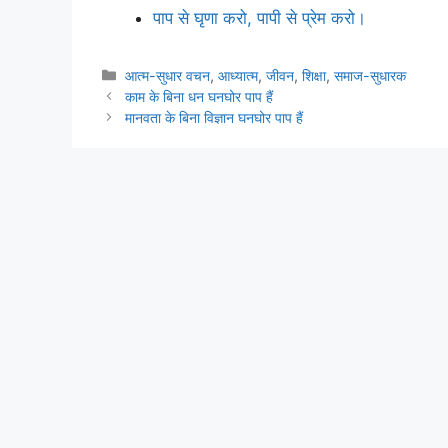
पाप से घृणा करो, पापी से प्रेम करो।
Categories
आत्म-सुधार वचन
,
आध्यात्म
,
जीवन
,
शिक्षा
,
समाज-सुधारक
काम के बिना धन घनघोर पाप हैं
मानवता के बिना विज्ञान घनघोर पाप हैं