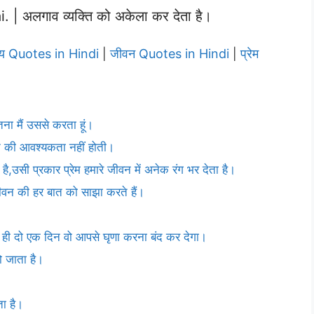
 अलगाव व्यक्ति को अकेला कर देता है।
्य Quotes in Hindi
जीवन Quotes in Hindi
प्रेम
|
|
ितना मैं उससे करता हूं।
रने की आवश्यकता नहीं होती।
है,उसी प्रकार प्रेम हमारे जीवन में अनेक रंग भर देता है।
 जीवन की हर बात को साझा करते हैं।
ेम ही दो एक दिन वो आपसे घृणा करना बंद कर देगा।
हो जाता है।
ता है।