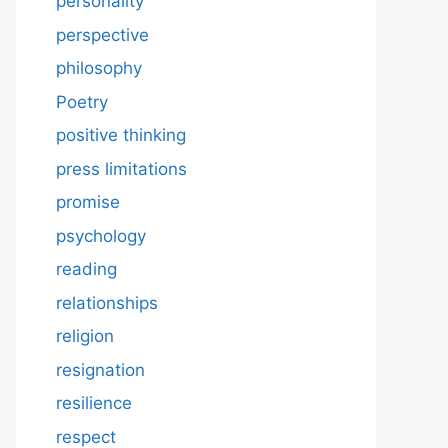
personality
perspective
philosophy
Poetry
positive thinking
press limitations
promise
psychology
reading
relationships
religion
resignation
resilience
respect