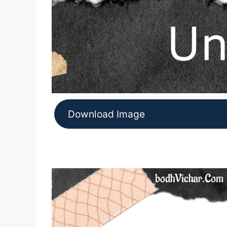
Download Image