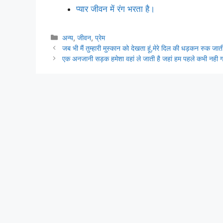
प्यार जीवन में रंग भरता है।
Categories
अन्य
,
जीवन
,
प्रेम
जब भी मैं तुम्हारी मुस्कान को देखता हूं,मेरे दिल की धड़कन रुक जात
एक अनजानी सड़क हमेशा वहां ले जाती है जहां हम पहले कभी नही 