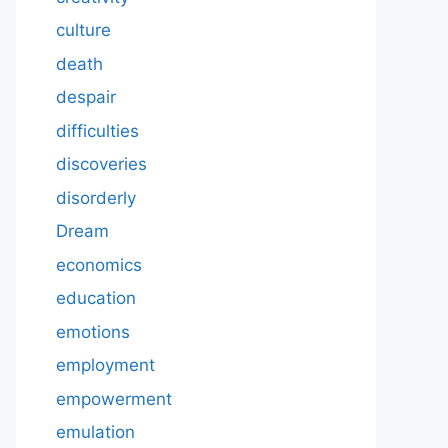
culture
death
despair
difficulties
discoveries
disorderly
Dream
economics
education
emotions
employment
empowerment
emulation