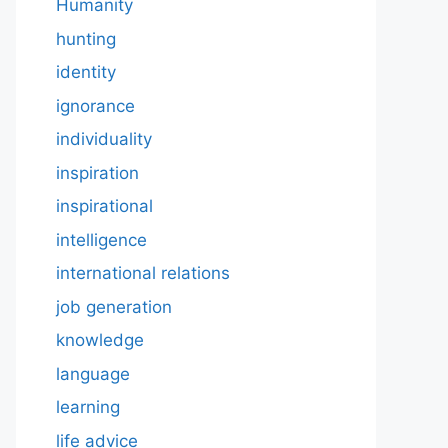
Humanity
hunting
identity
ignorance
individuality
inspiration
inspirational
intelligence
international relations
job generation
knowledge
language
learning
life advice