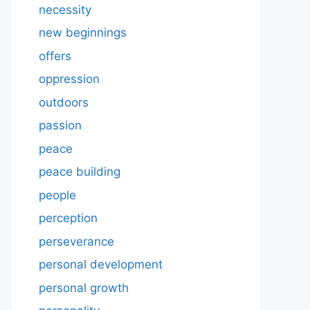
necessity
new beginnings
offers
oppression
outdoors
passion
peace
peace building
people
perception
perseverance
personal development
personal growth