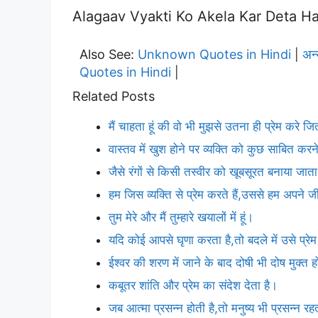
Alagaav Vyakti Ko Akela Kar Deta Hai. |
Also See:
Unknown Quotes in Hindi
अन
|
Quotes in Hindi
|
Related Posts
मैं चाहता हूं की वो भी मुझसे उतना ही प्रेम करे ज
वास्तव में खुश होने पर व्यक्ति को कुछ साबित क
जैसे रंगों से किसी तस्वीर को खूबसूरत बनाया जाता 
हम जिस व्यक्ति से प्रेम करते हैं,उससे हम अपने
तुम मेरे और मैं तुम्हारे खयालों में हूं।
यदि कोई आपसे घृणा करता है,तो बदले में उसे प्र
ईश्वर की शरण में जाने के बाद दोषी भी दोष मुक्त 
कबूतर शांति और प्रेम का संदेश देता है।
जब आत्मा प्रसन्न होती है,तो मनुष्य भी प्रसन्न रह