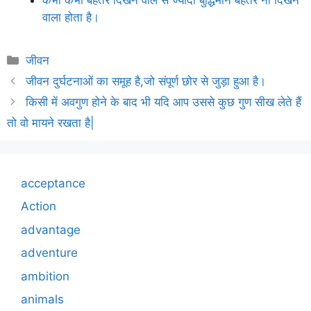
वाला होता है।
Categories
जीवन
जीवन दुर्घटनाओं का समूह है,जो संपूर्ण छोर से जुड़ा हुआ है।
किसी में अवगुण होने के बाद भी यदि आप उससे कुछ गुण सीख लेते हैं
तो वो मायने रखता है|
acceptance
Action
advantage
adventure
ambition
animals