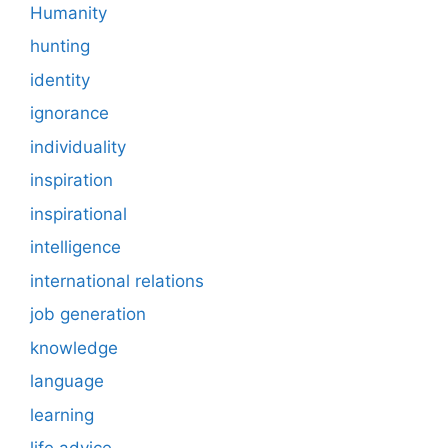
Humanity
hunting
identity
ignorance
individuality
inspiration
inspirational
intelligence
international relations
job generation
knowledge
language
learning