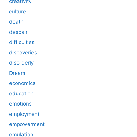
creativity
culture
death
despair
difficulties
discoveries
disorderly
Dream
economics
education
emotions
employment
empowerment
emulation