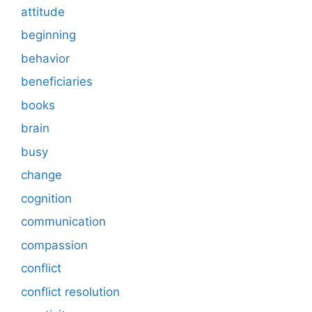
attitude
beginning
behavior
beneficiaries
books
brain
busy
change
cognition
communication
compassion
conflict
conflict resolution