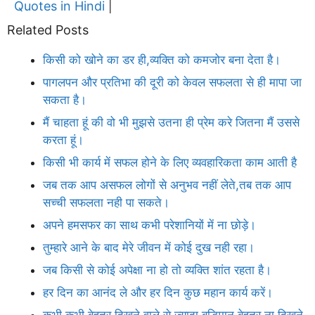
Quotes in Hindi
|
Related Posts
किसी को खोने का डर ही,व्यक्ति को कमजोर बना देता है।
पागलपन और प्रतिभा की दूरी को केवल सफलता से ही मापा जा
सकता है।
मैं चाहता हूं की वो भी मुझसे उतना ही प्रेम करे जितना मैं उससे
करता हूं।
किसी भी कार्य में सफल होने के लिए व्यवहारिकता काम आती है
जब तक आप असफल लोगों से अनुभव नहीं लेते,तब तक आप
सच्ची सफलता नही पा सकते।
अपने हमसफर का साथ कभी परेशानियों में ना छोड़े।
तुम्हारे आने के बाद मेरे जीवन में कोई दुख नही रहा।
जब किसी से कोई अपेक्षा ना हो तो व्यक्ति शांत रहता है।
हर दिन का आनंद ले और हर दिन कुछ महान कार्य करें।
कभी कभी बेहतर दिखने वाले से ज्यादा बुद्धिमान बेहतर ना दिखने