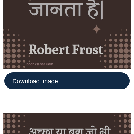
Download Image