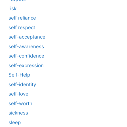
risk
self reliance
self respect
self-acceptance
self-awareness
self-confidence
self-expression
Self-Help
self-identity
self-love
self-worth
sickness
sleep