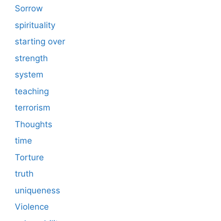
Sorrow
spirituality
starting over
strength
system
teaching
terrorism
Thoughts
time
Torture
truth
uniqueness
Violence