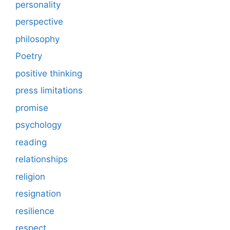
personality
perspective
philosophy
Poetry
positive thinking
press limitations
promise
psychology
reading
relationships
religion
resignation
resilience
respect