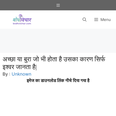
Skip
Menu
to
content
Menu
अच्छा या बुरा जो भी होता है उसका कारण सिर्फ
इश्वर जानता है|
By :
Unknown
इमेज का डाउनलोड लिंक नीचे दिया गया है