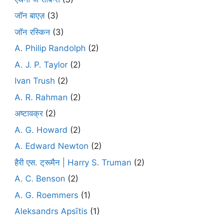
जॉन बाएज़
(3)
जॉन रस्किन
(3)
A. Philip Randolph
(2)
A. J. P. Taylor
(2)
Ivan Trush
(2)
A. R. Rahman
(2)
अष्टावक्र
(2)
A. G. Howard
(2)
A. Edward Newton
(2)
हैरी एस. ट्रूमैन | Harry S. Truman
(2)
A. C. Benson
(2)
A. G. Roemmers
(1)
Aleksandrs Apsītis
(1)