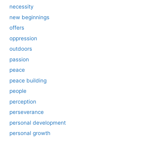
necessity
new beginnings
offers
oppression
outdoors
passion
peace
peace building
people
perception
perseverance
personal development
personal growth