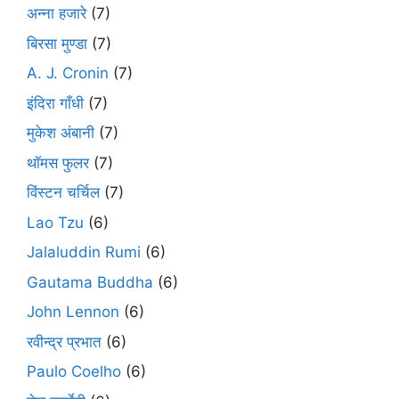
अन्ना हजारे
(7)
बिरसा मुण्डा
(7)
A. J. Cronin
(7)
इंदिरा गाँधी
(7)
मुकेश अंबानी
(7)
थॉमस फुलर
(7)
विंस्टन चर्चिल
(7)
Lao Tzu
(6)
Jalaluddin Rumi
(6)
Gautama Buddha
(6)
John Lennon
(6)
रवीन्द्र प्रभात
(6)
Paulo Coelho
(6)