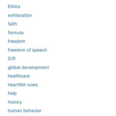
Ethics
exhilaration
faith
formula
freedom
freedom of speech
Gift
global development
healthcare
heartfelt vows
help
history
human behavior