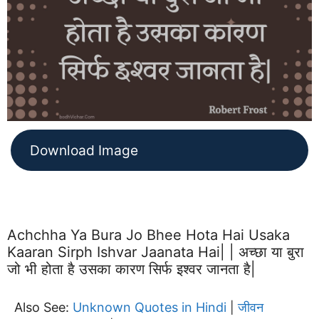
Download Image
Achchha Ya Bura Jo Bhee Hota Hai Usaka
Kaaran Sirph Ishvar Jaanata Hai| | अच्छा या बुरा
जो भी होता है उसका कारण सिर्फ इश्वर जानता है|
Also See:
Unknown Quotes in Hindi
जीवन
|