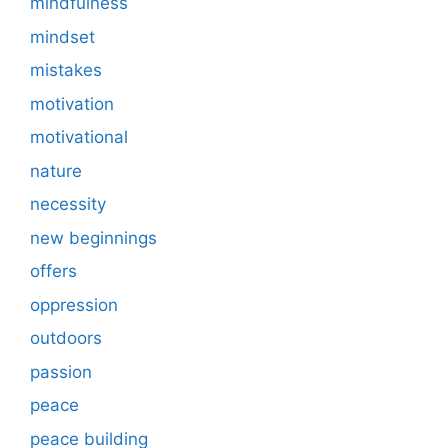
mindfulness
mindset
mistakes
motivation
motivational
nature
necessity
new beginnings
offers
oppression
outdoors
passion
peace
peace building