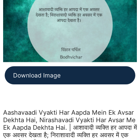
Download Image
Aashavaadi Vyakti Har Aapda Mein Ek Avsar
Dekhta Hai, Nirashavadi Vyakti Har Avsar Me
Ek Aapda Dekhta Hai. | आशावादी व्यक्ति हर आपदा में
एक अवसर देखता है; निराशावादी व्यक्ति हर अवसर में एक