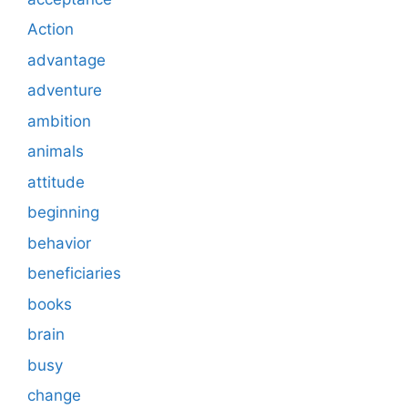
Action
advantage
adventure
ambition
animals
attitude
beginning
behavior
beneficiaries
books
brain
busy
change