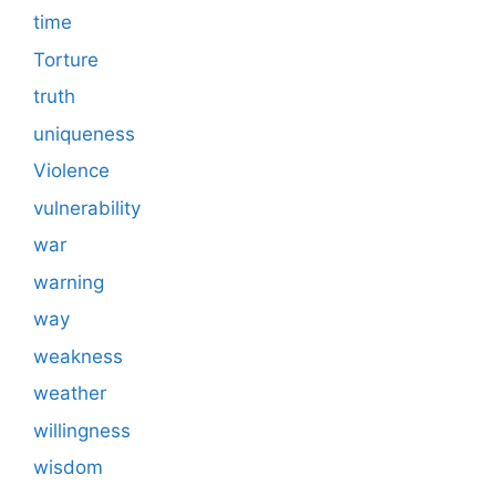
time
Torture
truth
uniqueness
Violence
vulnerability
war
warning
way
weakness
weather
willingness
wisdom