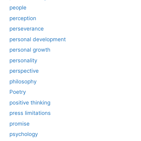
people
perception
perseverance
personal development
personal growth
personality
perspective
philosophy
Poetry
positive thinking
press limitations
promise
psychology