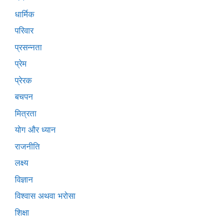
धार्मिक
परिवार
प्रसन्नता
प्रेम
प्रेरक
बचपन
मित्रता
योग और ध्यान
राजनीति
लक्ष्य
विज्ञान
विश्वास अथवा भरोसा
शिक्षा