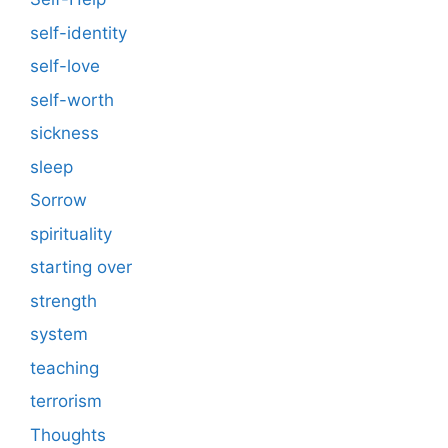
self-identity
self-love
self-worth
sickness
sleep
Sorrow
spirituality
starting over
strength
system
teaching
terrorism
Thoughts