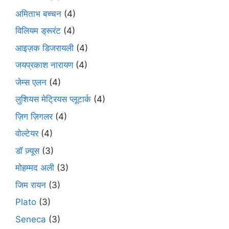
अमिताभ बच्चन
(4)
विलियम ड्रूरंट
(4)
आइज़क डिजरायली
(4)
जयप्रकाश नारायण
(4)
जेम्स एलन
(4)
लुशियस मेट्रियस प्लूटार्क
(4)
ज़िग ज़िगलर
(4)
वोल्टेयर
(4)
डॉ ज़्यूस
(3)
मोहम्मद अली
(3)
जिम रायन
(3)
Plato
(3)
Seneca
(3)