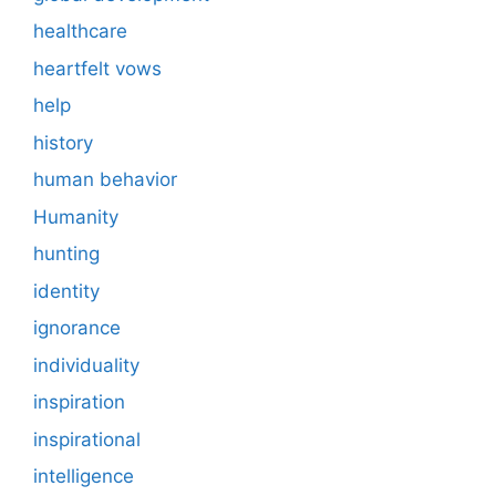
healthcare
heartfelt vows
help
history
human behavior
Humanity
hunting
identity
ignorance
individuality
inspiration
inspirational
intelligence