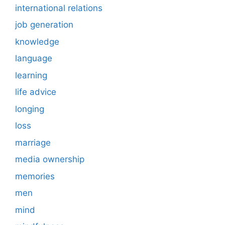
international relations
job generation
knowledge
language
learning
life advice
longing
loss
marriage
media ownership
memories
men
mind